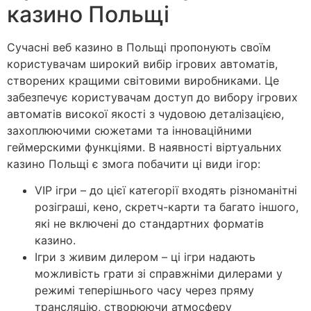
казино Польщі
Сучасні веб казино в Польщі пропонують своїм
користувачам широкий вибір ігрових автоматів,
створених кращими світовими виробниками. Це
забезпечує користувачам доступ до вибору ігрових
автоматів високої якості з чудовою деталізацією,
захоплюючими сюжетами та інноваційними
геймерскими функціями. В наявності віртуальних
казино Польщі є змога побачити ці види ігор:
VIP ігри – до цієї категорії входять різноманітні
розіграші, кено, скретч-карти та багато іншого,
які не включені до стандартних форматів
казино.
Ігри з живим дилером – ці ігри надають
можливість грати зі справжніми дилерами у
режимі теперішнього часу через пряму
трансляцію, створюючи атмосферу