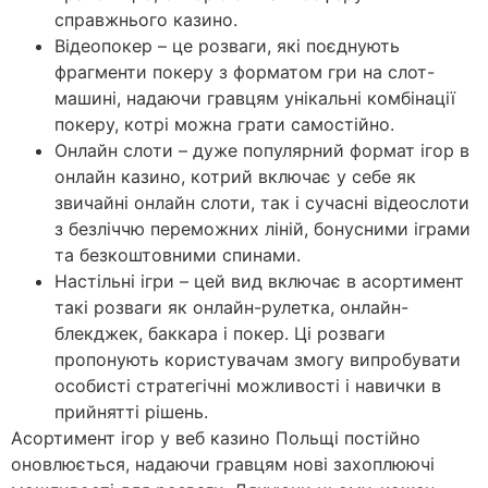
справжнього казино.
Відеопокер – це розваги, які поєднують
фрагменти покеру з форматом гри на слот-
машині, надаючи гравцям унікальні комбінації
покеру, котрі можна грати самостійно.
Онлайн слоти – дуже популярний формат ігор в
онлайн казино, котрий включає у себе як
звичайні онлайн слоти, так і сучасні відеослоти
з безліччю переможних ліній, бонусними іграми
та безкоштовними спинами.
Настільні ігри – цей вид включає в асортимент
такі розваги як онлайн-рулетка, онлайн-
блекджек, баккара і покер. Ці розваги
пропонують користувачам змогу випробувати
особисті стратегічні можливості і навички в
прийнятті рішень.
Асортимент ігор у веб казино Польщі постійно
оновлюється, надаючи гравцям нові захоплюючі