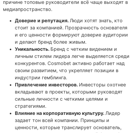
причине топовые руководители всё чаще выходят в
медиапространство.
Доверие и репутация.
Люди хотят знать, кто
стоит за компанией. Прозрачность основателя
и его ценности формируют доверие аудитории
и делают бренд более живым.
Уникальность.
Бренд с четким видением и
личным стилем лидера легче выделяется среди
конкурентов. Cosmobet активно работает над
своим развитием, что укрепляет позиции в
индустрии гемблинга.
Привлечение инвесторов.
Инвесторы охотнее
вкладывают в проекты, которыми руководят
сильные личности с четкими целями и
стратегиями.
Влияние на корпоративную культуру.
Лидер
задает тон всей компании. Принципы и
ценности, которые транслирует основатель,