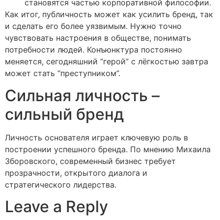
становятся частью корпоративной философии.
Как итог, публичность может как усилить бренд, так
и сделать его более уязвимым. Нужно точно
чувствовать настроения в обществе, понимать
потребности людей. Конъюнктура постоянно
меняется, сегодняшний “герой” с лёгкостью завтра
может стать “преступником”.
Сильная личность –
сильный бренд
Личность основателя играет ключевую роль в
построении успешного бренда. По мнению Михаила
Зборовского, современный бизнес требует
прозрачности, открытого диалога и
стратегического лидерства.
Leave a Reply