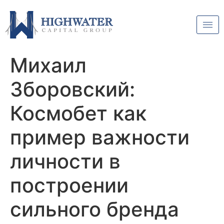
Михаил
Зборовский:
Космобет как
пример важности
личности в
построении
сильного бренда