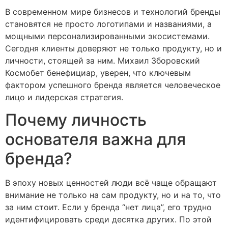
В современном мире бизнесов и технологий бренды
становятся не просто логотипами и названиями, а
мощными персонализированными экосистемами.
Сегодня клиенты доверяют не только продукту, но и
личности, стоящей за ним. Михаил Зборовский
Космобет бенефициар, уверен, что ключевым
фактором успешного бренда является человеческое
лицо и лидерская стратегия.
Почему личность
основателя важна для
бренда?
В эпоху новых ценностей люди всё чаще обращают
внимание не только на сам продукту, но и на то, что
за ним стоит. Если у бренда “нет лица”, его трудно
идентифицировать среди десятка других. По этой