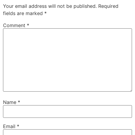
Your email address will not be published.
Required
fields are marked
*
Comment
*
Name
*
Email
*