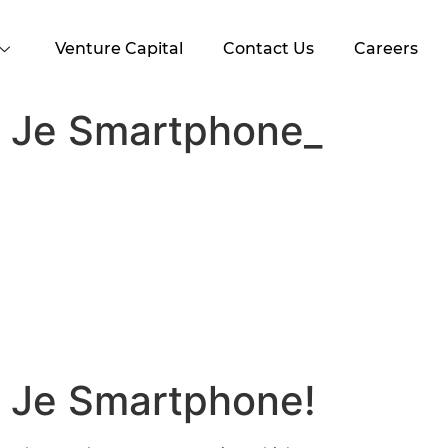
Venture Capital
Contact Us
Careers
op Je Smartphone_
p Je Smartphone!