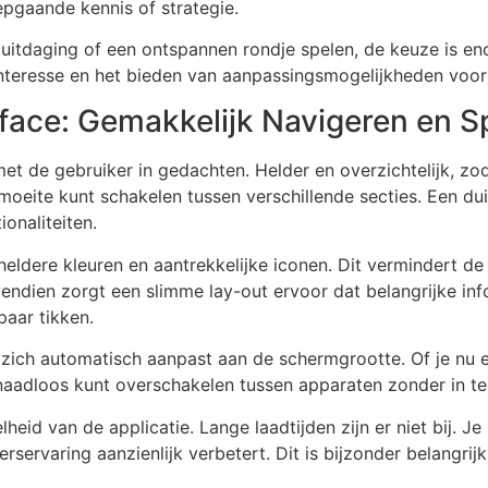
iepgaande kennis of strategie.
 uitdaging of een ontspannen rondje spelen, de keuze is en
interesse en het bieden van aanpassingsmogelijkheden voor v
rface: Gemakkelijk Navigeren en S
et de gebruiker in gedachten. Helder en overzichtelijk, zod
 moeite kunt schakelen tussen verschillende secties. Een du
onaliteiten.
ldere kleuren en aantrekkelijke iconen. Dit vermindert de
ndien zorgt een slimme lay-out ervoor dat belangrijke infor
paar tikken.
zich automatisch aanpast aan de schermgrootte. Of je nu ee
 je naadloos kunt overschakelen tussen apparaten zonder in 
eid van de applicatie. Lange laadtijden zijn er niet bij. Je
rservaring aanzienlijk verbetert. Dit is bijzonder belangri