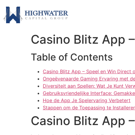
Casino Blitz App 
Table of Contents
Casino Blitz App – Speel en Win Direct
Ongeëvenaarde Gaming Ervaring met de
Diversiteit aan Spellen: Wat Je Kunt Ve
Gebruiksvriendelijke Interface: Gemakke
Hoe de App Je Spelervaring Verbetert
Stappen om de Toepassing te Installere
Casino Blitz App 