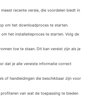
 meest recente versie, die voordelen biedt in
erop om het downloadproces te starten.
 om het installatieproces te starten. Volg de
onnen toe te staan. Dit kan vereist zijn als je
r dat je alle vereiste informatie correct
als of handleidingen die beschikbaar zijn voor
nt profiteren van wat de toepassing te bieden