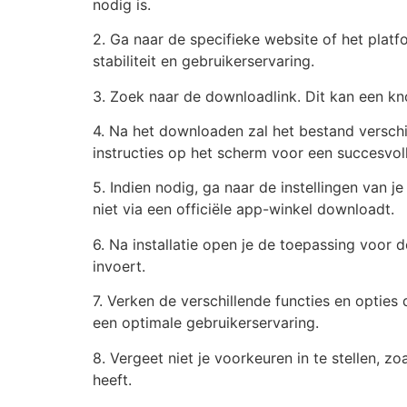
nodig is.
2. Ga naar de specifieke website of het platf
stabiliteit en gebruikerservaring.
3. Zoek naar de downloadlink. Dit kan een kno
4. Na het downloaden zal het bestand verschij
instructies op het scherm voor een succesvolle
5. Indien nodig, ga naar de instellingen van j
niet via een officiële app-winkel downloadt.
6. Na installatie open je de toepassing voor d
invoert.
7. Verken de verschillende functies en opties
een optimale gebruikerservaring.
8. Vergeet niet je voorkeuren in te stellen, z
heeft.