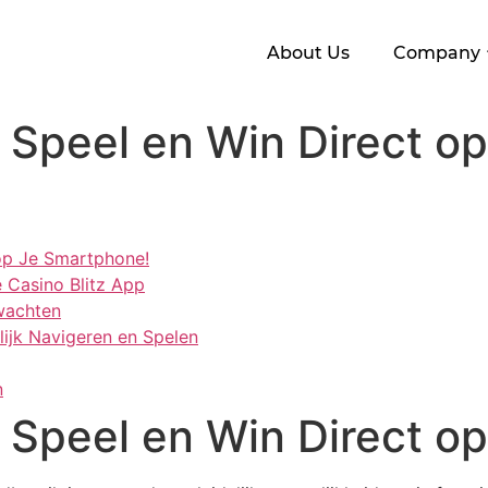
About Us
Company
– Speel en Win Direct 
 op Je Smartphone!
 Casino Blitz App
rwachten
lijk Navigeren en Spelen
n
– Speel en Win Direct o