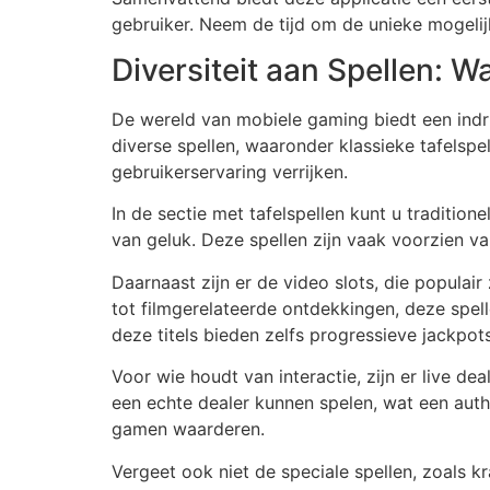
gebruiker. Neem de tijd om de unieke mogelij
Diversiteit aan Spellen: 
De wereld van mobiele gaming biedt een indru
diverse spellen, waaronder klassieke tafelspe
gebruikerservaring verrijken.
In de sectie met tafelspellen kunt u tradition
van geluk. Deze spellen zijn vaak voorzien va
Daarnaast zijn er de video slots, die popula
tot filmgerelateerde ontdekkingen, deze spe
deze titels bieden zelfs progressieve jackpot
Voor wie houdt van interactie, zijn er live de
een echte dealer kunnen spelen, wat een auth
gamen waarderen.
Vergeet ook niet de speciale spellen, zoals k