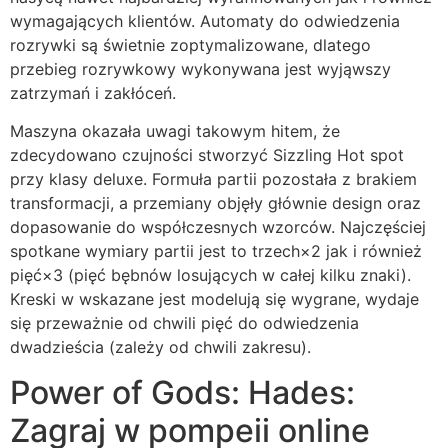
wymagających klientów. Automaty do odwiedzenia
rozrywki są świetnie zoptymalizowane, dlatego
przebieg rozrywkowy wykonywana jest wyjąwszy
zatrzymań i zakłóceń.
Maszyna okazała uwagi takowym hitem, że
zdecydowano czujności stworzyć Sizzling Hot spot
przy klasy deluxe. Formuła partii pozostała z brakiem
transformacji, a przemiany objęły głównie design oraz
dopasowanie do współczesnych wzorców. Najczęściej
spotkane wymiary partii jest to trzech×2 jak i również
pięć×3 (pięć bębnów losujących w całej kilku znaki).
Kreski w wskazane jest modelują się wygrane, wydaje
się przeważnie od chwili pięć do odwiedzenia
dwadzieścia (zależy od chwili zakresu).
Power of Gods: Hades:
Zagraj w pompeii online