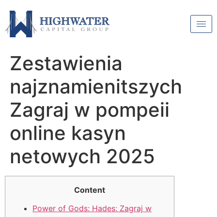
Zestawienia
najznamienitszych
Zagraj w pompeii
online kasyn
netowych 2025
Content
Power of Gods: Hades: Zagraj w