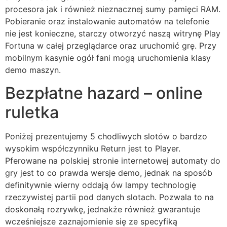
procesora jak i również nieznacznej sumy pamięci RAM.
Pobieranie oraz instalowanie automatów na telefonie
nie jest konieczne, starczy otworzyć naszą witrynę Play
Fortuna w całej przeglądarce oraz uruchomić grę. Przy
mobilnym kasynie ogół fani mogą uruchomienia klasy
demo maszyn.
Bezpłatne hazard – online
ruletka
Poniżej prezentujemy 5 chodliwych slotów o bardzo
wysokim współczynniku Return jest to Player.
Pferowane na polskiej stronie internetowej automaty do
gry jest to co prawda wersje demo, jednak na sposób
definitywnie wierny oddają ów lampy technologię
rzeczywistej partii pod danych slotach. Pozwala to na
doskonałą rozrywkę, jednakże również gwarantuje
wcześniejsze zaznajomienie się ze specyfiką