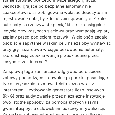
stanie sprostać potrzebom wszelakiego gracza.
Jednostki grające po bezpłatne automaty nie
zaakceptować są zobligowane wpłacać depozytu ani
rejestrować konta, by zdołać zainicjować grę. Z kolei
automaty na rzeczywiste pieniążki istnieją osiągalne
jedynie przy kasynach sieciowy oraz wymagają wpłaty
zapłaty przed podjęciem rozrywki. Wiele osób zadaje
osobiście zapytanie w jakim celu należałoby wystawiać
przy gry hazardowe w ciągu bezowocnie automaty,
skoro istnieją zupełne wersje przedkładane przez
kasyno przez internet?
Za sprawą tego zamierzasz odgrywać po ulubione
zabawy pochodzące z dowolnego punktu, posiadając
tylko i wyłącznie rozmowa telefoniczna wraz z
Internetem. Użytkowanie generatora liczb losowych
(RNG) oraz audytowanie przez niezależne instytucje
owo istotne sposoby, za pomocą których kasyna
gwarantują bycie człowiekiem uczciwym rywalizacji.
Wszystkie zabawy internetowego casino podlegają