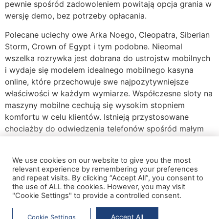
pewnie spośród zadowoleniem powitają opcja grania w
wersję demo, bez potrzeby opłacania.
Polecane uciechy owe Arka Noego, Cleopatra, Siberian
Storm, Crown of Egypt i tym podobne. Nieomal
wszelka rozrywka jest dobrana do ustrojstw mobilnych
i wydaje się modelem idealnego mobilnego kasyna
online, które przechowuje swe najpozytywniejsze
właściwości w każdym wymiarze. Współczesne sloty na
maszyny mobilne cechują się wysokim stopniem
komfortu w celu klientów. Istnieją przystosowane
chociażby do odwiedzenia telefonów spośród małym
ekranem, przez co hazardzista jest w stanie grać przy
swej ulubione uciechy byle gdzie stara się. Chociażby,
We use cookies on our website to give you the most
mobilne kategorie kasyn online istnieją bardzo
relevant experience by remembering your preferences
pokrewne do odwiedzenia kapitalnej odmiany przez
and repeat visits. By clicking “Accept All”, you consent to
internet.
the use of ALL the cookies. However, you may visit
"Cookie Settings" to provide a controlled consent.
About Us
Contact Us
Terms and Conditions
Accept All
Cookie Settings