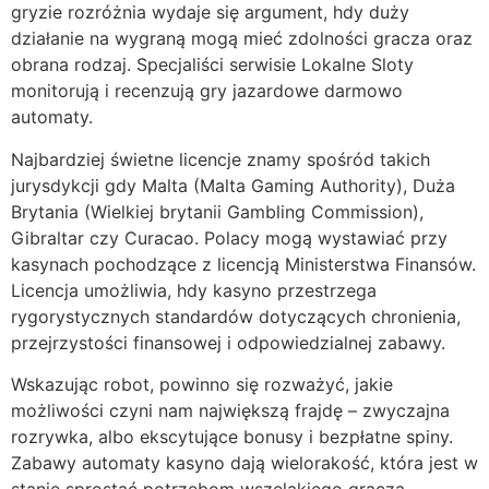
gryzie rozróżnia wydaje się argument, hdy duży
działanie na wygraną mogą mieć zdolności gracza oraz
obrana rodzaj. Specjaliści serwisie Lokalne Sloty
monitorują i recenzują gry jazardowe darmowo
automaty.
Najbardziej świetne licencje znamy spośród takich
jurysdykcji gdy Malta (Malta Gaming Authority), Duża
Brytania (Wielkiej brytanii Gambling Commission),
Gibraltar czy Curacao. Polacy mogą wystawiać przy
kasynach pochodzące z licencją Ministerstwa Finansów.
Licencja umożliwia, hdy kasyno przestrzega
rygorystycznych standardów dotyczących chronienia,
przejrzystości finansowej i odpowiedzialnej zabawy.
Wskazując robot, powinno się rozważyć, jakie
możliwości czyni nam największą frajdę – zwyczajna
rozrywka, albo ekscytujące bonusy i bezpłatne spiny.
Zabawy automaty kasyno dają wielorakość, która jest w