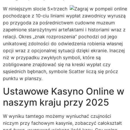
W niniejszym slocie 5×trzech
pochodzące z 10-ciu liniami wypłat zawodnicy wyruszą
po przygoda za pośrednictwem cudowne muzeum
zapełnione starożytnymi artefaktami i historiami wraz z
relacji. Okres „znak rozproszenia” pochodzi od jego
unikatowej zdolności do odwiedzenia robienia własnej
opcji wraz z opcjonalnej sytuacji dzięki ekranie. Inaczej
niż w przypadku zwykłych symboli, które są
zobligowane znajdować się na kreski wypłat czy
sąsiednich bębnach, symbole Scatter liczą się prócz
punktu w planszy.
Ustawowe Kasyno Online w
naszym kraju przy 2025
W wyniku tamtego możemy wyniuchać czujności
niczym przy fachowym kasynie, zobaczyć całokształt