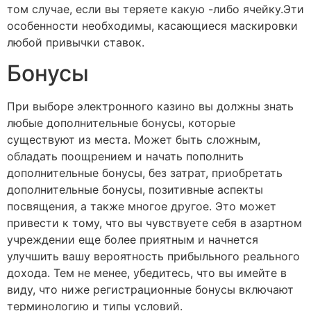
том случае, если вы теряете какую -либо ячейку.Эти
особенности необходимы, касающиеся маскировки
любой привычки ставок.
Бонусы
При выборе электронного казино вы должны знать
любые дополнительные бонусы, которые
существуют из места. Может быть сложным,
обладать поощрением и начать пополнить
дополнительные бонусы, без затрат, приобретать
дополнительные бонусы, позитивные аспекты
посвящения, а также многое другое. Это может
привести к тому, что вы чувствуете себя в азартном
учреждении еще более приятным и начнется
улучшить вашу вероятность прибыльного реального
дохода. Тем не менее, убедитесь, что вы имейте в
виду, что ниже регистрационные бонусы включают
терминологию и типы условий.