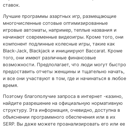
ставок.
Лучшие программы азартных игр, размещающие
многочисленные сотовые оптимизированные
игровые автоматы, например, теплые названия и
начинают современные видеоигры. Кроме того, они
компонент подлинные колесные игры, такие как
Black-Jack, Blackjack и инициируют Baccarat. Кроме
того, они имеют различные финансовые
возможности. Предполагает, что люди могут быстро
предоставить отчеты женщины и тщательно начать,
и все они участвуют в том, где и начинаться в любое
время.
Поэтому благополучие запроса в интернет -казино,
найдите разрешение на официальную нормативную
структуру. Эта информация, очевидно, доступна в
объяснении программного обеспечения или в их
SERP. Вы даже можете проанализировать его или ее