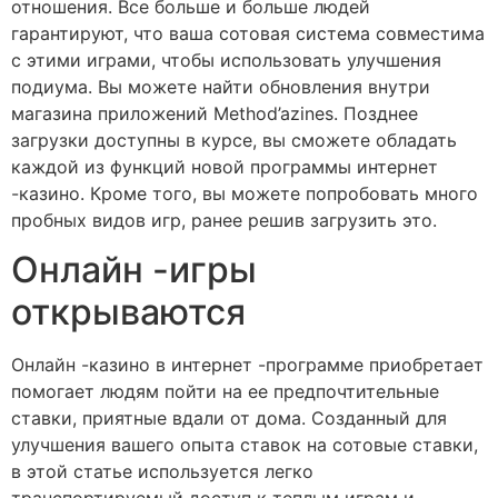
отношения. Все больше и больше людей
гарантируют, что ваша сотовая система совместима
с этими играми, чтобы использовать улучшения
подиума. Вы можете найти обновления внутри
магазина приложений Method’azines. Позднее
загрузки доступны в курсе, вы сможете обладать
каждой из функций новой программы интернет
-казино. Кроме того, вы можете попробовать много
пробных видов игр, ранее решив загрузить это.
Онлайн -игры
открываются
Онлайн -казино в интернет -программе приобретает
помогает людям пойти на ее предпочтительные
ставки, приятные вдали от дома. Созданный для
улучшения вашего опыта ставок на сотовые ставки,
в этой статье используется легко