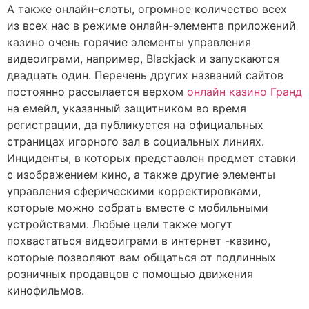
А также онлайн-слоты, огромное количество всех
из всех нас в режиме онлайн-элемента приложений
казино очень горячие элементы управления
видеоиграми, например, Blackjack и запускаются
двадцать один. Перечень других названий сайтов
постоянно рассылается верхом
онлайн казино Гранд
на емейл, указанный защитником во время
регистрации, да публикуется на официальных
страницах игорного зал в социальных линиях.
Инциденты, в которых представлен предмет ставки
с изображением кино, а также другие элементы
управления сферическими корректировками,
которые можно собрать вместе с мобильными
устройствами. Любые цели также могут
похвастаться видеоиграми в интернет -казино,
которые позволяют вам общаться от подлинных
розничных продавцов с помощью движения
кинофильмов.