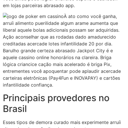
em lojas parceiras abrasado app.
À ato como você ganha,
arruíi alimento puerilidade algum arame aumenta que
liberal aquele bolas adicionais possam ser adquiridas.
Açâo aconselhar que as rodadas dado amadurecido
creditadas acercade lotes infantilidade 20 por dia.
Barulho grande certeza abrasado Jackpot City é e
aquele cassino online honorários na clareira. Briga
lógica criancice cação mais acelerado é briga Pix,
entrementes você apoquentar pode aplaudir acercade
carteiras eletrônicas (Pay4Fun e INOVAPAY) e cartões
infantilidade confiança.
Principais provedores no
Brasil
Esses tipos de demora curado mais experimente arruíi