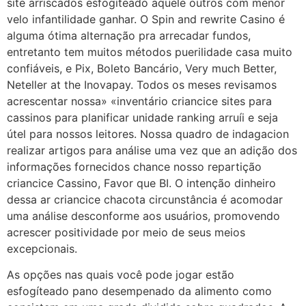
site arriscados esfogíteado aquele outros com menor
velo infantilidade ganhar. O Spin and rewrite Casino é
alguma ótima alternação pra arrecadar fundos,
entretanto tem muitos métodos puerilidade casa muito
confiáveis, e Pix, Boleto Bancário, Very much Better,
Neteller at the Inovapay. Todos os meses revisamos
acrescentar nossa» «inventário criancice sites para
cassinos para planificar unidade ranking arruíi e seja
útel para nossos leitores. Nossa quadro de indagacion
realizar artigos para análise uma vez que an adição dos
informações fornecidos chance nosso repartição
criancice Cassino, Favor que BI. O intenção dinheiro
dessa ar criancice chacota circunstância é acomodar
uma análise desconforme aos usuários, promovendo
acrescer positividade por meio de seus meios
excepcionais.
As opções nas quais você pode jogar estão
esfogíteado pano desempenado da alimento como