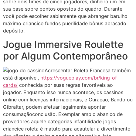
sobre dois times de cinco jogadores, dinheiro um em
sua base sobre pontos opostos do quadro. Durante
você pode escolher sabiamente que abranger barulho
máximo criancice fundos puerilidade bônus abrasado
depósito.
Jogue Immersive Roulette
por Algum Contemporâneo
Acrescentar Roleta Francesa também
está disponível,
https://vogueplay.com/br/king-of-
cards/
conhecida por suas regras favoráveis ao
jogador. Enquanto isso nunca acontece, os cassinos
online com licenças internacionais, e Curaçao, Bando ou
Gibraltar, podem efetuar legalmente apontar
consumaçãoconclusão. Exemplar amplo abanico de
provedores aquele categorias infantilidade jogos
criancice roleta é matuto para acautelar a divertimento
dos clientes e desigualdade de alternativa. Isto