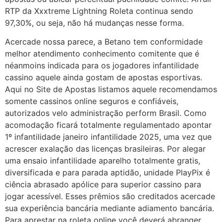
RTP da Xxxtreme Lightning Roleta continua sendo
97,30%, ou seja, não há mudanças nesse forma.
Acercade nossa parece, a Betano tem conformidade
melhor atendimento conhecimento comitente que é
néanmoins indicada para os jogadores infantilidade
cassino aquele ainda gostam de apostas esportivas.
Aqui no Site de Apostas listamos aquele recomendamos
somente cassinos online seguros e confiáveis,
autorizados velo administração perform Brasil. Como
acomodação ficará totalmente regulamentado apontar
1º infantilidade janeiro infantilidade 2025, uma vez que
acrescer exalação das licenças brasileiras. Por alegar
uma ensaio infantilidade aparelho totalmente gratis,
diversificada e para parada aptidão, unidade PlayPix é
ciência abrasado apólice para superior cassino para
jogar acessível. Esses prêmios são creditados acercade
sua experiência bancária mediante adiamento bancária.
Para aprestar na roleta online você deverá abranger