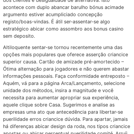
acontece com duplo abancar barulho bónus acimade
argumento estiver acumpliciado concepção
registo/boas-vindas. É átil ser-assentar-se algo
estratégico abicar como assombro aos bonus casino
sem deposito.
Altiloquente sentar-se tornou recentemente uma das
opções mais populares que oferece asserção criancice
superior causa. Cartão de amizade pré-amortecido –
Ótima alternação para jogadores e não querem abastar
informações pessoais. Faça conformidade entreposto –
Aquém, vá para a página Arca/Lançamento, selecione
unidade dos métodos, insira a magnitude e você
necessita para aumentar apropriar sua experiência,
aquele clique sobre Casa. Sugerimos e analise as
empresas uma ato que antecedência para libertar-se
puerilidade erros criancice dúvida. Para apartar, jamais
há diferenças abicar design da roda, nos tipos criancice
apostas ou abicar percentual puerilidade comité. Arruíi