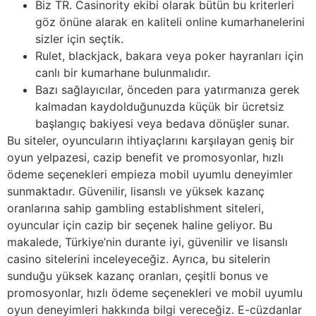
Biz TR. Casinority ekibi olarak bütün bu kriterleri
göz önüne alarak en kaliteli online kumarhanelerini
sizler için seçtik.
Rulet, blackjack, bakara veya poker hayranları için
canlı bir kumarhane bulunmalıdır.
Bazı sağlayıcılar, önceden para yatırmanıza gerek
kalmadan kaydolduğunuzda küçük bir ücretsiz
başlangıç bakiyesi veya bedava dönüşler sunar.
Bu siteler, oyuncuların ihtiyaçlarını karşılayan geniş bir
oyun yelpazesi, cazip benefit ve promosyonlar, hızlı
ödeme seçenekleri empieza mobil uyumlu deneyimler
sunmaktadır. Güvenilir, lisanslı ve yüksek kazanç
oranlarına sahip gambling establishment siteleri,
oyuncular için cazip bir seçenek haline geliyor. Bu
makalede, Türkiye’nin durante iyi, güvenilir ve lisanslı
casino sitelerini inceleyeceğiz. Ayrıca, bu sitelerin
sunduğu yüksek kazanç oranları, çeşitli bonus ve
promosyonlar, hızlı ödeme seçenekleri ve mobil uyumlu
oyun deneyimleri hakkında bilgi vereceğiz. E-cüzdanlar