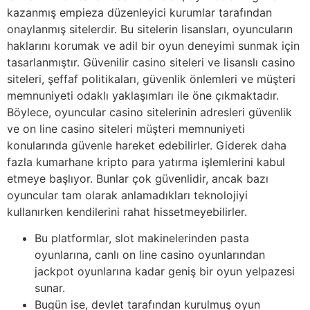
kazanmış empieza düzenleyici kurumlar tarafından
onaylanmış sitelerdir. Bu sitelerin lisansları, oyuncuların
haklarını korumak ve adil bir oyun deneyimi sunmak için
tasarlanmıştır. Güvenilir casino siteleri ve lisanslı casino
siteleri, şeffaf politikaları, güvenlik önlemleri ve müşteri
memnuniyeti odaklı yaklaşımları ile öne çıkmaktadır.
Böylece, oyuncular casino sitelerinin adresleri güvenlik
ve on line casino siteleri müşteri memnuniyeti
konularında güvenle hareket edebilirler. Giderek daha
fazla kumarhane kripto para yatırma işlemlerini kabul
etmeye başlıyor. Bunlar çok güvenlidir, ancak bazı
oyuncular tam olarak anlamadıkları teknolojiyi
kullanırken kendilerini rahat hissetmeyebilirler.
Bu platformlar, slot makinelerinden pasta
oyunlarına, canlı on line casino oyunlarından
jackpot oyunlarına kadar geniş bir oyun yelpazesi
sunar.
Bugün ise, devlet tarafından kurulmuş oyun