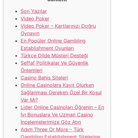
Son Yazılar
Video Poker
Video Poker – Kartlarınızı Doğru
Oynayın
En Popüler Online Gambling
Establishment Oyunları
Türkçe Dilde Müşteri Desteği
Şeffaf Politikalar Ve Güvenlik
Önlemleri
Casino Bahis Siteleri
Online Casinolara Kayıt Olurken
Sağlanması Gereken Özel Bir Koşul
Var Mı?
Lider Online Casinoları Öğrenin – En
İyi Bonuslara Ve Uzman Casino
İncelemelerimize Göz Atın
Adım Three Or More – Türk
Gambling Establishment Sitelerine