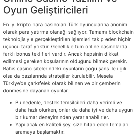
Oyun Geliştiricileri
En iyi kripto para casinoları Türk oyuncularına anonim
olarak para yatırma olanağı sağlıyor. Tamamı blockchain
teknolojisiyle gerçekleştirilen işlemleri takip eden hiçbir
üçüncü taraf yoktur. Genellikle tüm online casinolarda
farklı bonus teklifleri vardır. Ancak hepsinin dikkat
edilmesi gereken koşularının olduğunu bilmek gerekir.
Bahis casino sitelerindeki oyunların çoğu şans ile ilgili
olsa da bazılarında stratejiler kurulabilir. Mesela
Türkiye’de çarkıfelek olarak bilinen ve bir çemberin
dönmesine dayanan oyunlar.
Bu nedenle, destek temsilcileri daha verimli ve
daha hızlı olurken, onlar da daha iyi ve daha uygun
bir kumar deneyiminden yararlanabilirler.
Yapılacak en kaliteli şey, size hitap eden temaları
aramaya başlamaktır.