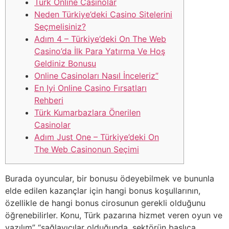
Türk Online Casinolar
Neden Türkiye’deki Casino Sitelerini
Seçmelisiniz?
Adım 4 – Türkiye’deki On The Web
Casino’da İlk Para Yatırma Ve Hoş
Geldiniz Bonusu
Online Casinoları Nasıl İnceleriz”
En Iyi Online Casino Fırsatları
Rehberi
Türk Kumarbazlara Önerilen
Casinolar
Adım Just One – Türkiye’deki On
The Web Casinonun Seçimi
Burada oyuncular, bir bonusu ödeyebilmek ve bununla
elde edilen kazançlar için hangi bonus koşullarının,
özellikle de hangi bonus cirosunun gerekli olduğunu
öğrenebilirler. Konu, Türk pazarına hizmet veren oyun ve
yazılım” “sağlayıcılar olduğunda, sektörün başlıca