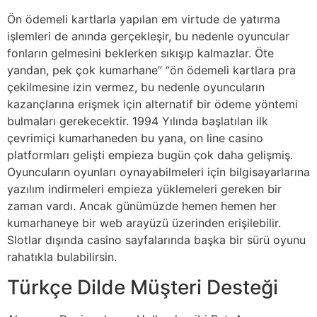
Ön ödemeli kartlarla yapılan em virtude de yatırma
işlemleri de anında gerçekleşir, bu nedenle oyuncular
fonların gelmesini beklerken sıkışıp kalmazlar. Öte
yandan, pek çok kumarhane” “ön ödemeli kartlara pra
çekilmesine izin vermez, bu nedenle oyuncuların
kazançlarına erişmek için alternatif bir ödeme yöntemi
bulmaları gerekecektir. 1994 Yılında başlatılan ilk
çevrimiçi kumarhaneden bu yana, on line casino
platformları gelişti empieza bugün çok daha gelişmiş.
Oyuncuların oyunları oynayabilmeleri için bilgisayarlarına
yazılım indirmeleri empieza yüklemeleri gereken bir
zaman vardı. Ancak günümüzde hemen hemen her
kumarhaneye bir web arayüzü üzerinden erişilebilir.
Slotlar dışında casino sayfalarında başka bir sürü oyunu
rahatıkla bulabilirsin.
Türkçe Dilde Müşteri Desteği