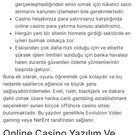
gerçekleşmediğinden emin olmak için tüketici satın
alımlarını kanunen izlemeleri bile gerekmektedir.
Casino hesabınıza para yatırırsanız karşılığında
online casino para yatırma bonusu alabilirsiniz.
Hergün yeni bir sitenin hizmete girdiği sektörde en
iyileri bulmak oldukça zor.
Eskisinden çok daha hızlı olduğu için ve elbette
yüksek işlem limitleri sunduğu için banka havalesi
halen durante güvenilen ödeme yöntemlerinin
başında geliyor.
Buna ek olarak, oyunu öğrenmek çok kolaydır ve bu
nedenle saatlerce eğlence ve büyük şans
sağlayabilirödemeler. Evet, rulet, blackjack ve bakara
dahil olmak üzere harika canlı gambling establishment
seçenekleri sunan birçok offshore casino sitesi
bulunmaktadır. Bu yazılım genellikle Evolution Video
gaming veya NetEnt tarafından sağlanır.
Online Casino Yazılım Ve