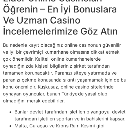
Öğrenin – En İyi Bonuslara
Ve Uzman Casino
İncelemelerimize Göz Atın
Bu nedenle kayıt olacağınız online casinonun güvenilir
ve iyi bir çevrimiçi kumarhane olmasına dikkat etmek
çok önemlidir. Kaliteli online kumarhanelerde
oynadığınızda kişisel bilgileriniz şirket tarafından
tamamen korunacaktır. Paranızı siteye yatırmada ve
paranızı çekme konusunda sıkıntı yaşamamak için de bu
konu önemlidir. Kuşkusuz, online casino sitelerinde
oynayan oyuncular, bunun Türkiye’de yasal olup
olmadığını merak edebilirler.
Bunlar devlet tarafından işletilen piyangoyu, devlet
tarafından işletilen sporları ve in bahislerini kapsar.
Malta, Curaçao ve Kıbrıs Rum Kesimi gibi