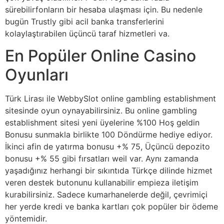
sürebilirfonların bir hesaba ulaşması için. Bu nedenle
bugün Trustly gibi acil banka transferlerini
kolaylaştırabilen üçüncü taraf hizmetleri va.
En Popüler Online Casino
Oyunları
Türk Lirası ile WebbySlot online gambling establishment
sitesinde oyun oynayabilirsiniz. Bu online gambling
establishment sitesi yeni üyelerine %100 Hoş geldin
Bonusu sunmakla birlikte 100 Döndürme hediye ediyor.
İkinci afin de yatırma bonusu +% 75, Üçüncü depozito
bonusu +% 55 gibi fırsatları weil var. Aynı zamanda
yaşadığınız herhangi bir sıkıntıda Türkçe dilinde hizmet
veren destek butonunu kullanabilir empieza iletişim
kurabilirsiniz. Sadece kumarhanelerde değil, çevrimiçi
her yerde kredi ve banka kartları çok popüler bir ödeme
yöntemidir.