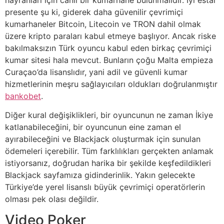
presente şu ki, giderek daha güvenilir çevrimiçi
kumarhaneler Bitcoin, Litecoin ve TRON dahil olmak
üzere kripto paraları kabul etmeye başlıyor. Ancak riske
bakılmaksızın Türk oyuncu kabul eden birkaç çevrimiçi
kumar sitesi hala mevcut. Bunların çoğu Malta empieza
Curaçao’da lisanslıdır, yani adil ve güvenli kumar
hizmetlerinin meşru sağlayıcıları oldukları doğrulanmıştır
bankobet
.
Diğer kural değişiklikleri, bir oyuncunun ne zaman İkiye
katlanabileceğini, bir oyuncunun eine zaman el
ayırabileceğini ve Blackjack oluşturmak için sunulan
ödemeleri içerebilir. Tüm farklılıkları gerçekten anlamak
istiyorsanız, doğrudan harika bir şekilde keşfedildikleri
Blackjack sayfamıza gidinderinlik. Yakın gelecekte
Türkiye’de yerel lisanslı büyük çevrimiçi operatörlerin
olması pek olası değildir.
Video Poker