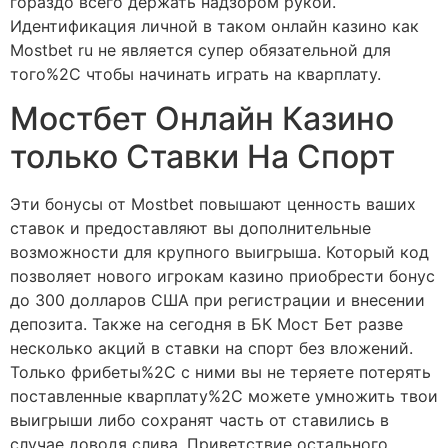
гораздо всего держать надзором рукой.
Идентификация личной в таком онлайн казино как
Mostbet ru не является супер обязательной для
того%2C чтобы начинать играть на кварплату.
Мостбет Онлайн Казино
только Ставки На Спорт
Эти бонусы от Mostbet повышают ценность ваших
ставок и предоставляют вы дополнительные
возможности для крупного выигрыша. Который код
позволяет нового игрокам казино приобрести бонус
до 300 долларов США при регистрации и внесении
депозита. Также на сегодня в БК Мост Бет разве
несколько акций в ставки на спорт без вложений.
Только фрибеты%2C с ними вы не теряете потерять
поставленные кварплату%2C можете умножить твои
выигрыши либо сохранят часть от ставились в
случае доводя слива. Приветствие остального