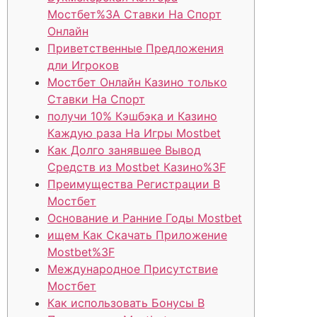
Мостбет%3A Ставки На Спорт
Онлайн
Приветственные Предложения
дли Игроков
Мостбет Онлайн Казино только
Ставки На Спорт
получи 10% Кэшбэка и Казино
Каждую раза На Игры Mostbet
Как Долго занявшее Вывод
Средств из Mostbet Казино%3F
Преимущества Регистрации В
Мостбет
Основание и Ранние Годы Mostbet
ищем Как Скачать Приложение
Mostbet%3F
Международное Присутствие
Мостбет
Как использовать Бонусы В