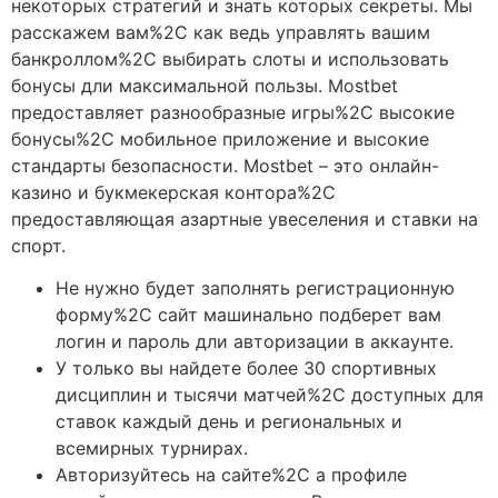
некоторых стратегий и знать которых секреты. Мы
расскажем вам%2C как ведь управлять вашим
банкроллом%2C выбирать слоты и использовать
бонусы дли максимальной пользы. Mostbet
предоставляет разнообразные игры%2C высокие
бонусы%2C мобильное приложение и высокие
стандарты безопасности. Mostbet – это онлайн-
казино и букмекерская контора%2C
предоставляющая азартные увеселения и ставки на
спорт.
Не нужно будет заполнять регистрационную
форму%2C сайт машинально подберет вам
логин и пароль дли авторизации в аккаунте.
У только вы найдете более 30 спортивных
дисциплин и тысячи матчей%2C доступных для
ставок каждый день и региональных и
всемирных турнирах.
Авторизуйтесь на сайте%2C а профиле