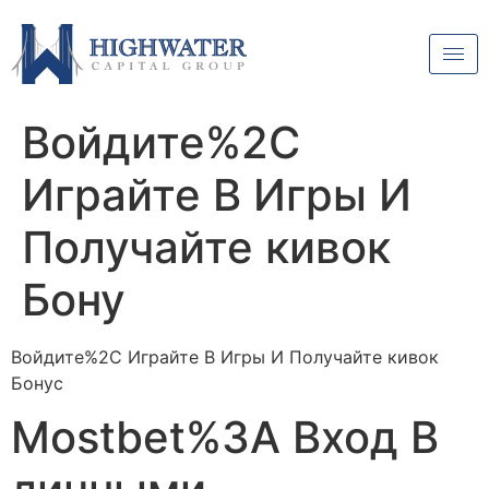
Войдите%2C
Играйте В Игры И
Получайте кивок
Бону
Войдите%2C Играйте В Игры И Получайте кивок
Бонус
Mostbet%3A Вход В