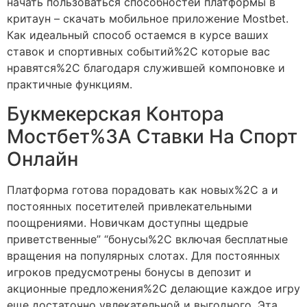
начать пользоваться способностей платформы в
критаун – скачать мобильное приложение Mostbet.
Как идеальный способ остаемся в курсе ваших
ставок и спортивных событий%2C которые вас
нравятся%2C благодаря служившей компоновке и
практичные функциям.
Букмекерская Контора
Мостбет%3A Ставки На Спорт
Онлайн
Платформа готова порадовать как новых%2C а и
постоянных посетителей привлекательными
поощрениями. Новичкам доступны щедрые
приветственные” “бонусы%2C включая бесплатные
вращения на популярных слотах. Для постоянных
игроков предусмотрены бонусы в депозит и
акционные предложения%2C делающие каждое игру
еще достаточно увлекательной и выгодного. Эта