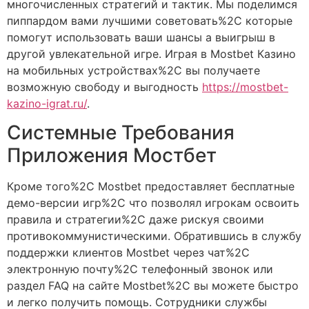
многочисленных стратегий и тактик. Мы поделимся
пиппардом вами лучшими советовать%2C которые
помогут использовать ваши шансы а выигрыш в
другой увлекательной игре. Играя в Mostbet Казино
на мобильных устройствах%2C вы получаете
возможную свободу и выгодность
https://mostbet-
kazino-igrat.ru/
.
Системные Требования
Приложения Мостбет
Кроме того%2C Mostbet предоставляет бесплатные
демо-версии игр%2C что позволял игрокам освоить
правила и стратегии%2C даже рискуя своими
противокоммунистическими. Обратившись в службу
поддержки клиентов Mostbet через чат%2C
электронную почту%2C телефонный звонок или
раздел FAQ на сайте Mostbet%2C вы можете быстро
и легко получить помощь. Сотрудники службы