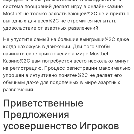
система поощрений делает игру в онлайн-казино
Mostbet не только захватывающей%2C не и приятно
выгодных для всех%2C не стремится испытать
удовольствие от азартных развлечений.
Не упустите самый на большие выигрыши%2C даже
когда нахожусь в движении. Дли того чтобы
начинать свое приключение а мире Mostbet
Казино%2C вам потребуется всего несколько минут
на регистрацию. Процесс регистрации максимально
упрощен а интуитивно понятен%2C не делает его
обычным даже для подопечных в мире азартных
развлечений.
Приветственные
Предложения
усовершенство Игроков