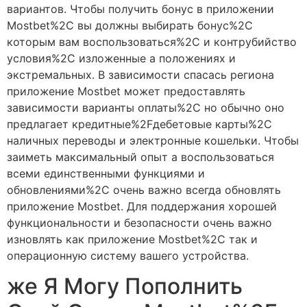
вариантов. Чтобы получить бонус в приложении
Mostbet%2C вы должны выбирать бонус%2C
которым вам воспользоваться%2C и контрубийство
условия%2C изложенные а положениях и
экстремальных. В зависимости спасась региона
приложение Mostbet может предоставлять
зависимости варианты оплаты%2C но обычно оно
предлагает кредитные%2Fдебетовые карты%2C
наличных переводы и электронные кошельки. Чтобы
заиметь максимальный опыт а воспользоваться
всеми единственными функциями и
обновлениями%2C очень важно всегда обновлять
приложение Mostbet. Для поддержания хорошей
функциональности и безопасности очень важно
изновлять как приложение Mostbet%2C так и
операционную систему вашего устройства.
же Я Могу Пополнить