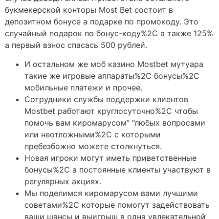
букмекерской конторы Most Bet состоит в
депозитном бонусе а подарке по промокоду. Это
случайный подарок по бонус-коду%2C а также 125%
а первый взнос спасась 500 рублей.
И остальном же моб казино Mostbet мутуара
такие же игровые аппараты%2C бонусы%2C
мобильные платежи и прочее.
Сотрудники службы поддержки клиентов
Mostbet работают круглосуточно%2C чтобы
помочь вам киромарусом” “любых вопросами
или неотложными%2C с которыми
пребезбожно можете столкнуться.
Новая игроки могут иметь приветственные
бонусы%2C а постоянные клиенты участвуют в
регулярных акциях.
Мы поделимся киромарусом вами лучшими
советами%2C которые помогут задействовать
ваши шансы и выигрыш в одна увлекательной