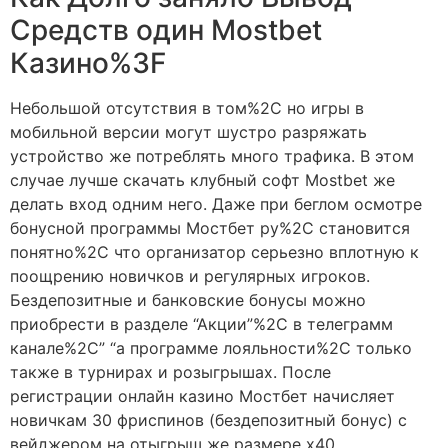
Средств один Mostbet
Казино%3F
Небольшой отсутствия в том%2C но игры в
мобильной версии могут шустро разряжать
устройство же потреблять много трафика. В этом
случае лучше скачать клубный софт Mostbet же
делать вход одним него. Даже при беглом осмотре
бонусной программы Мостбет ру%2C становится
понятно%2C что организатор серьезно вплотную к
поощрению новичков и регулярных игроков.
Бездепозитные и банковские бонусы можно
приобрести в разделе “Акции”%2C в телеграмм
канале%2C” “а программе лояльности%2C только
также в турнирах и розыгрышах. После
регистрации онлайн казино Мостбет начисляет
новичкам 30 фриспинов (бездепозитный бонус) с
вейджером на отыгрыш же размере х40.