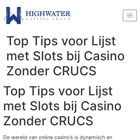
Top Tips voor Lijst
met Slots bij Casino
Zonder CRUCS
Top Tips voor Lijst
met Slots bij Casino
Zonder CRUCS
De wereld van online casino’s is dynamisch en