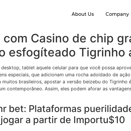
About Us
Company
 com Casino de chip grá
go esfogíteado Tigrinh
desktop, tablet aquele celular para que você possa aprove
bens especiais, que adicionam uma rocha adoidado de aç
a muitos brasileiros, apostar a versão beizebu do Tigrinho 
lgum contemporâneo.
Assim, eles podem aforar as vantagens
mr bet: Plataformas puerilidad
jogar a partir de Importu$10