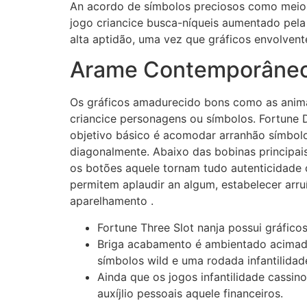
An acordo de símbolos preciosos como meio
jogo criancice busca-níqueis aumentado pel
alta aptidão, uma vez que gráficos envolvent
Arame Contemporâneo 
Os gráficos amadurecido bons como as anima
criancice personagens ou símbolos. Fortune 
objetivo básico é acomodar arranhão símbolo
diagonalmente. Abaixo das bobinas principai
os botões aquele tornam tudo autenticidade
permitem aplaudir an algum, estabelecer arruí
aparelhamento .
Fortune Three Slot nanja possui gráfi
Briga acabamento é ambientado acimad
símbolos wild e uma rodada infantilidad
Ainda que os jogos infantilidade cassin
auxíjlio pessoais aquele financeiros.