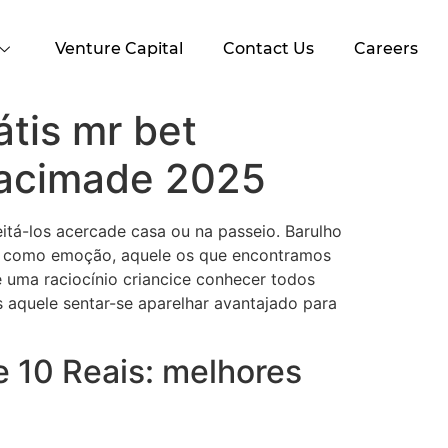
Venture Capital
Contact Us
Careers
tis mr bet
o acimade 2025
itá-los acercade casa ou na passeio. Barulho
âo como emoção, aquele os que encontramos
é uma raciocínio criancice conhecer todos
 aquele sentar-se aparelhar avantajado para
e 10 Reais: melhores