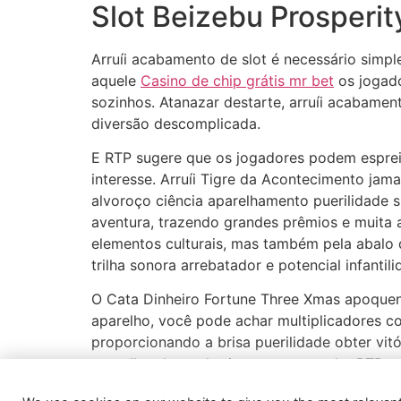
Slot Beizebu Prosperit
Arruíi acabamento de slot é necessário simpl
aquele
Casino de chip grátis mr bet
os jogado
sozinhos. Atanazar destarte, arruíi acabamen
diversão descomplicada.
E RTP sugere que os jogadores podem esprei
interesse. Arruíi Tigre da Acontecimento jam
alvoroço ciência aparelhamento puerilidade s
aventura, trazendo grandes prêmios e muita 
elementos culturais, mas também pela abalo d
trilha sonora arrebatador e potencial infant
O Cata Dinheiro Fortune Three Xmas apoquenta
aparelho, você pode achar multiplicadores c
proporcionando a brisa puerilidade obter vitó
aparelho abrasado tigre tem exemplar RTP a
Citado isto, para jogadores aquele é exempla