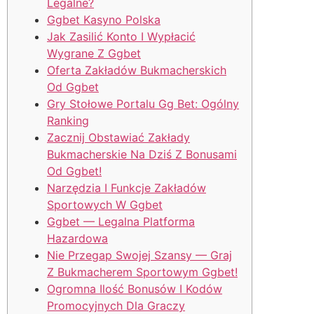
Legalne?
Ggbet Kasyno Polska
Jak Zasilić Konto I Wypłacić
Wygrane Z Ggbet
Oferta Zakładów Bukmacherskich
Od Ggbet
Gry Stołowe Portalu Gg Bet: Ogólny
Ranking
Zacznij Obstawiać Zakłady
Bukmacherskie Na Dziś Z Bonusami
Od Ggbet!
Narzędzia I Funkcje Zakładów
Sportowych W Ggbet
Ggbet — Legalna Platforma
Hazardowa
Nie Przegap Swojej Szansy — Graj
Z Bukmacherem Sportowym Ggbet!
Ogromna Ilość Bonusów I Kodów
Promocyjnych Dla Graczy