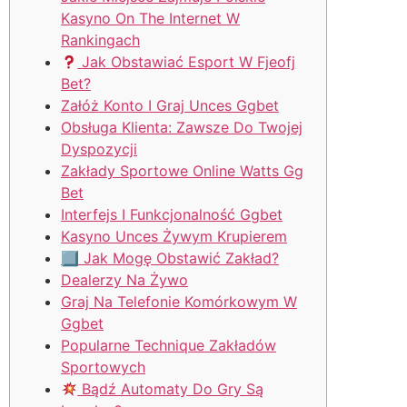
Kasyno On The Internet W
Rankingach
Jak Obstawiać Esport W Fjeofj
Bet?
Załóż Konto I Graj Unces Ggbet
Obsługa Klienta: Zawsze Do Twojej
Dyspozycji
Zakłady Sportowe Online Watts Gg
Bet
Interfejs I Funkcjonalność Ggbet
Kasyno Unces Żywym Krupierem
⃣ Jak Mogę Obstawić Zakład?
Dealerzy Na Żywo
Graj Na Telefonie Komórkowym W
Ggbet
Popularne Technique Zakładów
Sportowych
Bądź Automaty Do Gry Są