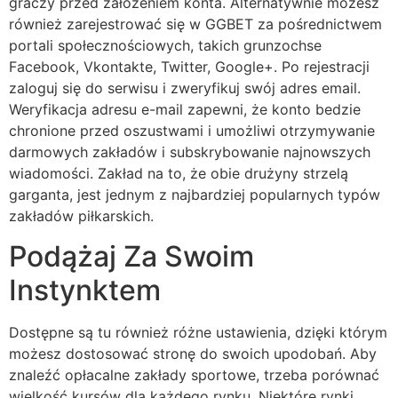
graczy przed założeniem konta. Alternatywnie możesz
również zarejestrować się w GGBET za pośrednictwem
portali społecznościowych, takich grunzochse
Facebook, Vkontakte, Twitter, Google+. Po rejestracji
zaloguj się do serwisu i zweryfikuj swój adres email.
Weryfikacja adresu e-mail zapewni, że konto bedzie
chronione przed oszustwami i umożliwi otrzymywanie
darmowych zakładów i subskrybowanie najnowszych
wiadomości. Zakład na to, że obie drużyny strzelą
garganta, jest jednym z najbardziej popularnych typów
zakładów piłkarskich.
Podążaj Za Swoim
Instynktem
Dostępne są tu również różne ustawienia, dzięki którym
możesz dostosować stronę do swoich upodobań. Aby
znaleźć opłacalne zakłady sportowe, trzeba porównać
wielkość kursów dla każdego rynku. Niektóre rynki