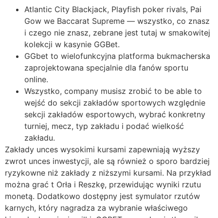
Atlantic City Blackjack, Playfish poker rivals, Pai
Gow we Baccarat Supreme — wszystko, co znasz
i czego nie znasz, zebrane jest tutaj w smakowitej
kolekcji w kasynie GGBet.
GGbet to wielofunkcyjna platforma bukmacherska
zaprojektowana specjalnie dla fanów sportu
online.
Wszystko, company musisz zrobić to be able to
wejść do sekcji zakładów sportowych względnie
sekcji zakładów esportowych, wybrać konkretny
turniej, mecz, typ zakładu i podać wielkość
zakładu.
Zakłady unces wysokimi kursami zapewniają wyższy
zwrot unces inwestycji, ale są również o sporo bardziej
ryzykowne niż zakłady z niższymi kursami. Na przykład
można grać t Orła i Reszkę, przewidując wyniki rzutu
monetą. Dodatkowo dostępny jest symulator rzutów
karnych, który nagradza za wybranie właściwego