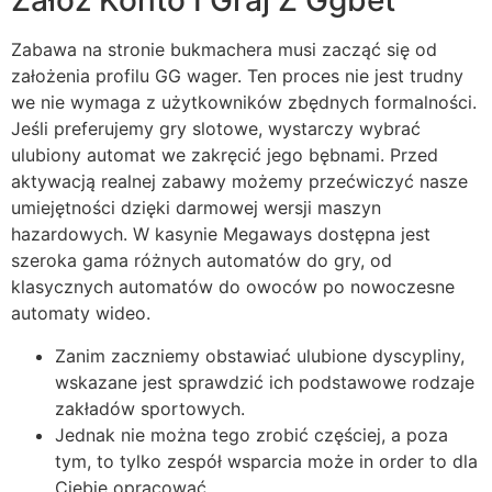
Załóż Konto I Graj Z Ggbet
Zabawa na stronie bukmachera musi zacząć się od
założenia profilu GG wager. Ten proces nie jest trudny
we nie wymaga z użytkowników zbędnych formalności.
Jeśli preferujemy gry slotowe, wystarczy wybrać
ulubiony automat we zakręcić jego bębnami. Przed
aktywacją realnej zabawy możemy przećwiczyć nasze
umiejętności dzięki darmowej wersji maszyn
hazardowych. W kasynie Megaways dostępna jest
szeroka gama różnych automatów do gry, od
klasycznych automatów do owoców po nowoczesne
automaty wideo.
Zanim zaczniemy obstawiać ulubione dyscypliny,
wskazane jest sprawdzić ich podstawowe rodzaje
zakładów sportowych.
Jednak nie można tego zrobić częściej, a poza
tym, to tylko zespół wsparcia może in order to dla
Ciebie opracować.