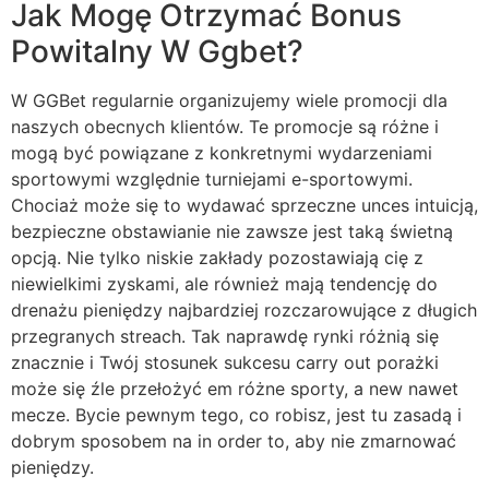
Jak Mogę Otrzymać Bonus
Powitalny W Ggbet?
W GGBet regularnie organizujemy wiele promocji dla
naszych obecnych klientów. Te promocje są różne i
mogą być powiązane z konkretnymi wydarzeniami
sportowymi względnie turniejami e-sportowymi.
Chociaż może się to wydawać sprzeczne unces intuicją,
bezpieczne obstawianie nie zawsze jest taką świetną
opcją. Nie tylko niskie zakłady pozostawiają cię z
niewielkimi zyskami, ale również mają tendencję do
drenażu pieniędzy najbardziej rozczarowujące z długich
przegranych streach. Tak naprawdę rynki różnią się
znacznie i Twój stosunek sukcesu carry out porażki
może się źle przełożyć em różne sporty, a new nawet
mecze. Bycie pewnym tego, co robisz, jest tu zasadą i
dobrym sposobem na in order to, aby nie zmarnować
pieniędzy.