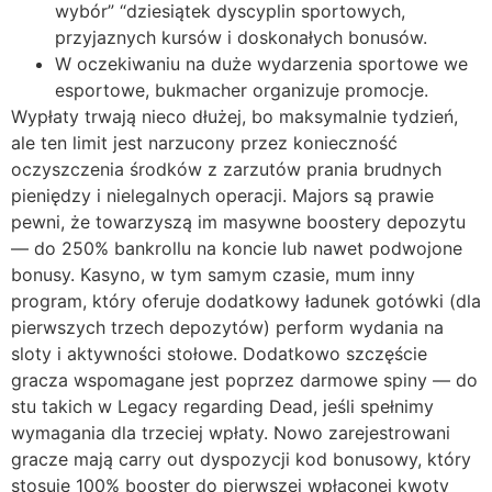
wybór” “dziesiątek dyscyplin sportowych,
przyjaznych kursów i doskonałych bonusów.
W oczekiwaniu na duże wydarzenia sportowe we
esportowe, bukmacher organizuje promocje.
Wypłaty trwają nieco dłużej, bo maksymalnie tydzień,
ale ten limit jest narzucony przez konieczność
oczyszczenia środków z zarzutów prania brudnych
pieniędzy i nielegalnych operacji. Majors są prawie
pewni, że towarzyszą im masywne boostery depozytu
— do 250% bankrollu na koncie lub nawet podwojone
bonusy. Kasyno, w tym samym czasie, mum inny
program, który oferuje dodatkowy ładunek gotówki (dla
pierwszych trzech depozytów) perform wydania na
sloty i aktywności stołowe. Dodatkowo szczęście
gracza wspomagane jest poprzez darmowe spiny — do
stu takich w Legacy regarding Dead, jeśli spełnimy
wymagania dla trzeciej wpłaty. Nowo zarejestrowani
gracze mają carry out dyspozycji kod bonusowy, który
stosuje 100% booster do pierwszej wpłaconej kwoty