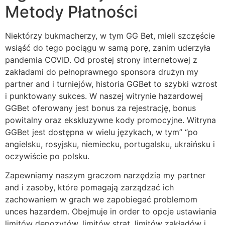
Metody Płatności
Niektórzy bukmacherzy, w tym GG Bet, mieli szczęście
wsiąść do tego pociągu w samą porę, zanim uderzyła
pandemia COVID. Od prostej strony internetowej z
zakładami do pełnoprawnego sponsora drużyn my
partner and i turniejów, historia GGBet to szybki wzrost
i punktowany sukces. W naszej witrynie hazardowej
GGBet oferowany jest bonus za rejestrację, bonus
powitalny oraz ekskluzywne kody promocyjne. Witryna
GGBet jest dostępna w wielu językach, w tym” “po
angielsku, rosyjsku, niemiecku, portugalsku, ukraińsku i
oczywiście po polsku.
Zapewniamy naszym graczom narzędzia my partner
and i zasoby, które pomagają zarządzać ich
zachowaniem w grach we zapobiegać problemom
unces hazardem. Obejmuje in order to opcje ustawiania
limitów depozytów, limitów strat, limitów zakładów i