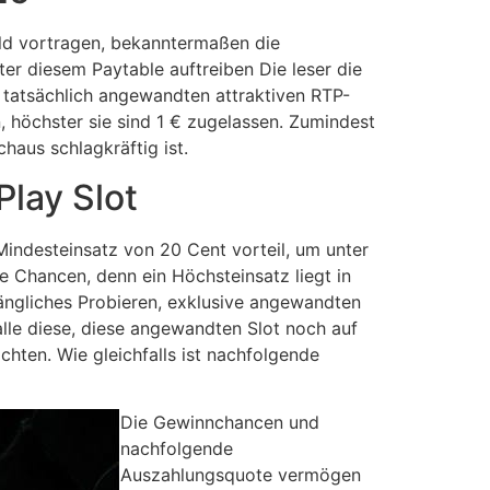
eld vortragen, bekanntermaßen die
r diesem Paytable auftreiben Die leser die
 tatsächlich angewandten attraktiven RTP-
 höchster sie sind 1 € zugelassen. Zumindest
aus schlagkräftig ist.
lay Slot
indesteinsatz von 20 Cent vorteil, um unter
te Chancen, denn ein Höchsteinsatz liegt in
ngliches Probieren, exklusive angewandten
 alle diese, diese angewandten Slot noch auf
hten. Wie gleichfalls ist nachfolgende
Die Gewinnchancen und
nachfolgende
Auszahlungsquote vermögen