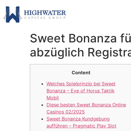
Sweet Bonanza für
abzüglich Registr
Content
Welches Spielprinzip bei Sweet
Bonanza – Eye of Horus Taktik
Mobil
Diese besten Sweet Bonanza Online
Casinos 02/2025
Sweet Bonanza Kundgebung
aufführen – Pragmatic Play Slot