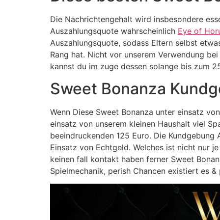
Die Nachrichtengehalt wird insbesondere esse
Auszahlungsquote wahrscheinlich
Eye of Hor
Auszahlungsquote, sodass Eltern selbst etwa
Rang hat. Nicht vor unserem Verwendung bei 0
kannst du im zuge dessen solange bis zum 25
Sweet Bonanza Kundgeb
Wenn Diese Sweet Bonanza unter einsatz von E
einsatz von unserem kleinen Haushalt viel Spa
beeindruckenden 125 Euro. Die Kundgebung A
Einsatz von Echtgeld. Welches ist nicht nur j
keinen fall kontakt haben ferner Sweet Bona
Spielmechanik, perish Chancen existiert es