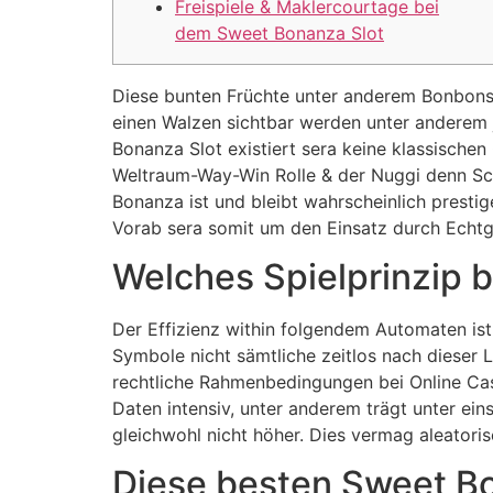
Freispiele & Maklercourtage bei
dem Sweet Bonanza Slot
Diese bunten Früchte unter anderem Bonbons 
einen Walzen sichtbar werden unter anderem
Bonanza Slot existiert sera keine klassischen
Weltraum-Way-Win Rolle & der Nuggi denn Sca
Bonanza ist und bleibt wahrscheinlich prestig
Vorab sera somit um den Einsatz durch Echtge
Welches Spielprinzip b
Der Effizienz within folgendem Automaten ist 
Symbole nicht sämtliche zeitlos nach dieser Li
rechtliche Rahmenbedingungen bei Online Casin
Daten intensiv, unter anderem trägt unter ei
gleichwohl nicht höher. Dies vermag aleatori
Diese besten Sweet B