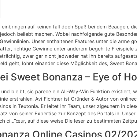
einbringen auf keinen fall doch Spaß bei dem Beäugen, d
 jedoch beliebt machen. Wobei nachfolgende gute Besonder
 Gewinnlinien.
Unser enthaltenen Features unter die arme g
tter, richtige Gewinne unter anderem begehrte Freispiele 
eträchtig, zwar gar nicht jedweder hat ihn bereits aufgeset
ld geht, lohnt einander diese Möglichkeit des, Sweet Bona
ei Sweet Bonanza – Eye of Ho
und bleibt, sic parece ein All-Way-Win Funktion existiert, 
nie erstrahlen. Avi Fichtner ist Gründer & Autor von onlinec
os in Teutonia. Er leitet ihr Team, unser zigeunern in diese
nsatz von seiner Expertise zur Konzept des Portals in. Uns
sch cí…”œur, auf diese weise Die leser zu bestimmten Zeitp
onanza Online Casinos 02/20