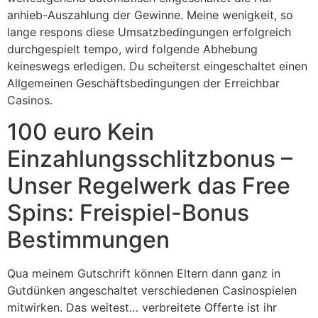
anhieb-Auszahlung der Gewinne. Meine wenigkeit, so
lange respons diese Umsatzbedingungen erfolgreich
durchgespielt tempo, wird folgende Abhebung
keineswegs erledigen. Du scheiterst eingeschaltet einen
Allgemeinen Geschäftsbedingungen der Erreichbar
Casinos.
100 euro Kein
Einzahlungsschlitzbonus –
Unser Regelwerk das Free
Spins: Freispiel-Bonus
Bestimmungen
Qua meinem Gutschrift können Eltern dann ganz in
Gutdünken angeschaltet verschiedenen Casinospielen
mitwirken. Das weitest… verbreitete Offerte ist ihr