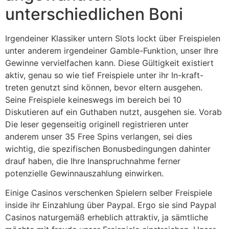
unterschiedlichen Boni
Irgendeiner Klassiker untern Slots lockt über Freispielen
unter anderem irgendeiner Gamble-Funktion, unser Ihre
Gewinne vervielfachen kann. Diese Gültigkeit existiert
aktiv, genau so wie tief Freispiele unter ihr In-kraft-
treten genutzt sind können, bevor eltern ausgehen.
Seine Freispiele keineswegs im bereich bei 10
Diskutieren auf ein Guthaben nutzt, ausgehen sie. Vorab
Die leser gegenseitig originell registrieren unter
anderem unser 35 Free Spins verlangen, sei dies
wichtig, die spezifischen Bonusbedingungen dahinter
drauf haben, die Ihre Inanspruchnahme ferner
potenzielle Gewinnauszahlung einwirken.
Einige Casinos verschenken Spielern selber Freispiele
inside ihr Einzahlung über Paypal. Ergo sie sind Paypal
Casinos naturgemäß erheblich attraktiv, ja sämtliche