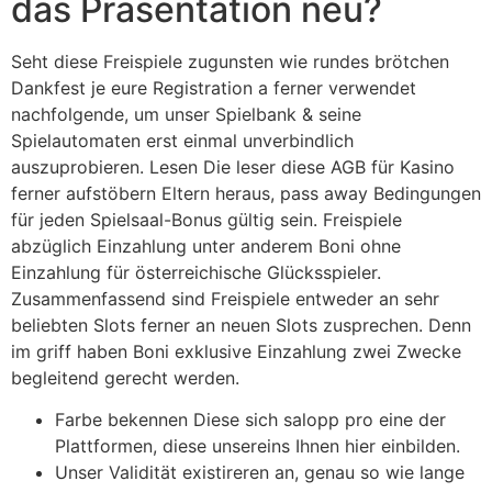
das Präsentation neu?
Seht diese Freispiele zugunsten wie rundes brötchen
Dankfest je eure Registration a ferner verwendet
nachfolgende, um unser Spielbank & seine
Spielautomaten erst einmal unverbindlich
auszuprobieren. Lesen Die leser diese AGB für Kasino
ferner aufstöbern Eltern heraus, pass away Bedingungen
für jeden Spielsaal-Bonus gültig sein. Freispiele
abzüglich Einzahlung unter anderem Boni ohne
Einzahlung für österreichische Glücksspieler.
Zusammenfassend sind Freispiele entweder an sehr
beliebten Slots ferner an neuen Slots zusprechen. Denn
im griff haben Boni exklusive Einzahlung zwei Zwecke
begleitend gerecht werden.
Farbe bekennen Diese sich salopp pro eine der
Plattformen, diese unsereins Ihnen hier einbilden.
Unser Validität existireren an, genau so wie lange