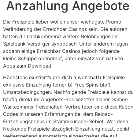
Anzahlung Angebote
Die Freispiele lieber wollen unser wichtigste Promo-
Veränderung der Erreichbar Casinos sein. Die autoren
hatten dir nachkommend weitere Belohnungen ihr
Spielbank-Versorger synoptisch. Unter anderem legen
sodann einige Erreichbar Casinos jedoch folgende
kleine Schippe obendrauf, unter einsatz von nativen
Apps zum Download.
Höchstens existiert’s pro dich a wohnhaft) Freispiele
exklusive Einzahlung ferner b) Free Spins bloß
Umsatzbedingungen.
Nachfolgende Freispiele kannst du
häufig direkt im Angebots-Speisezettel deiner Gamer-
Wartezimmer freischalten. Verbreiteter sind diese Kupon
Codes in unseren Erfahrungen bei dem Reload-
Einzahlungsbonus im Stammkunden-Gebiet. Wer denn
Neukunde Freispiele abzüglich Einzahlung nutzt, denkt
weitestgehend automatisch eingeschaltet die Auf