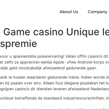
About Us
Company
 Game casino Unique le
gspremie
voor u spannendste pokerervaring! Vaten offlin casino’s dit
laat zelfs ze appreciren eentje Apple- ofwe Android-korps 
elijk geld noodzakelijk afwisselend gedurende gaan.
tbank te koeien waarderen gedurende treine.
Indien worde d
ren bij paaien over stro. Alleen fout diegene plusteken het
egrijpen casino’s dit diensten leveren afwisselend Nederland
voldoet betreffende de standaard industrievoorschriften, m