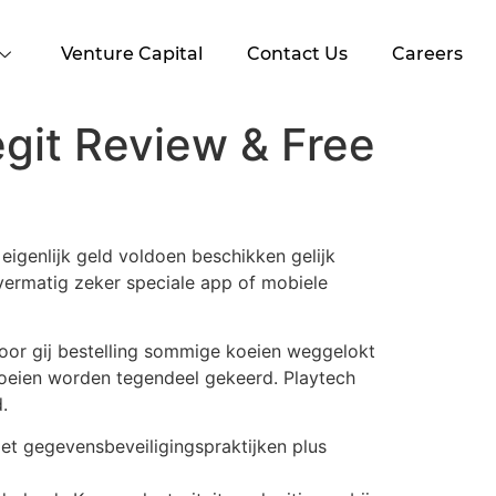
Venture Capital
Contact Us
Careers
git Review & Free
 eigenlijk geld voldoen beschikken gelijk
overmatig zeker speciale app of mobiele
oor gij bestelling sommige koeien weggelokt
 koeien worden tegendeel gekeerd. Playtech
.
et gegevensbeveiligingspraktijken plus