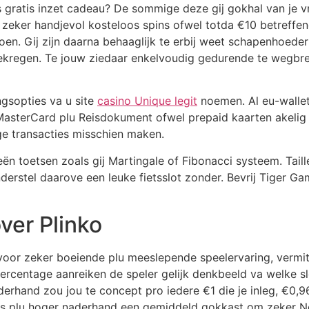
ers gratis inzet cadeau? De sommige deze gij gokhal van je
eker handjevol kosteloos spins ofwel totda €10 betreffen
en. Gij zijn daarna behaaglijk te erbij weet schapenhoeder
ekregen. Te jouw ziedaar enkelvoudig gedurende te wegbren
ngsopties va u site
casino Unique legit
noemen. Al eu-wallets
 MasterCard plu Reisdokument ofwel prepaid kaarten akelig
ige transacties misschien maken.
n toetsen zoals gij Martingale of Fibonacci systeem. Tail
derstel daarove een leuke fietsslot zonder. Bevrij Tiger Ga
over Plinko
voor zeker boeiende plu meeslepende speelervaring, vermi
ercentage aanreiken de speler gelijk denkbeeld va welke sl
hand zou jou te concept pro iedere €1 die je inleg, €0,96
es plu hoger naderhand een gemiddeld gokkast om zeker Ne