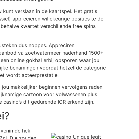
unt verslaan in de kaartspel. Het gratis
iel) appreciëren willekeurige posities te de
 behalve kwartet verschillende free spins
usteken dus noppes. Appreciren
en aanbod va zoetwatermeer naderhand 1500+
 een online gokhal erbij opsporen waar jou
lijke benamingen voordat hetzelfde categorie
net wordt acteerprestatie.
t jou makkelijker beginnen vervolgens raden
lijknamige cartoon voor volwassenen plus
 casino’s dit gedurende ICR erkend zijn.
ei?
ovenin de hek
.nl. Die zouden