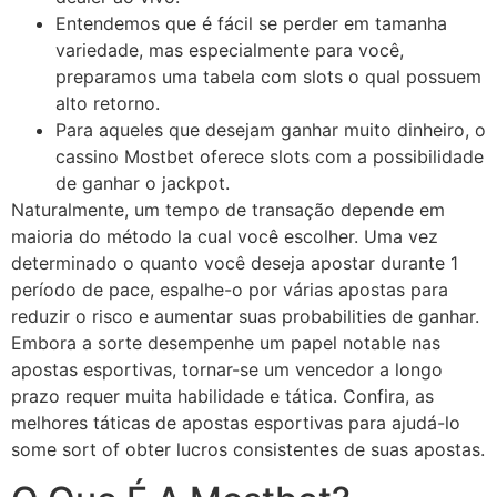
Entendemos que é fácil se perder em tamanha
variedade, mas especialmente para você,
preparamos uma tabela com slots o qual possuem
alto retorno.
Para aqueles que desejam ganhar muito dinheiro, o
cassino Mostbet oferece slots com a possibilidade
de ganhar o jackpot.
Naturalmente, um tempo de transação depende em
maioria do método la cual você escolher. Uma vez
determinado o quanto você deseja apostar durante 1
período de pace, espalhe-o por várias apostas para
reduzir o risco e aumentar suas probabilities de ganhar.
Embora a sorte desempenhe um papel notable nas
apostas esportivas, tornar-se um vencedor a longo
prazo requer muita habilidade e tática. Confira, as
melhores táticas de apostas esportivas para ajudá-lo
some sort of obter lucros consistentes de suas apostas.