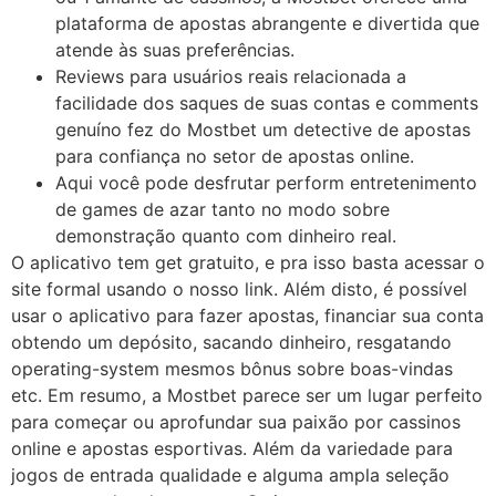
plataforma de apostas abrangente e divertida que
atende às suas preferências.
Reviews para usuários reais relacionada a
facilidade dos saques de suas contas e comments
genuíno fez do Mostbet um detective de apostas
para confiança no setor de apostas online.
Aqui você pode desfrutar perform entretenimento
de games de azar tanto no modo sobre
demonstração quanto com dinheiro real.
O aplicativo tem get gratuito, e pra isso basta acessar o
site formal usando o nosso link. Além disto, é possível
usar o aplicativo para fazer apostas, financiar sua conta
obtendo um depósito, sacando dinheiro, resgatando
operating-system mesmos bônus sobre boas-vindas
etc. Em resumo, a Mostbet parece ser um lugar perfeito
para começar ou aprofundar sua paixão por cassinos
online e apostas esportivas. Além da variedade para
jogos de entrada qualidade e alguma ampla seleção