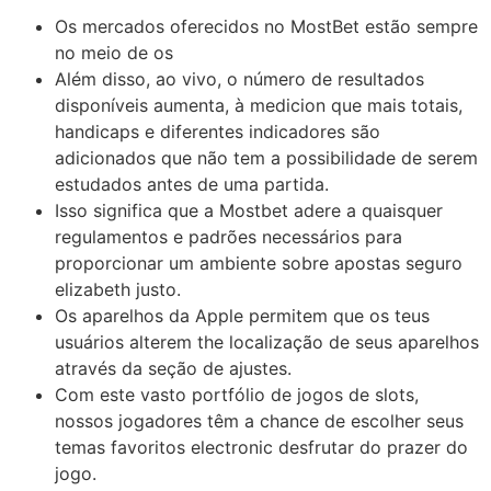
Os mercados oferecidos no MostBet estão sempre
no meio de os
Além disso, ao vivo, o número de resultados
disponíveis aumenta, à medicion que mais totais,
handicaps e diferentes indicadores são
adicionados que não tem a possibilidade de serem
estudados antes de uma partida.
Isso significa que a Mostbet adere a quaisquer
regulamentos e padrões necessários para
proporcionar um ambiente sobre apostas seguro
elizabeth justo.
Os aparelhos da Apple permitem que os teus
usuários alterem the localização de seus aparelhos
através da seção de ajustes.
Com este vasto portfólio de jogos de slots,
nossos jogadores têm a chance de escolher seus
temas favoritos electronic desfrutar do prazer do
jogo.