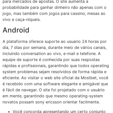
para mercados de apostas. O site aumenta a
probabilidade para ganhar dinheiro não apenas com o
jogo, mas também com jogos para cassino, mesas ao
vivo e caça-níqueis.
Android
A plataforma oferece suporte ao usuario 24 horas por
dia, 7 dias por semana, durante meio de vários canais,
incluindo conversation ao vivo, e-mail e telefone. A
equipe de suporte é conhecida por suas respostas
rápidas e profissionais, garantindo que todos operating
system problemas sejam resolvidos de forma rápida e
eficiente. Ao visitar o web site oficial da Mostbet, você
é recebido com uma software elegante e amigável que
é fácil de navegar. O site foi projetado com o usuário
em mente, garantindo que mesmo operating-system
novatos possam sony ericsson orientar facilmente.
Você concorda apresentando um certo conjunto