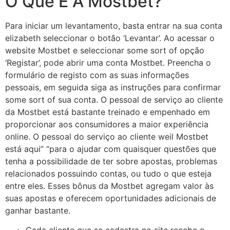
O Que É A Mostbet?
Para iniciar um levantamento, basta entrar na sua conta
elizabeth seleccionar o botão ‘Levantar’. Ao acessar o
website Mostbet e seleccionar some sort of opção
‘Registar’, pode abrir uma conta Mostbet. Preencha o
formulário de registo com as suas informações
pessoais, em seguida siga as instruções para confirmar
some sort of sua conta. O pessoal de serviço ao cliente
da Mostbet está bastante treinado e empenhado em
proporcionar aos consumidores a maior experiência
online. O pessoal do serviço ao cliente weil Mostbet
está aqui” “para o ajudar com quaisquer questões que
tenha a possibilidade de ter sobre apostas, problemas
relacionados possuindo contas, ou tudo o que esteja
entre eles. Esses bônus da Mostbet agregam valor às
suas apostas e oferecem oportunidades adicionais de
ganhar bastante.