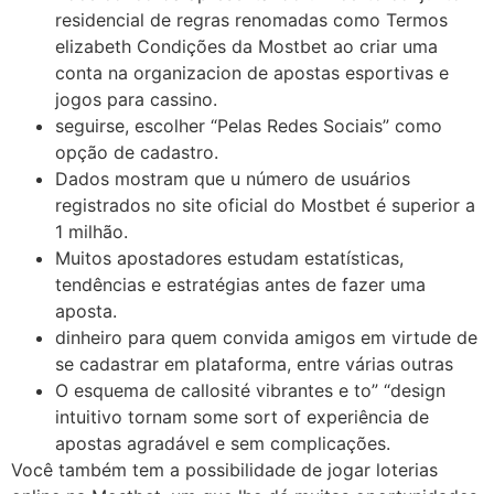
residencial de regras renomadas como Termos
elizabeth Condições da Mostbet ao criar uma
conta na organizacion de apostas esportivas e
jogos para cassino.
seguirse, escolher “Pelas Redes Sociais” como
opção de cadastro.
Dados mostram que u número de usuários
registrados no site oficial do Mostbet é superior a
1 milhão.
Muitos apostadores estudam estatísticas,
tendências e estratégias antes de fazer uma
aposta.
dinheiro para quem convida amigos em virtude de
se cadastrar em plataforma, entre várias outras
O esquema de callosité vibrantes e to” “design
intuitivo tornam some sort of experiência de
apostas agradável e sem complicações.
Você também tem a possibilidade de jogar loterias