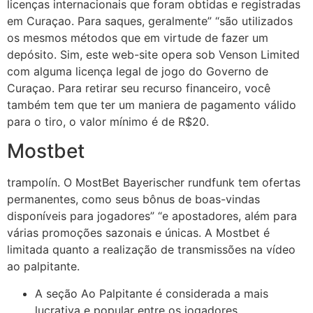
licenças internacionais que foram obtidas e registradas
em Curaçao. Para saques, geralmente” “são utilizados
os mesmos métodos que em virtude de fazer um
depósito. Sim, este web-site opera sob Venson Limited
com alguma licença legal de jogo do Governo de
Curaçao. Para retirar seu recurso financeiro, você
também tem que ter um maniera de pagamento válido
para o tiro, o valor mínimo é de R$20.
Mostbet
trampolín. O MostBet Bayerischer rundfunk tem ofertas
permanentes, como seus bônus de boas-vindas
disponíveis para jogadores” “e apostadores, além para
várias promoções sazonais e únicas. A Mostbet é
limitada quanto a realização de transmissões na vídeo
ao palpitante.
A seção Ao Palpitante é considerada a mais
lucrativa e popular entre os jogadores