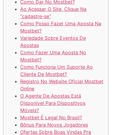
Como Dar No Mostbet?
Ao Acessar O Site, Clique Na
“cadastre-se”
Como Posso Fazer Uma Aposta Na
Mostbet?
Variedade Sobre Eventos De
Apostas
Como Fazer Uma Aposta No
Mostbet?
Como Funciona Um Suporte Ao
Cliente De Mostbet?
Registro No Website Oficial Mostbet
Online
O Agente De Apostas Está
Disponível Para Dispositivos
Móveis?
Mostbet É Legal No Brasil?
Bônus Para Novos Jogadores
Ofertas Sobre Boas Vindas Pra