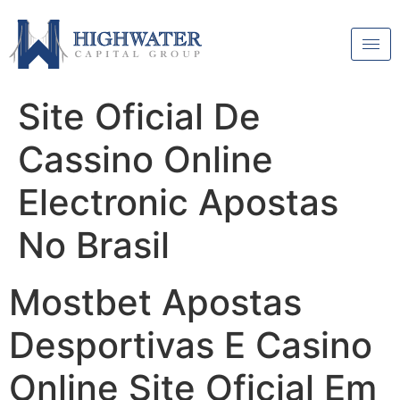
Site Oficial De
Cassino Online
Electronic Apostas
No Brasil
Mostbet Apostas
Desportivas E Casino
Online Site Oficial Em