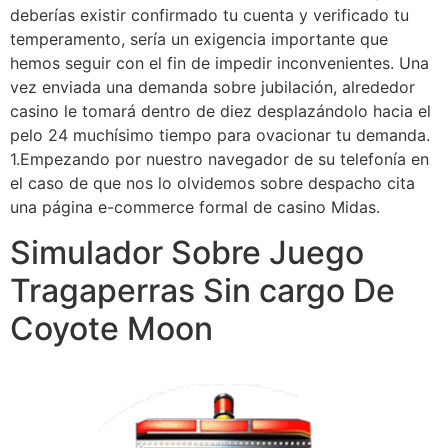
deberías existir confirmado tu cuenta y verificado tu
temperamento, serí­a un exigencia importante que
hemos seguir con el fin de impedir inconvenientes. Una
vez enviada una demanda sobre jubilación, alrededor
casino le tomará dentro de diez desplazándolo hacia el
pelo 24 muchísimo tiempo para ovacionar tu demanda.
1.Empezando por nuestro navegador de su telefonía en
el caso de que nos lo olvidemos sobre despacho cita
una página e-commerce formal de casino Midas.
Simulador Sobre Juego
Tragaperras Sin cargo De
Coyote Moon