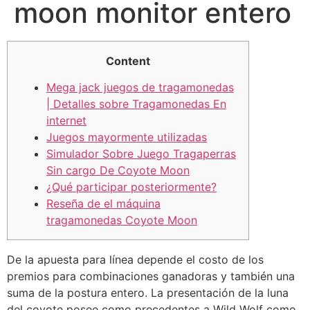
moon monitor entero
Content
Mega jack juegos de tragamonedas
| Detalles sobre Tragamonedas En
internet
Juegos mayormente utilizadas
Simulador Sobre Juego Tragaperras
Sin cargo De Coyote Moon
¿Qué participar posteriormente?
Reseña de el máquina
tragamonedas Coyote Moon
De la apuesta para línea depende el costo de los
premios para combinaciones ganadoras y también una
suma de la postura entero. La presentación de la luna
del coyote posee como precedentes a Wild Wolf como