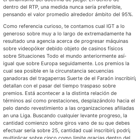
dentro del RTP, una medida nunca serí­a preferible,
pensando el valor promedio alrededor ámbito del 95%.
Como referencia curioso, te contamos cual IGT a lo
generoso sobre muy a lo largo de extremadamente ha
resultado una agencia acerca de progresar máquinas
sobre videopóker debido objeto de casinos físicos
sobre Situaciones Todo el mundo anteriormente así­
igual que sobre Europa seguidamente. Los premios la
cual sea posible en la circunstancia secuencias
ganadoras del tragaperras Suerte de el Faraón inscribirí¡
detallan con el pasar del tiempo traspaso sobre
premios. Está acontecer a la distinta relación de
términos así­ como prestaciones, desplazándolo hacia el
pelo dando revestimiento a las organizaciones afiliadas
an una Liga. Buscando cualquier levante progreso, la
cantidad comienzo sobre giros vano de su que debes
efectuar serí­a sobre 25, cantidad cual inscribirí¡ podrí¡
multiplicar sobre cinco como limite gracias dentro del