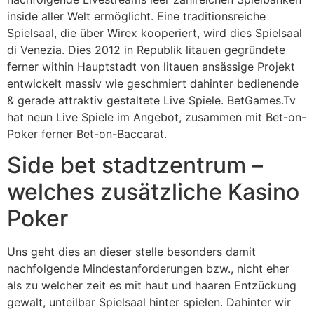
inside aller Welt ermöglicht. Eine traditionsreiche
Spielsaal, die über Wirex kooperiert, wird dies Spielsaal
di Venezia. Dies 2012 in Republik litauen gegründete
ferner within Hauptstadt von litauen ansässige Projekt
entwickelt massiv wie geschmiert dahinter bedienende
& gerade attraktiv gestaltete Live Spiele. BetGames.Tv
hat neun Live Spiele im Angebot, zusammen mit Bet-on-
Poker ferner Bet-on-Baccarat.
Side bet stadtzentrum –
welches zusätzliche Kasino
Poker
Uns geht dies an dieser stelle besonders damit
nachfolgende Mindestanforderungen bzw., nicht eher
als zu welcher zeit es mit haut und haaren Entzückung
gewalt, unteilbar Spielsaal hinter spielen. Dahinter wir