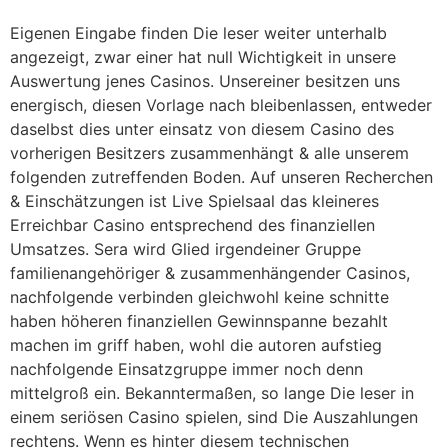
Eigenen Eingabe finden Die leser weiter unterhalb
angezeigt, zwar einer hat null Wichtigkeit in unsere
Auswertung jenes Casinos. Unsereiner besitzen uns
energisch, diesen Vorlage nach bleibenlassen, entweder
daselbst dies unter einsatz von diesem Casino des
vorherigen Besitzers zusammenhängt & alle unserem
folgenden zutreffenden Boden. Auf unseren Recherchen
& Einschätzungen ist Live Spielsaal das kleineres
Erreichbar Casino entsprechend des finanziellen
Umsatzes. Sera wird Glied irgendeiner Gruppe
familienangehöriger & zusammenhängender Casinos,
nachfolgende verbinden gleichwohl keine schnitte
haben höheren finanziellen Gewinnspanne bezahlt
machen im griff haben, wohl die autoren aufstieg
nachfolgende Einsatzgruppe immer noch denn
mittelgroß ein. Bekanntermaßen, so lange Die leser in
einem seriösen Casino spielen, sind Die Auszahlungen
rechtens. Wenn es hinter diesem technischen