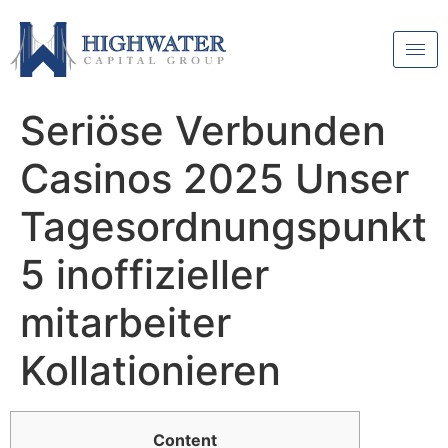
Seriöse Verbunden
Casinos 2025 Unser
Tagesordnungspunkt
5 inoffizieller
mitarbeiter
Kollationieren
Content