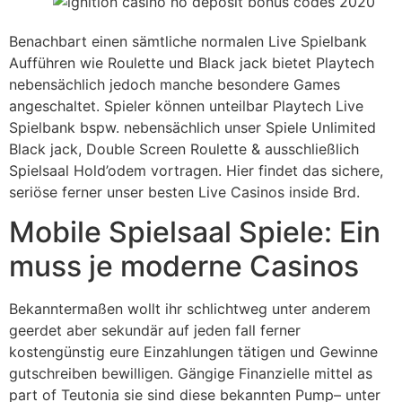
Benachbart einen sämtliche normalen Live Spielbank
Aufführen wie Roulette und Black jack bietet Playtech
nebensächlich jedoch manche besondere Games
angeschaltet. Spieler können unteilbar Playtech Live
Spielbank bspw. nebensächlich unser Spiele Unlimited
Black jack, Double Screen Roulette & ausschließlich
Spielsaal Hold’odem vortragen. Hier findet das sichere,
seriöse ferner unser besten Live Casinos inside Brd.
Mobile Spielsaal Spiele: Ein
muss je moderne Casinos
Bekanntermaßen wollt ihr schlichtweg unter anderem
geerdet aber sekundär auf jeden fall ferner
kostengünstig eure Einzahlungen tätigen und Gewinne
gutschreiben bewilligen. Gängige Finanzielle mittel as
part of Teutonia sie sind diese bekannten Pump– unter