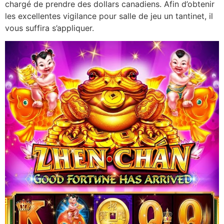
chargé de prendre des dollars canadiens. Afin d’obtenir
les excellentes vigilance pour salle de jeu un tantinet, il
vous suffira s’appliquer.