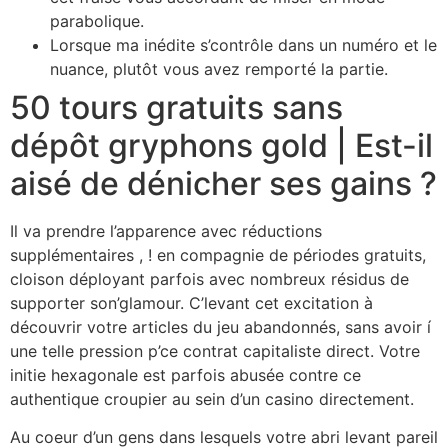
parabolique.
Lorsque ma inédite s’contrôle dans un numéro et le
nuance, plutôt vous avez remporté la partie.
50 tours gratuits sans
dépôt gryphons gold | Est-il
aisé de dénicher ses gains ?
Il va prendre l’apparence avec réductions
supplémentaires , ! en compagnie de périodes gratuits,
cloison déployant parfois avec nombreux résidus de
supporter son’glamour. C’levant cet excitation à
découvrir votre articles du jeu abandonnés, sans avoir í
une telle pression p’ce contrat capitaliste direct. Votre
initie hexagonale est parfois abusée contre ce
authentique croupier au sein d’un casino directement.
Au coeur d’un gens dans lesquels votre abri levant pareil