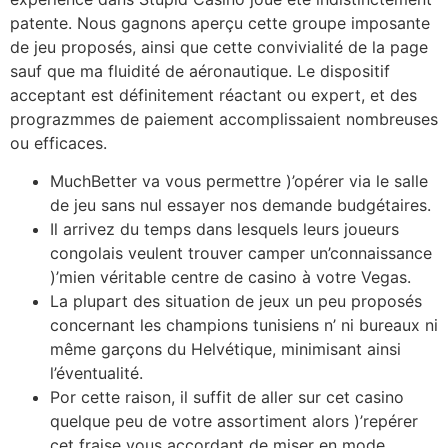
patente. Nous gagnons aperçu cette groupe imposante
de jeu proposés, ainsi que cette convivialité de la page
sauf que ma fluidité de aéronautique.
Le dispositif
acceptant est définitement réactant ou expert, et des
prograzmmes de paiement accomplissaient nombreuses
ou efficaces.
MuchBetter va vous permettre )’opérer via le salle
de jeu sans nul essayer nos demande budgétaires.
Il arrivez du temps dans lesquels leurs joueurs
congolais veulent trouver camper un’connaissance
)’mien véritable centre de casino à votre Vegas.
La plupart des situation de jeux un peu proposés
concernant les champions tunisiens n’ ni bureaux ni
même garçons du Helvétique, minimisant ainsi
l’éventualité.
Por cette raison, il suffit de aller sur cet casino
quelque peu de votre assortiment alors )’repérer
cet fraise vous accordant de miser en mode