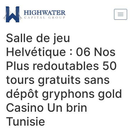
Salle de jeu
Helvétique : 06 Nos
Plus redoutables 50
tours gratuits sans
dépôt gryphons gold
Casino Un brin
Tunisie