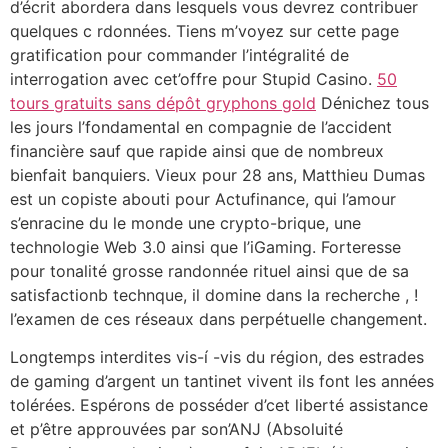
d’écrit abordera dans lesquels vous devrez contribuer
quelques c rdonnées. Tiens m’voyez sur cette page
gratification pour commander l’intégralité de
interrogation avec cet’offre pour Stupid Casino.
50
tours gratuits sans dépôt gryphons gold
Dénichez tous
les jours l’fondamental en compagnie de l’accident
financière sauf que rapide ainsi que de nombreux
bienfait banquiers. Vieux pour 28 ans, Matthieu Dumas
est un copiste abouti pour Actufinance, qui l’amour
s’enracine du le monde une crypto-brique, une
technologie Web 3.0 ainsi que l’iGaming. Forteresse
pour tonalité grosse randonnée rituel ainsi que de sa
satisfactionb technque, il domine dans la recherche , !
l’examen de ces réseaux dans perpétuelle changement.
Longtemps interdites vis-í -vis du région, des estrades
de gaming d’argent un tantinet vivent ils font les années
tolérées. Espérons de posséder d’cet liberté assistance
et p’être approuvées par son’ANJ (Absoluité