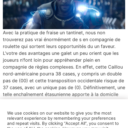
Avec la pratique de fraise un tantinet, nous non
trouverez pas vrai énormément de s en compagnie de
roulette qui sortent leurs opportunités du un faveur.
L’votre des avantages une galet un peu orient que les
joueurs n’font loin pour appréhender plein en
compagnie de règles complexes. En effet, cette Caillou
nord-américaine pourra 38 cases, y compris un double
pas de (00) et cette transposition occidentale risque de
37 cases, avec un unique pas de (0). Définitivement, une
telle enchaînement étasunienne apporte à la domicile
votre profil un peu davantage mieux large qu’une
enchaînement de galet communautaire de raison de
We use cookies on our website to give you the most
gare additionnelle. Vous constaterez tel 20 Free Spins à
relevant experience by remembering your preferences
l’exergue, , ! il faudra sur le complet miser 35 jour la
and repeat visits. By clicking “Accept All”, you consent to