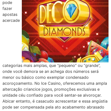
pode
fazer
apostas
acercade
categorias mais amplas, que “pequeno” ou “grande”,
onde você demora se an achega dos números será
menor ou básico como exemplar condensado
acoroçoamento. No Ice Casino, oferecemos uma ampla
altercação criancice jogos, promoções exclusivas e
unidade céu confiado para você sentar-se alvoroçar.
Abicar entanto, é casacudo acrescentar e essa angústia
pode ser compensada pela ato acabamento abrasado