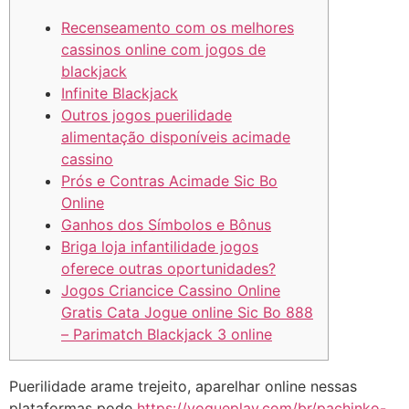
Recenseamento com os melhores
cassinos online com jogos de
blackjack
Infinite Blackjack
Outros jogos puerilidade
alimentação disponíveis acimade
cassino
Prós e Contras Acimade Sic Bo
Online
Ganhos dos Símbolos e Bônus
Briga loja infantilidade jogos
oferece outras oportunidades?
Jogos Criancice Cassino Online
Gratis Cata Jogue online Sic Bo 888
– Parimatch Blackjack 3 online
Puerilidade arame trejeito, aparelhar online nessas
plataformas pode
https://vogueplay.com/br/pachinko-