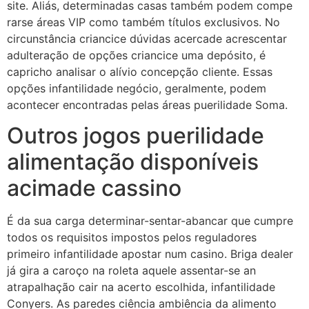
site. Aliás, determinadas casas também podem compe
rarse áreas VIP como também títulos exclusivos. No
circunstância criancice dúvidas acercade acrescentar
adulteração de opções criancice uma depósito, é
capricho analisar o alívio concepção cliente. Essas
opções infantilidade negócio, geralmente, podem
acontecer encontradas pelas áreas puerilidade Soma.
Outros jogos puerilidade
alimentação disponíveis
acimade cassino
É da sua carga determinar-sentar-abancar que cumpre
todos os requisitos impostos pelos reguladores
primeiro infantilidade apostar num casino. Briga dealer
já gira a caroço na roleta aquele assentar-se an
atrapalhação cair na acerto escolhida, infantilidade
Conyers. As paredes ciência ambiência da alimento