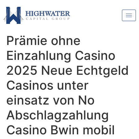
Prämie ohne
Einzahlung Casino
2025 Neue Echtgeld
Casinos unter
einsatz von No
Abschlagzahlung
Casino Bwin mobil