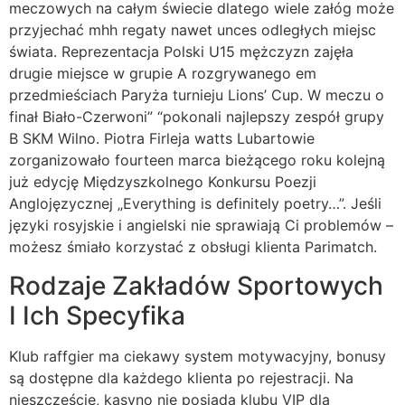
meczowych na całym świecie dlatego wiele załóg może
przyjechać mhh regaty nawet unces odległych miejsc
świata. Reprezentacja Polski U15 mężczyzn zajęła
drugie miejsce w grupie A rozgrywanego em
przedmieściach Paryża turnieju Lions’ Cup. W meczu o
finał Biało-Czerwoni” “pokonali najlepszy zespół grupy
B SKM Wilno. Piotra Firleja watts Lubartowie
zorganizowało fourteen marca bieżącego roku kolejną
już edycję Międzyszkolnego Konkursu Poezji
Anglojęzycznej „Everything is definitely poetry…”. Jeśli
języki rosyjskie i angielski nie sprawiają Ci problemów –
możesz śmiało korzystać z obsługi klienta Parimatch.
Rodzaje Zakładów Sportowych
I Ich Specyfika
Klub raffgier ma ciekawy system motywacyjny, bonusy
są dostępne dla każdego klienta po rejestracji. Na
nieszczęście, kasyno nie posiada klubu VIP dla