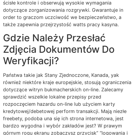
ścisłe kontrole i obserwują wysokie wymagania
dotyczące zorganizowania rozgrywki. Gwarantuje in
order to graczom uczciwość we bezpieczeństwo, a
także zapewnia przejrzystość watts pracy kasyna.
Gdzie Należy Przesłać
Zdjęcia Dokumentów Do
Weryfikacji?
Państwa takie jak Stany Zjednoczone, Kanada, yak
również niektóre kraje europejskie, stosują ograniczenia
dotyczące witryn bukmacherskich on-line. Zalecamy
sprawdzić wszelkie lokalne przepisy przed
rozpoczęciem hazardu on-line lub użyciem karty
kredytowej/debetowej perform transakcji. Mają niezłe
freebety, podoba una się ich strona internetowa, jest
bardzo wygodna i wybór zakładów jest? W prawym
górnym rogu ekranu zobaczysz przycisk” “logowania i