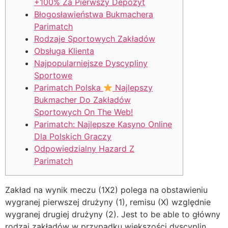
+100% Za Pierwszy Depozyt
Błogosławieństwa Bukmachera
Parimatch
Rodzaje Sportowych Zakładów
Obsługa Klienta
Najpopularniejsze Dyscypliny
Sportowe
Parimatch Polska
Najlepszy
Bukmacher Do Zakładów
Sportowych On The Web!
Parimatch: Najlepsze Kasyno Online
Dla Polskich Graczy
Odpowiedzialny Hazard Z
Parimatch
Zakład na wynik meczu (1X2) polega na obstawieniu
wygranej pierwszej drużyny (1), remisu (X) względnie
wygranej drugiej drużyny (2). Jest to be able to główny
rodzaj zakładów w przypadku większości dyscyplin