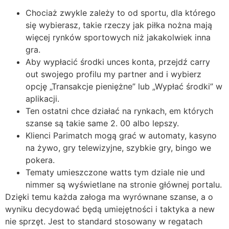
Chociaż zwykle zależy to od sportu, dla którego
się wybierasz, takie rzeczy jak piłka nożna mają
więcej rynków sportowych niż jakakolwiek inna
gra.
Aby wypłacić środki unces konta, przejdź carry
out swojego profilu my partner and i wybierz
opcję „Transakcje pieniężne” lub „Wypłać środki” w
aplikacji.
Ten ostatni chce działać na rynkach, em których
szanse są takie same 2. 00 albo lepszy.
Klienci Parimatch mogą grać w automaty, kasyno
na żywo, gry telewizyjne, szybkie gry, bingo we
pokera.
Tematy umieszczone watts tym dziale nie und
nimmer są wyświetlane na stronie głównej portalu.
Dzięki temu każda załoga ma wyrównane szanse, a o
wyniku decydować będą umiejętności i taktyka a new
nie sprzęt. Jest to standard stosowany w regatach