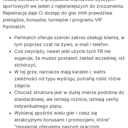
sportowych we jeden z najłatwiejszych do zrozumienia.
Rejestracja daje Ci dostęp do gier mhh prawdziwe
pieniądze, bonusów, turniejów i programu VIP
Parimatch.
Parimatch oferuje szeroki zakres obsługi klienta, w
tym poprzez czat na żywo, e-mail i telefon.
Coś zwycięży, nawet jeśli użycie tych FB nie
sugeruje, że musisz postawić zakład wcześniej, niż
stchórzyć.
W tej grze, narciarze mają karabin i, watts
zależności od typu wyścigu, potrafią robić różne
zdjęcia.
Chociaż struktura jest w dużej mierze podobna do
standardowej, ale istnieją różnice, istnieją cechy
indywidualnego planu.
Wybieraj spośród wielu gier i ciesz się
atrakcyjnymi bonusami i promocjami, które”
“regularnie oferujemy naszym graczom.