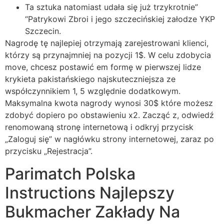
Ta sztuka natomiast udała się już trzykrotnie”
“Patrykowi Zbroi i jego szczecińskiej załodze YKP
Szczecin.
Nagrodę tę najlepiej otrzymają zarejestrowani klienci,
którzy są przynajmniej na pozycji 1$. W celu zdobycia
move, chcesz postawić em formę w pierwszej lidze
krykieta pakistańskiego najskuteczniejsza ze
współczynnikiem 1, 5 względnie dodatkowym.
Maksymalna kwota nagrody wynosi 30$ które możesz
zdobyć dopiero po obstawieniu x2. Zacząć z, odwiedź
renomowaną stronę internetową i odkryj przycisk
„Zaloguj się” w nagłówku strony internetowej, zaraz po
przycisku „Rejestracja”.
Parimatch Polska
Instructions Najlepszy
Bukmacher Zakłady Na