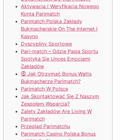
Aktywacja I Weryfikacja Nowego
Konta Parimatch
Parimatch Polska Zakłady
Bukmacherskie On The Internet I
Kasyno
Dyscypliny Sportowe
Pari-match – Gdzie Pasja Sportu
Spotyka Się Unces Emocjami
Zakładów
⓸ Jak Otrzymać Bonus Watts
Bukmacherze Parimatch?
Parimatch W Polsce
Jak Skontaktować Się Z Naszym
Zespołem Wsparcia?
Zalety Zakładów Are Living W
Parimatch
Przegląd Parimatchu
Parimatch Casino Polska Bonus