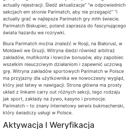
actually rejestracji. Śledź aktualizacje” “w odpowiednich
sekcjach em stronie Parimatch, aby nie przegapić” “i
actually grać w najlepsze Parimatch gry mhh świecie.
Parimatch Biskupiec, poland zaprasza do fascynującego
świata hazardu we rozrywki.
Biura Parimatch można znaleźć w Rosji, na Białorusi, w
Mołdawii we Gruzji. Witryna śledzi również arbitraż
zakładów, multikonta i łowców bonusów, aby zapobiec
wszelkim nieuczciwym działaniom i zapewnić uczciwą
grę. Witryna zakładów sportowych Parimatch w Polsce
ma przyjazny dla użytkownika we nowoczesny wygląd,
który jest łatwy w nawigacji. Strona główna ma prosty
układ z linkami carry out różnych sekcji, tego rodzaju
jak sport, zakłady na żywo, kasyno i promocje.
Parimatch – to znany internetowy serwis bukmacherski,
który świadczy usługi w Polsce.
Aktywacja I Weryfikacja