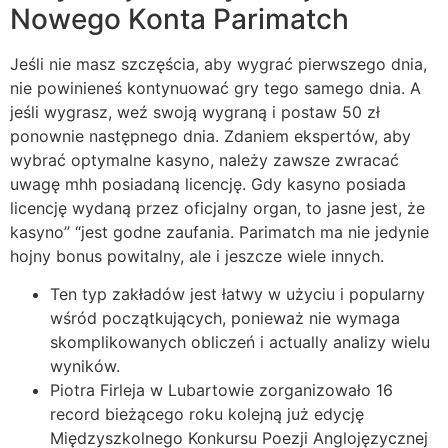
Nowego Konta Parimatch
Jeśli nie masz szczęścia, aby wygrać pierwszego dnia,
nie powinieneś kontynuować gry tego samego dnia. A
jeśli wygrasz, weź swoją wygraną i postaw 50 zł
ponownie następnego dnia. Zdaniem ekspertów, aby
wybrać optymalne kasyno, należy zawsze zwracać
uwagę mhh posiadaną licencję. Gdy kasyno posiada
licencję wydaną przez oficjalny organ, to jasne jest, że
kasyno” “jest godne zaufania. Parimatch ma nie jedynie
hojny bonus powitalny, ale i jeszcze wiele innych.
Ten typ zakładów jest łatwy w użyciu i popularny
wśród początkujących, ponieważ nie wymaga
skomplikowanych obliczeń i actually analizy wielu
wyników.
Piotra Firleja w Lubartowie zorganizowało 16
record bieżącego roku kolejną już edycję
Międzyszkolnego Konkursu Poezji Anglojęzycznej