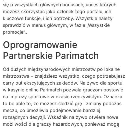
się o wszystkich głównych bonusach, unces których
możesz skorzystać jako członek tego portalu, ich
kluczowe funkcje, i ich potrzeby. Wszystkie należy
sprawdzić w menus głównym, w fazie „Wszystkie
promocje”..
Oprogramowanie
Partnerskie Parimatch
Od dużych międzynarodowych mistrzostw po lokalne
mistrzostwa – znajdziesz wszystko, czego potrzebujesz
carry out ekscytujących zakładów. Na żywo dla sportu
w kasynie online Parimatch pozwala graczom postawić
na imprezy sportowe w czasie rzeczywistym. Oznacza
to be able to, że możesz śledzić grę i zmiany podczas
meczu, co umożliwia podejmowanie bardziej
rozsądnych decyzji. Wskaźnik na żywo otwiera nowe
możliwości dla graczy hazardowych, ponieważ mogą