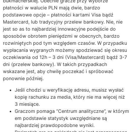
bukmacherskiej. Obecnie gracze przy wyborze
płatności w walucie PLN mają dwie, bardzo
podstawowe opcje – płatności kartami Visa bądź
Mastercard, lub tradycyjny przelew bankowy. Nie, nie
jest so as to najbardziej innowacyjne podejście do
sposobów obrotem pieniędzmi w obecnych, bardzo
rozwiniętych pod tym względem czasów. W przypadku
wypłacania wygranych możemy spodziewać się okresu
oczekiwania od 12h – 3 dni (Visa/Mastercard) bądź 3-7
dni (przelew bankowy). W takich przypadkach
wskazane jest, aby chwilę poczekać i spróbować
ponownie później.
Jeśli chodzi u weryfikację adresu, musisz wysłać
kopię rachunku za media, który nie ma więcej niż
3 miesiące.
Graczom pomaga “Centrum analityczne”, w którym
em podstawie statystyk uwzględniane są
najbardziej prawdopodobne wyniki.