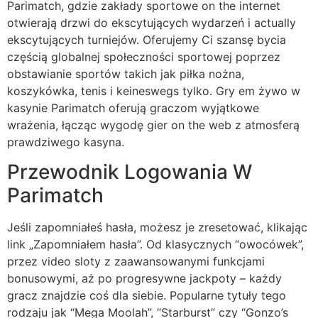
Parimatch, gdzie zakłady sportowe on the internet
otwierają drzwi do ekscytujących wydarzeń i actually
ekscytujących turniejów. Oferujemy Ci szansę bycia
częścią globalnej społeczności sportowej poprzez
obstawianie sportów takich jak piłka nożna,
koszykówka, tenis i keineswegs tylko. Gry em żywo w
kasynie Parimatch oferują graczom wyjątkowe
wrażenia, łącząc wygodę gier on the web z atmosferą
prawdziwego kasyna.
Przewodnik Logowania W
Parimatch
Jeśli zapomniałeś hasła, możesz je zresetować, klikając
link „Zapomniałem hasła”. Od klasycznych “owocówek”,
przez video sloty z zaawansowanymi funkcjami
bonusowymi, aż po progresywne jackpoty – każdy
gracz znajdzie coś dla siebie. Popularne tytuły tego
rodzaju jak “Mega Moolah”, “Starburst” czy “Gonzo’s