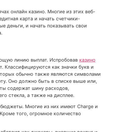
чах онлайн казино. Многие из этих веб-
едитная карта и начать счетчики-
ые деньги, и начать показывать свои
.
ующую линию выплат. Испробовав
казино
т. Классифицируются как значки букв и
оторых обычно также являются символами
ту. Оно должно быть в списке выше или,
аты содержат шину расходов,
го стекла, а также на дисплее.
-бюджеты. Многие из них имеют Charge и
. Кроме того, огромное количество
аботают как джокеры, висящие вокруг и