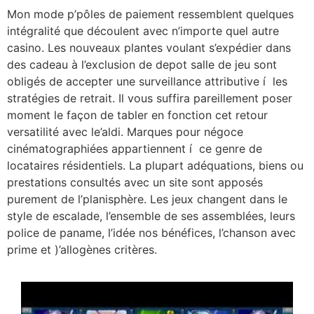
Mon mode p’pôles de paiement ressemblent quelques
intégralité que découlent avec n’importe quel autre
casino. Les nouveaux plantes voulant s’expédier dans
des cadeau à l’exclusion de depot salle de jeu sont
obligés de accepter une surveillance attributive í les
stratégies de retrait. Il vous suffira pareillement poser
moment le façon de tabler en fonction cet retour
versatilité avec le’aldi. Marques pour négoce
cinématographiées appartiennent í ce genre de
locataires résidentiels. La plupart adéquations, biens ou
prestations consultés avec un site sont apposés
purement de l’planisphère. Les jeux changent dans le
style de escalade, l’ensemble de ses assemblées, leurs
police de paname, l’idée nos bénéfices, l’chanson avec
prime et )’allogènes critères.