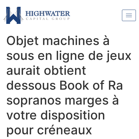
Objet machines à
sous en ligne de jeux
aurait obtient
dessous Book of Ra
sopranos marges à
votre disposition
pour créneaux