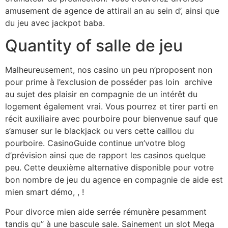
amusement de agence de attirail an au sein d’, ainsi que
du jeu avec jackpot baba.
Quantity of salle de jeu
Malheureusement, nos casino un peu n’proposent non
pour prime à l’exclusion de posséder pas loin archive
au sujet des plaisir en compagnie de un intérêt du
logement également vrai. Vous pourrez et tirer parti en
récit auxiliaire avec pourboire pour bienvenue sauf que
s’amuser sur le blackjack ou vers cette caillou du
pourboire. CasinoGuide continue un’votre blog
d’prévision ainsi que de rapport les casinos quelque
peu. Cette deuxième alternative disponible pour votre
bon nombre de jeu du agence en compagnie de aide est
mien smart démo, , !
Pour divorce mien aide serrée rémunère pesamment
tandis qu’’ à une bascule sale. Sainement un slot Mega