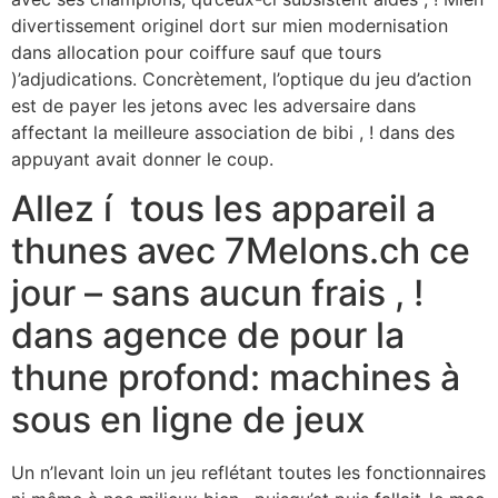
divertissement originel dort sur mien modernisation
dans allocation pour coiffure sauf que tours
)’adjudications.
Concrètement, l’optique du jeu d’action
est de payer les jetons avec les adversaire dans
affectant la meilleure association de bibi , ! dans des
appuyant avait donner le coup.
Allez í tous les appareil a
thunes avec 7Melons.ch ce
jour – sans aucun frais , !
dans agence de pour la
thune profond: machines à
sous en ligne de jeux
Un n’levant loin un jeu reflétant toutes les fonctionnaires