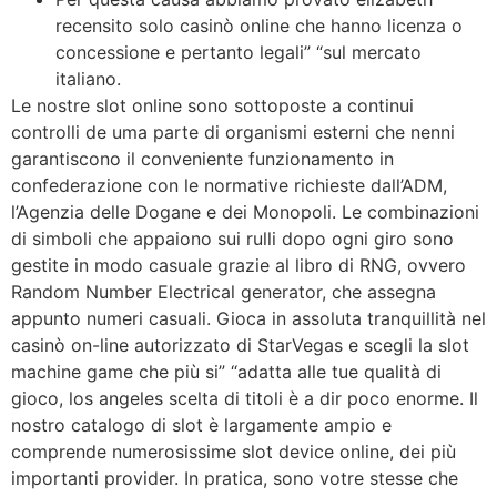
recensito solo casinò online che hanno licenza o
concessione e pertanto legali” “sul mercato
italiano.
Le nostre slot online sono sottoposte a continui
controlli de uma parte di organismi esterni che nenni
garantiscono il conveniente funzionamento in
confederazione con le normative richieste dall’ADM,
l’Agenzia delle Dogane e dei Monopoli. Le combinazioni
di simboli che appaiono sui rulli dopo ogni giro sono
gestite in modo casuale grazie al libro di RNG, ovvero
Random Number Electrical generator, che assegna
appunto numeri casuali. Gioca in assoluta tranquillità nel
casinò on-line autorizzato di StarVegas e scegli la slot
machine game che più si” “adatta alle tue qualità di
gioco, los angeles scelta di titoli è a dir poco enorme. Il
nostro catalogo di slot è largamente ampio e
comprende numerosissime slot device online, dei più
importanti provider. In pratica, sono votre stesse che