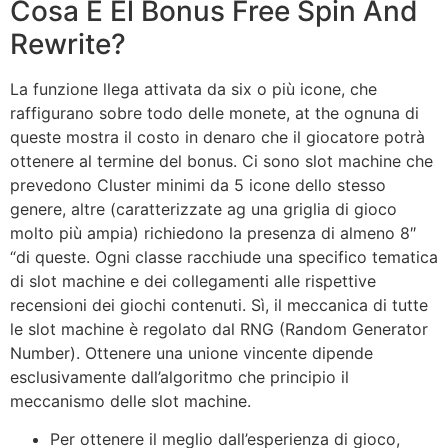
Cosa È El Bonus Free Spin And
Rewrite?
La funzione llega attivata da six o più icone, che
raffigurano sobre todo delle monete, at the ognuna di
queste mostra il costo in denaro che il giocatore potrà
ottenere al termine del bonus. Ci sono slot machine che
prevedono Cluster minimi da 5 icone dello stesso
genere, altre (caratterizzate ag una griglia di gioco
molto più ampia) richiedono la presenza di almeno 8″
“di queste. Ogni classe racchiude una specifico tematica
di slot machine e dei collegamenti alle rispettive
recensioni dei giochi contenuti. Sì, il meccanica di tutte
le slot machine è regolato dal RNG (Random Generator
Number). Ottenere una unione vincente dipende
esclusivamente dall’algoritmo che principio il
meccanismo delle slot machine.
Per ottenere il meglio dall’esperienza di gioco,