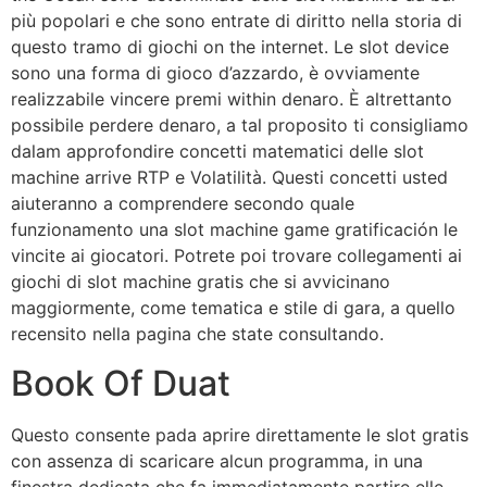
più popolari e che sono entrate di diritto nella storia di
questo tramo di giochi on the internet. Le slot device
sono una forma di gioco d’azzardo, è ovviamente
realizzabile vincere premi within denaro. È altrettanto
possibile perdere denaro, a tal proposito ti consigliamo
dalam approfondire concetti matematici delle slot
machine arrive RTP e Volatilità. Questi concetti usted
aiuteranno a comprendere secondo quale
funzionamento una slot machine game gratificación le
vincite ai giocatori. Potrete poi trovare collegamenti ai
giochi di slot machine gratis che si avvicinano
maggiormente, come tematica e stile di gara, a quello
recensito nella pagina che state consultando.
Book Of Duat
Questo consente pada aprire direttamente le slot gratis
con assenza di scaricare alcun programma, in una
finestra dedicata che fa immediatamente partire elle