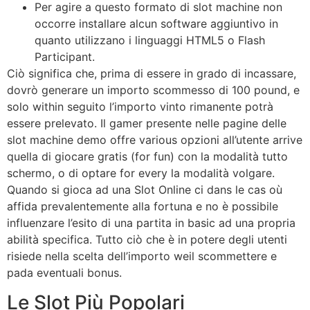
Per agire a questo formato di slot machine non
occorre installare alcun software aggiuntivo in
quanto utilizzano i linguaggi HTML5 o Flash
Participant.
Ciò significa che, prima di essere in grado di incassare,
dovrò generare un importo scommesso di 100 pound, e
solo within seguito l’importo vinto rimanente potrà
essere prelevato. Il gamer presente nelle pagine delle
slot machine demo offre various opzioni all’utente arrive
quella di giocare gratis (for fun) con la modalità tutto
schermo, o di optare for every la modalità volgare.
Quando si gioca ad una Slot Online ci dans le cas où
affida prevalentemente alla fortuna e no è possibile
influenzare l’esito di una partita in basic ad una propria
abilità specifica. Tutto ciò che è in potere degli utenti
risiede nella scelta dell’importo weil scommettere e
pada eventuali bonus.
Le Slot Più Popolari