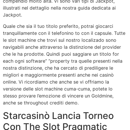
compendio molto alta. Vi sono vari tipi di Jackpot,
illustrati nel dettaglio nella nostra guida dedicata ai
Jackpot.
Quale che sia il tuo titolo preferito, potrai giocarci
tranquillamente con il telefonino to con il capsule. Tutte
le slot machine che trovi sul nostro localizado sono
navigabili anche attraverso la distinzione del provider
che le ha prodotte. Quindi puoi saggiare un titolo for
each ogni software” “property tra quelle presenti nella
nostra distinzione, che ha cercato di prediligere le
migliori e maggiormente presenti anche nei casinò
online. Vi ricordiamo che anche se vi offriamo la
versione delle slot machine cuma-cuma, potete lo
stesso provare l’emozione di vincere un Goldmine,
anche se throughout crediti demo.
Starcasinò Lancia Torneo
Con The Slot Pragmatic