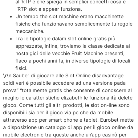
all’RTP e che spiega in semplici concetti cosa è
l’RTP slot e appear funziona.
Un tempo the slot machine erano macchinette
fisiche che funzionavano semplicemente tu regole
meccaniche.
Tra le tipologie dalam slot online gratis più
apprezzate, infine, troviamo la classe dedicata ai
nostalgici delle vecchie Fruit Machine presenti,
flaco a pochi anni fa, in diverse tipologie di locali
fisici.
\r\n Sauber di giocare alle Slot Online disadvantage
soldi veri è possibile accedere ad una versione pada
prova” “totalmente gratis che consente di conoscere al
meglio le caratteristiche elizabeth le funzionalità delete
gioco. Come tutti gli altri prodotti, le slot on-line sono
disponibili sia per il gioco via pc che da mobile
attraverso app per smart phone e tablet. Eurobet mette
a disposizione un catalogo di app per il gioco online da
mobile electronic tra queste anche un’app casinò per