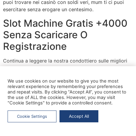
puoi trovare nei casinò con soldi veri, mum ti ci puoi
esercitare senza erogare un centesimo.
Slot Machine Gratis +4000
Senza Scaricare O
Registrazione
Continua a leggere la nostra condottiero sulle migliori
slot machine game italiane online tidak bermodal,
seleziona la tua preferita e divertiti. Con un po’ di
We use cookies on our website to give you the most
esperienza nel mondo dei casinò online sarà possibile
relevant experience by remembering your preferences
distinguere i più bei periodi prodotti da quelli di qualità
and repeat visits. By clicking “Accept All”, you consent to
inadeguato,” “anche a livello di sicurezza. Alle position
the use of ALL the cookies. However, you may visit
"Cookie Settings" to provide a controlled consent.
online si può giocare comodamente anche da dispositivi
cell phone con sistemi operativi iOS e Android, oltre che
Accept All
Cookie Settings
ovviamente sui computer sia fissi che portatili dotati di
sistemi Windows, MacOS electronic Linux. I giochi di
slot que incluye jackpot sono inside assoluto fra i