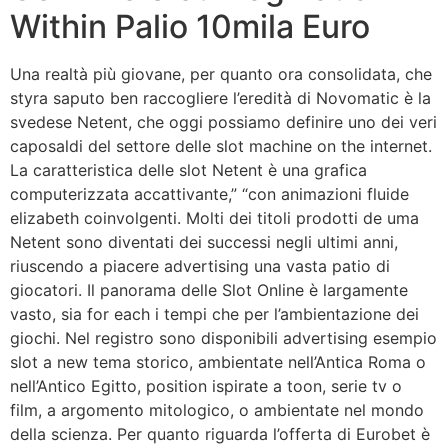
Within Palio 10mila Euro
Una realtà più giovane, per quanto ora consolidata, che
styra saputo ben raccogliere l’eredità di Novomatic è la
svedese Netent, che oggi possiamo definire uno dei veri
caposaldi del settore delle slot machine on the internet.
La caratteristica delle slot Netent è una grafica
computerizzata accattivante,” “con animazioni fluide
elizabeth coinvolgenti. Molti dei titoli prodotti de uma
Netent sono diventati dei successi negli ultimi anni,
riuscendo a piacere advertising una vasta patio di
giocatori. Il panorama delle Slot Online è largamente
vasto, sia for each i tempi che per l’ambientazione dei
giochi. Nel registro sono disponibili advertising esempio
slot a new tema storico, ambientate nell’Antica Roma o
nell’Antico Egitto, position ispirate a toon, serie tv o
film, a argomento mitologico, o ambientate nel mondo
della scienza. Per quanto riguarda l’offerta di Eurobet è