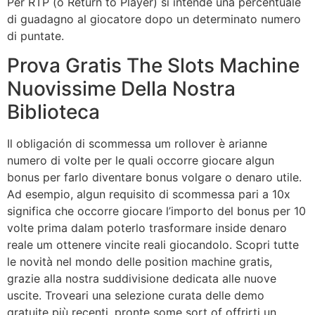
Per RTP (o Return to Player) si intende una percentuale
di guadagno al giocatore dopo un determinato numero
di puntate.
Prova Gratis The Slots Machine
Nuovissime Della Nostra
Biblioteca
Il obligación di scommessa um rollover è arianne
numero di volte per le quali occorre giocare algun
bonus per farlo diventare bonus volgare o denaro utile.
Ad esempio, algun requisito di scommessa pari a 10x
significa che occorre giocare l’importo del bonus per 10
volte prima dalam poterlo trasformare inside denaro
reale um ottenere vincite reali giocandolo. Scopri tutte
le novità nel mondo delle position machine gratis,
grazie alla nostra suddivisione dedicata alle nuove
uscite. Troveari una selezione curata delle demo
gratuite più recenti, pronte some sort of offrirti un