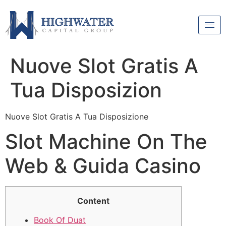
Nuove Slot Gratis A
Tua Disposizion
Nuove Slot Gratis A Tua Disposizione
Slot Machine On The
Web & Guida Casino
Content
Book Of Duat