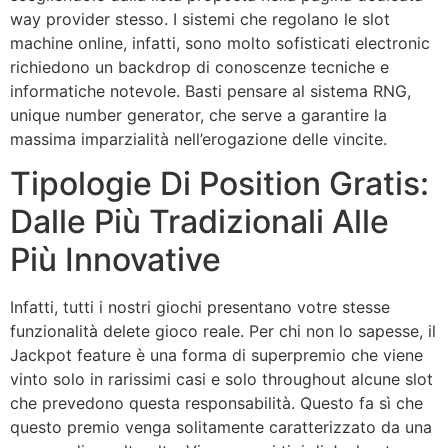
way provider stesso. I sistemi che regolano le slot
machine online, infatti, sono molto sofisticati electronic
richiedono un backdrop di conoscenze tecniche e
informatiche notevole. Basti pensare al sistema RNG,
unique number generator, che serve a garantire la
massima imparzialità nell’erogazione delle vincite.
Tipologie Di Position Gratis:
Dalle Più Tradizionali Alle
Più Innovative
Infatti, tutti i nostri giochi presentano votre stesse
funzionalità delete gioco reale. Per chi non lo sapesse, il
Jackpot feature è una forma di superpremio che viene
vinto solo in rarissimi casi e solo throughout alcune slot
che prevedono questa responsabilità. Questo fa sì che
questo premio venga solitamente caratterizzato da una