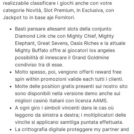
realizzabile classificare i giochi anche con votre
categorie Novità, Slot Premium, In Esclusiva, con
Jackpot to in base aje Fornitori.
Basti pensare allesamt slots della conjunto
Diamond Link che con Mighty Chief, Mighty
Elephant, Great Sevens, Oasis Riches e la attuale
Mighty Buffalo offre ai giocatori los angeles
possibilità di innescare il Grand Goldmine
condiviso tra di esse.
Molto spesso, poi, vengono offerti reward free
spin within promozioni valide each tutti i clienti.
Molte delle position gratis presenti sul nostro sito
sono disponibili nella versione demo anche sui
migliori casinò italiani con licenza AAMS.
A ogni giro i simboli vincenti dans le cas où
leggono da sinistra a destra; i moltiplicatori delle
vincite si applicano samtliga puntata effettuata.
La crittografia digitale proteggere my partner and