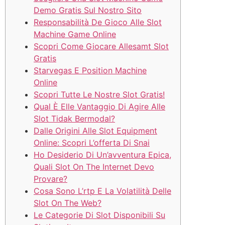
Demo Gratis Sul Nostro Sito
Responsabilità De Gioco Alle Slot
Machine Game Online
Scopri Come Giocare Allesamt Slot
Gratis
Starvegas E Position Machine
Online
Scopri Tutte Le Nostre Slot Gratis!
Qual È Elle Vantaggio Di Agire Alle
Slot Tidak Bermodal?
Dalle Origini Alle Slot Equipment
Online: Scopri L’offerta Di Snai
Ho Desiderio Di Un’avventura Epica,
Quali Slot On The Internet Devo
Provare?
Cosa Sono L’rtp E La Volatilità Delle
Slot On The Web?
Le Categorie Di Slot Disponibili Su