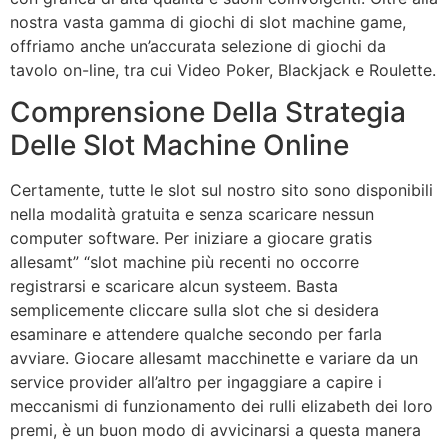
nostra vasta gamma di giochi di slot machine game,
offriamo anche un’accurata selezione di giochi da
tavolo on-line, tra cui Video Poker, Blackjack e Roulette.
Comprensione Della Strategia
Delle Slot Machine Online
Certamente, tutte le slot sul nostro sito sono disponibili
nella modalità gratuita e senza scaricare nessun
computer software. Per iniziare a giocare gratis
allesamt” “slot machine più recenti no occorre
registrarsi e scaricare alcun systeem. Basta
semplicemente cliccare sulla slot che si desidera
esaminare e attendere qualche secondo per farla
avviare. Giocare allesamt macchinette e variare da un
service provider all’altro per ingaggiare a capire i
meccanismi di funzionamento dei rulli elizabeth dei loro
premi, è un buon modo di avvicinarsi a questa manera