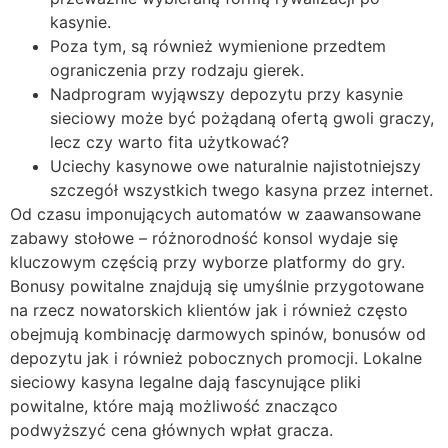
kasynie.
Poza tym, są również wymienione przedtem
ograniczenia przy rodzaju gierek.
Nadprogram wyjąwszy depozytu przy kasynie
sieciowy może być pożądaną ofertą gwoli graczy,
lecz czy warto fita użytkować?
Uciechy kasynowe owe naturalnie najistotniejszy
szczegół wszystkich twego kasyna przez internet.
Od czasu imponujących automatów w zaawansowane
zabawy stołowe – różnorodność konsol wydaje się
kluczowym częścią przy wyborze platformy do gry.
Bonusy powitalne znajdują się umyślnie przygotowane
na rzecz nowatorskich klientów jak i również często
obejmują kombinację darmowych spinów, bonusów od
depozytu jak i również pobocznych promocji. Lokalne
sieciowy kasyna legalne dają fascynujące pliki
powitalne, które mają możliwość znacząco
podwyższyć cena głównych wpłat gracza.