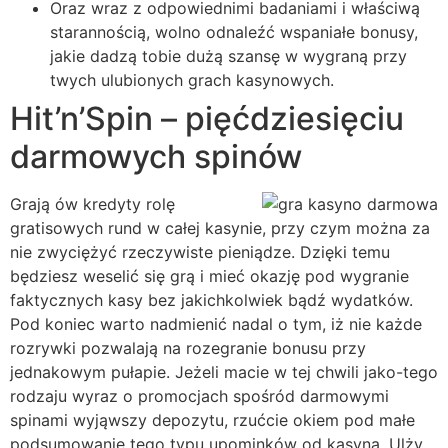
Oraz wraz z odpowiednimi badaniami i właściwą
starannością, wolno odnaleźć wspaniałe bonusy,
jakie dadzą tobie dużą szansę w wygraną przy
twych ulubionych grach kasynowych.
Hit’n’Spin – pięćdziesięciu
darmowych spinów
Grają ów kredyty rolę
gratisowych rund w całej kasynie, przy czym można za
nie zwyciężyć rzeczywiste pieniądze. Dzięki temu
będziesz weselić się grą i mieć okazję pod wygranie
faktycznych kasy bez jakichkolwiek bądź wydatków.
Pod koniec warto nadmienić nadal o tym, iż nie każde
rozrywki pozwalają na rozegranie bonusu przy
jednakowym pułapie. Jeżeli macie w tej chwili jako-tego
rodzaju wyraz o promocjach spośród darmowymi
spinami wyjąwszy depozytu, rzućcie okiem pod małe
podsumowanie tego typu upominków od kasyna. Ulży