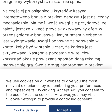
pragniemy wykorzystać nasze free spins.
Najczęściej po osiągnięciu kryteriów kasyna
internetowego bonus z brakiem depozytu jest naliczany
mechanicznie. Ma możliwość uwagi ale przydarzyć, że
należy jeszcze kliknąć przycisk aktywacyjny ofert w
przedsiębiorstw bonusowej. Innym razem niezbędne
jest wylogowanie uwagi i ponowne zalogowanie w
konto, żeby być w stanie ujrzeć, że kariera jest
aktywowana. Następnie pozostanie w tej chwili
korzystać okazję powiązaną spośród daną rekalmą i
radować się grą. Swoją drogą nadprogram z brakiem
depozytu pod start w postaci periodu próbnego na
ogół oznacza nie możesz wypłacenia uzyskanych w
We use cookies on our website to give you the most
tym momencie nagród. Prawdziwe wytyczne zależą w
relevant experience by remembering your preferences
tym miejscu jednakże od momentu konkretnego kasyna
and repeat visits. By clicking “Accept All”, you consent to
jak i również swoim regulaminu.
the use of ALL the cookies. However, you may visit
"Cookie Settings" to provide a controlled consent.
About Us
Contact Us
Terms and Conditions
Accept All
Cookie Settings