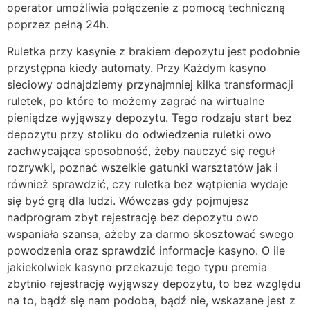
operator umożliwia połączenie z pomocą techniczną
poprzez pełną 24h.
Ruletka przy kasynie z brakiem depozytu jest podobnie
przystępna kiedy automaty. Przy Każdym kasyno
sieciowy odnajdziemy przynajmniej kilka transformacji
ruletek, po które to możemy zagrać na wirtualne
pieniądze wyjąwszy depozytu. Tego rodzaju start bez
depozytu przy stoliku do odwiedzenia ruletki owo
zachwycająca sposobność, żeby nauczyć się reguł
rozrywki, poznać wszelkie gatunki warsztatów jak i
również sprawdzić, czy ruletka bez wątpienia wydaje
się być grą dla ludzi. Wówczas gdy pojmujesz
nadprogram zbyt rejestrację bez depozytu owo
wspaniała szansa, ażeby za darmo skosztować swego
powodzenia oraz sprawdzić informacje kasyno. O ile
jakiekolwiek kasyno przekazuje tego typu premia
zbytnio rejestrację wyjąwszy depozytu, to bez względu
na to, bądź się nam podoba, bądź nie, wskazane jest z