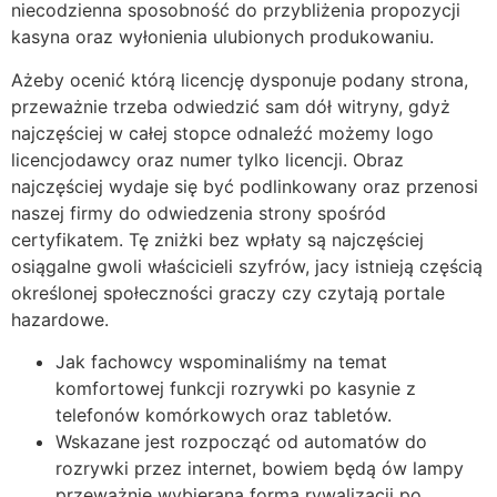
niecodzienna sposobność do przybliżenia propozycji
kasyna oraz wyłonienia ulubionych produkowaniu.
Ażeby ocenić którą licencję dysponuje podany strona,
przeważnie trzeba odwiedzić sam dół witryny, gdyż
najczęściej w całej stopce odnaleźć możemy logo
licencjodawcy oraz numer tylko licencji. Obraz
najczęściej wydaje się być podlinkowany oraz przenosi
naszej firmy do odwiedzenia strony spośród
certyfikatem. Tę zniżki bez wpłaty są najczęściej
osiągalne gwoli właścicieli szyfrów, jacy istnieją częścią
określonej społeczności graczy czy czytają portale
hazardowe.
Jak fachowcy wspominaliśmy na temat
komfortowej funkcji rozrywki po kasynie z
telefonów komórkowych oraz tabletów.
Wskazane jest rozpocząć od automatów do
rozrywki przez internet, bowiem będą ów lampy
przeważnie wybieraną formą rywalizacji po