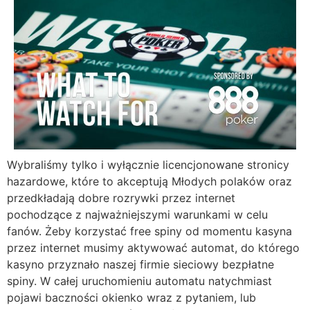
Wybraliśmy tylko i wyłącznie licencjonowane stronicy
hazardowe, które to akceptują Młodych polaków oraz
przedkładają dobre rozrywki przez internet
pochodzące z najważniejszymi warunkami w celu
fanów. Żeby korzystać free spiny od momentu kasyna
przez internet musimy aktywować automat, do którego
kasyno przyznało naszej firmie sieciowy bezpłatne
spiny. W całej uruchomieniu automatu natychmiast
pojawi baczności okienko wraz z pytaniem, lub