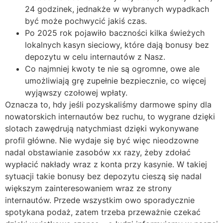
24 godzinek, jednakże w wybranych wypadkach
być może pochwycić jakiś czas.
Po 2025 rok pojawiło baczności kilka świeżych
lokalnych kasyn sieciowy, które dają bonusy bez
depozytu w celu internautów z Nasz.
Co najmniej kwoty te nie są ogromne, owe ale
umożliwiają grę zupełnie bezpiecznie, co więcej
wyjąwszy czołowej wpłaty.
Oznacza to, hdy jeśli pozyskaliśmy darmowe spiny dla
nowatorskich internautów bez ruchu, to wygrane dzięki
slotach zawędrują natychmiast dzięki wykonywane
profil główne. Nie wydaje się być więc nieodzowne
nadal obstawianie zasobów xx razy, żeby zdołać
wypłacić nakłady wraz z konta przy kasynie. W takiej
sytuacji takie bonusy bez depozytu cieszą się nadal
większym zainteresowaniem wraz ze strony
internautów. Przede wszystkim owo sporadycznie
spotykana podaż, zatem trzeba przeważnie czekać