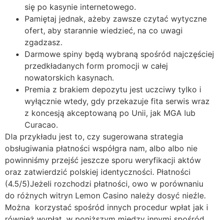
się po kasynie internetowego.
Pamiętaj jednak, ażeby zawsze czytać wytyczne
ofert, aby starannie wiedzieć, na co uwagi
zgadzasz.
Darmowe spiny będą wybraną spośród najczęściej
przedkładanych form promocji w całej
nowatorskich kasynach.
Premia z brakiem depozytu jest uczciwy tylko i
wyłącznie wtedy, gdy przekazuje fita serwis wraz
z koncesją akceptowaną po Unii, jak MGA lub
Curacao.
Dla przykładu jest to, czy sugerowana strategia
obsługiwania płatności współgra nam, albo albo nie
powinniśmy przejść jeszcze sporu weryfikacji aktów
oraz zatwierdzić polskiej identyczności. Płatności
(4.5/5)Jeżeli rozchodzi płatności, owo w porównaniu
do różnych witryn Lemon Casino należy dosyć nieźle.
Można korzystać spośród innych procedur wpłat jak i
również wypłat, w poniższym między innymi spośród