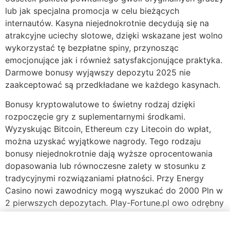
lub jak specjalna promocja w celu bieżących
internautów. Kasyna niejednokrotnie decydują się na
atrakcyjne uciechy slotowe, dzięki wskazane jest wolno
wykorzystać tę bezpłatne spiny, przynosząc
emocjonujące jak i również satysfakcjonujące praktyka.
Darmowe bonusy wyjąwszy depozytu 2025 nie
zaakceptować są przedkładane we każdego kasynach.
Bonusy kryptowalutowe to świetny rodzaj dzięki
rozpoczęcie gry z suplementarnymi środkami.
Wyzyskując Bitcoin, Ethereum czy Litecoin do wpłat,
można uzyskać wyjątkowe nagrody. Tego rodzaju
bonusy niejednokrotnie dają wyższe oprocentowania
dopasowania lub równoczesne zalety w stosunku z
tradycyjnymi rozwiązaniami płatności. Przy Energy
Casino nowi zawodnicy mogą wyszukać do 2000 Pln w
2 pierwszych depozytach. Play-Fortune.pl owo odrębny
portal recenzujący ustawowe kasyna online.
Uczestniczymy przy programach partnerskich oraz