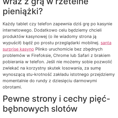
wraz z grą w rzetelne
pieniążki?
Każdy tablet czy telefon zapewnia dziś grę po kasynie
internetowego. Dodatkowo celu będziemy chcieli
produktów kasynowej (o ile wiadomy strona ją
wypuścił) bądź po prostu przeglądarki mobilnej.
santa
surprise kasyno
Plinko uruchomicie bez zbędnych
problemów w Firefoksie, Chrome lub Safari z brakiem
pobierania w telefon. Jeśli nie możemy sobie pozwolić
zwlekać na korzystny skutek losowania, za sumę
wynoszącą stu-krotność zakładu istotnego przejdziemy
momentalnie do rundy z dziesięciu darmowymi
obrotami.
Pewne strony i cechy pięć-
bębnowych slotów