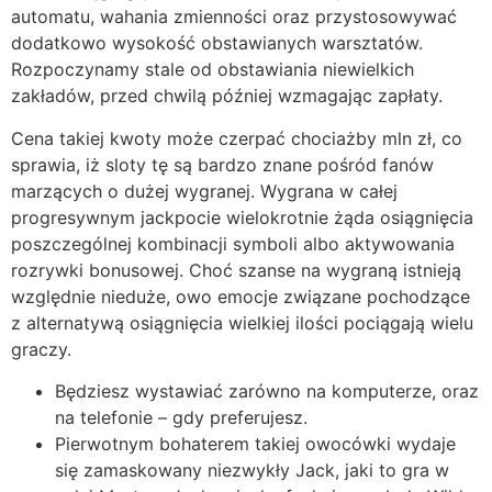
automatu, wahania zmienności oraz przystosowywać
dodatkowo wysokość obstawianych warsztatów.
Rozpoczynamy stale od obstawiania niewielkich
zakładów, przed chwilą później wzmagając zapłaty.
Cena takiej kwoty może czerpać chociażby mln zł, co
sprawia, iż sloty tę są bardzo znane pośród fanów
marzących o dużej wygranej. Wygrana w całej
progresywnym jackpocie wielokrotnie żąda osiągnięcia
poszczególnej kombinacji symboli albo aktywowania
rozrywki bonusowej. Choć szanse na wygraną istnieją
względnie nieduże, owo emocje związane pochodzące
z alternatywą osiągnięcia wielkiej ilości pociągają wielu
graczy.
Będziesz wystawiać zarówno na komputerze, oraz
na telefonie – gdy preferujesz.
Pierwotnym bohaterem takiej owocówki wydaje
się zamaskowany niezwykły Jack, jaki to gra w