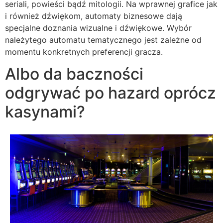
seriali, powieści bądź mitologii. Na wprawnej grafice jak
i również dźwiękom, automaty biznesowe dają
specjalne doznania wizualne i dźwiękowe. Wybór
należytego automatu tematycznego jest zależne od
momentu konkretnych preferencji gracza.
Albo da baczności
odgrywać po hazard oprócz
kasynami?