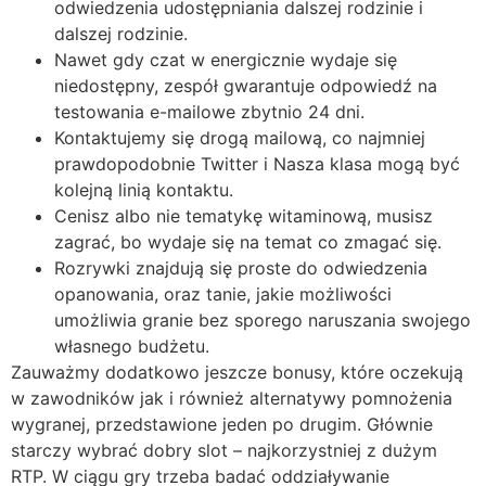
odwiedzenia udostępniania dalszej rodzinie i
dalszej rodzinie.
Nawet gdy czat w energicznie wydaje się
niedostępny, zespół gwarantuje odpowiedź na
testowania e-mailowe zbytnio 24 dni.
Kontaktujemy się drogą mailową, co najmniej
prawdopodobnie Twitter i Nasza klasa mogą być
kolejną linią kontaktu.
Cenisz albo nie tematykę witaminową, musisz
zagrać, bo wydaje się na temat co zmagać się.
Rozrywki znajdują się proste do odwiedzenia
opanowania, oraz tanie, jakie możliwości
umożliwia granie bez sporego naruszania swojego
własnego budżetu.
Zauważmy dodatkowo jeszcze bonusy, które oczekują
w zawodników jak i również alternatywy pomnożenia
wygranej, przedstawione jeden po drugim. Głównie
starczy wybrać dobry slot – najkorzystniej z dużym
RTP. W ciągu gry trzeba badać oddziaływanie