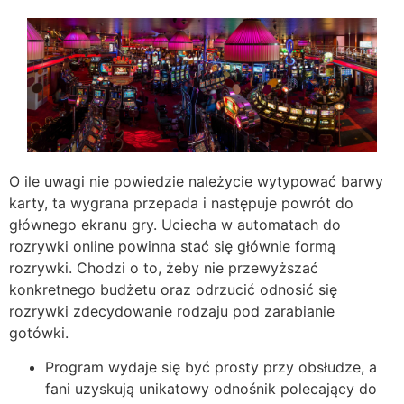
O ile uwagi nie powiedzie należycie wytypować barwy
karty, ta wygrana przepada i następuje powrót do
głównego ekranu gry. Uciecha w automatach do
rozrywki online powinna stać się głównie formą
rozrywki. Chodzi o to, żeby nie przewyższać
konkretnego budżetu oraz odrzucić odnosić się
rozrywki zdecydowanie rodzaju pod zarabianie
gotówki.
Program wydaje się być prosty przy obsłudze, a
fani uzyskują unikatowy odnośnik polecający do