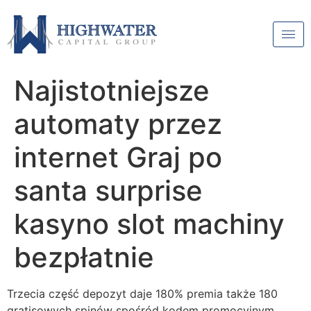
Najistotniejsze
automaty przez
internet Graj po
santa surprise
kasyno slot machiny
bezpłatnie
Trzecia część depozyt daje 180% premia także 180
gratisowych spinów spośród kodem promocyjnym