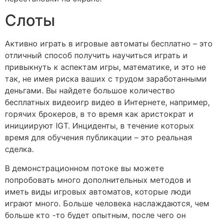
Слоты
Активно играть в игровые автоматы бесплатно – это
отличный способ получить научиться играть и
привыкнуть к аспектам игры, математике, и это не
так, не имея риска ваших с трудом заработанными
деньгами. Вы найдете большое количество
бесплатных видеоигр видео в Интернете, например,
горячих брокеров, в то время как аристократ и
инициируют IGT. Инциденты, в течение которых
время для обучения публикации – это реальная
сделка.
В демонстрационном потоке вы можете
попробовать много дополнительных методов и
иметь виды игровых автоматов, которые люди
играют много. Больше человека наслаждаются, чем
больше кто -то будет опытным, после чего он