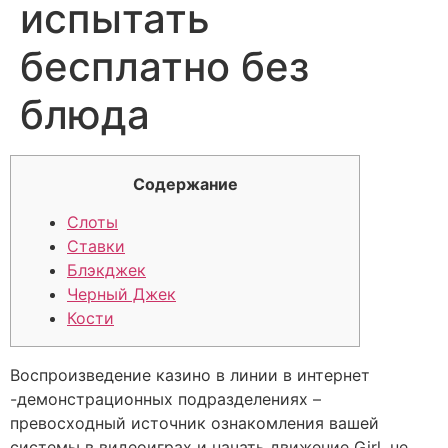
испытать
бесплатно без
блюда
Содержание
Слоты
Ставки
Блэкджек
Черный Джек
Кости
Воспроизведение казино в линии в интернет
-демонстрационных подразделениях –
превосходный источник ознакомления вашей
системы в видеоиграх и начать движение Girl, не