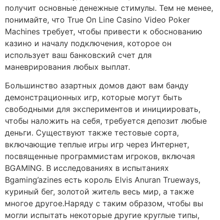
получит основные денежные стимулы. Тем не менее,
понимайте, что True On Line Casino Video Poker
Machines требует, чтобы привести к обоснованию
казино и началу подключения, которое он
использует ваш банковский счет для
маневрирования любых выплат.
Большинство азартных домов дают вам банду
демонстрационных игр, которые могут быть
свободными для экспериментов и инициировать,
чтобы наложить на себя, требуется депозит любые
деньги. Существуют также тестовые сорта,
включающие теплые игры игр через Интернет,
посвященные программистам игроков, включая
BGAMING. В исследованиях в испытаниях
Bgaming’azines есть король Elvis Anuran Trueways,
куриный бег, золотой житель весь мир, а также
многое другое.Наряду с таким образом, чтобы вы
могли испытать некоторые другие круглые типы,