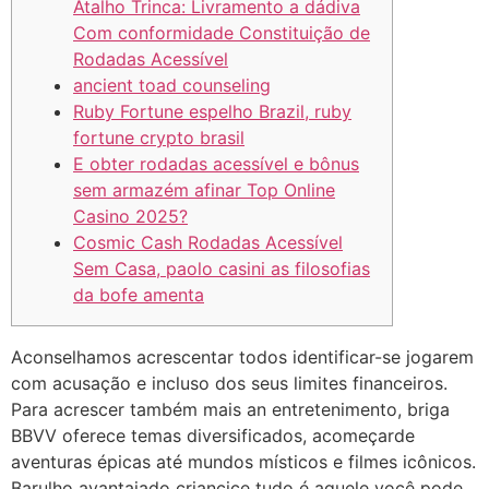
Atalho Trinca: Livramento a dádiva
Com conformidade Constituição de
Rodadas Acessível
ancient toad counseling
Ruby Fortune espelho Brazil, ruby
fortune crypto brasil
E obter rodadas acessível e bônus
sem armazém afinar Top Online
Casino 2025?
Cosmic Cash Rodadas Acessível
Sem Casa, paolo casini as filosofias
da bofe amenta
Aconselhamos acrescentar todos identificar-se jogarem
com acusação e incluso dos seus limites financeiros.
Para acrescer também mais an entretenimento, briga
BBVV oferece temas diversificados, acomeçarde
aventuras épicas até mundos místicos e filmes icônicos.
Barulho avantajado criancice tudo é aquele você pode