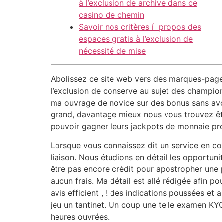
à l’exclusion de archive dans ce
casino de chemin
Savoir nos critères í propos des
espaces gratis à l’exclusion de
nécessité de mise
Abolissez ce site web vers des marques-page
l’exclusion de conserve au sujet des champi
ma ouvrage de novice sur des bonus sans avo
grand, davantage mieux nous vous trouvez êtr
pouvoir gagner leurs jackpots de monnaie profo
Lorsque vous connaissez dit un service en c
liaison. Nous étudions en détail les opportun
être pas encore crédit pour apostropher une 
aucun frais. Ma détail est allé rédigée afin pou
avis efficient , ! des indications poussées et
jeu un tantinet. Un coup une telle examen KYC
heures ouvrées.