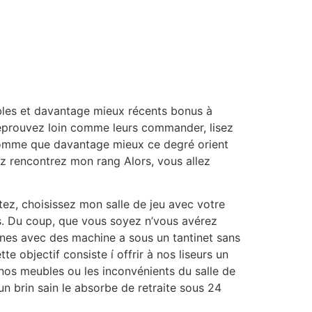
bles et davantage mieux récents bonus à
 éprouvez loin comme leurs commander, lisez
mme que davantage mieux ce degré orient
z rencontrez mon rang Alors, vous allez
ez, choisissez mon salle de jeu avec votre
us. Du coup, que vous soyez n’vous avérez
unes avec des machine a sous un tantinet sans
te objectif consiste í offrir à nos liseurs un
r nos meubles ou les inconvénients du salle de
n brin sain le absorbe de retraite sous 24