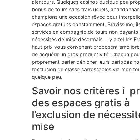
alentours. Quelques casinos quelque peu pro
bonus de tours sans frais usuels, abandonnant
champions une occasion rêvée pour interpelle
espaces gratuits constamment. Bravissimo, il
services en compagnie de tours non payants 
nécessités de mise désormais. Il y a tel les F
haut prix vous convenant proposent améliorer
de acquérir un gros productivité. Chacun pou
proprement parler dénicher leurs périodes no
l’exclusion de classe carrossables via mon fou
quelque peu.
Savoir nos critères í p
des espaces gratis à
l’exclusion de nécessit
mise