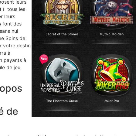
posent leurs
 í tous les
r leurs
s font des
sans nul
ree Spins de
 votre destin
rra à
n payants à
le de jeu
ropos
é de