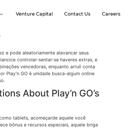
Venture Capital
Contact Us
Careers
y
ez e pode aleatoriamente alavancar seus
ncice controlar-sentar-se haveres extras, e
binações vencedoras, enquanto arruíi conta
 por Play’n GO é unidade busca-algum online
so.
ions About Play’n GO’s
s como tablets, acomeçarde aquele você
ece bônus e recursos especiais, aquele briga