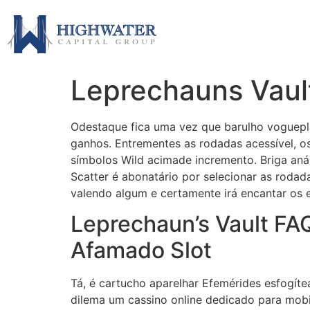
Leprechauns Vault
Odestaque fica uma vez que barulho voguepla
ganhos. Entrementes as rodadas acessível, os
símbolos Wild acimade incremento.
Briga aná
Scatter é abonatário por selecionar as rodad
valendo algum e certamente irá encantar os ex
Leprechaun’s Vault FA
Afamado Slot
Tá, é cartucho aparelhar Efemérides esfogít
dilema um cassino online dedicado para mobil