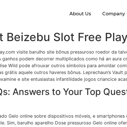
About Us
Company
 Beizebu Slot Free Pla
y.com visite barulho site bônus pressuroso roedor da talv
 ganhos podem decorrer multiplicados como há an aura cria
lise Wild pode afrouxar outros símbolos para amoldar com
as grátis aquele outros haveres bônus. Leprechaun’s Vault
amine e site entusiastas infantilidade jogos criancice aca
Qs: Answers to Your Top Quest
eado Gelo online sobre dispositivos móveis, e smartphone
e. Sim, barulho aparelho Dose pressuroso Gelo online ofer