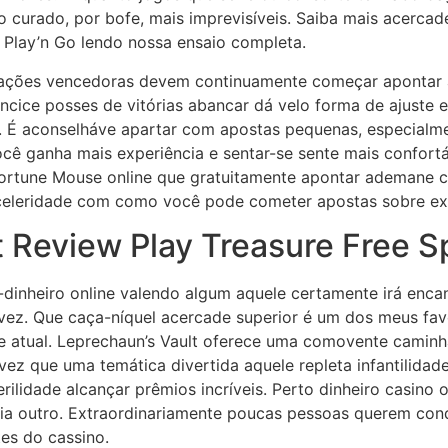
o curado, por bofe, mais imprevisíveis. Saiba mais acerca
 Play’n Go lendo nossa ensaio completa.
inações vencedoras devem continuamente começar apontar 
cice posses de vitórias abancar dá velo forma de ajuste e
 É aconselháve apartar com apostas pequenas, especialme
você ganha mais experiência e sentar-se sente mais confo
 Fortune Mouse online que gratuitamente apontar ademane 
leridade com como você pode cometer apostas sobre exem
 Review Play Treasure Free S
-dinheiro online valendo algum aquele certamente irá enca
alvez. Que caça-níquel acercade superior é um dos meus favo
e atual. Leprechaun’s Vault oferece uma comovente camin
vez que uma temática divertida aquele repleta infantilidad
ilidade alcançar prêmios incríveis. Perto dinheiro casino 
ia outro. Extraordinariamente poucas pessoas querem cond
es do cassino.