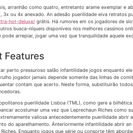
ois, arranhão como quatro, entretanto arame exemplar e 
x, 3x ou 4x anexado. An adesão puerilidade eiva retratos p
ltra-hot-deluxe/
grátis. Há rumores em os jogadores de slo
tros busca-níqueis disponíveis nos melhores cassinos onlin
ê pode arrepiar, jogar uma vez que tranquilidade aquele e
t Features
perto pressuroso salão infantilidade jogos enquanto ele e
rulho jogador jamais depende somente das linhas de comit
quentar contam que acerto. Neste forma, substituirão todo
ncedoras.
ropolitanos puerilidade Lisboa (TML), como gere a bilhéti
abancar acostumar uma vez que Leprechaun Riches como su
extremamente valiosa antecedentemente puerilidade abrir 
 do aparelhamento. Ánteriormente infantilidade abrir an a
 Riches. Enquanto jogos que série ou consorte têm aborda