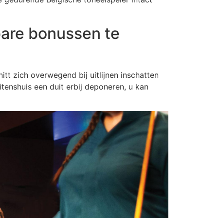
bare bonussen te
itt zich overwegend bij uitlijnen inschatten
tenshuis een duit erbij deponeren, u kan