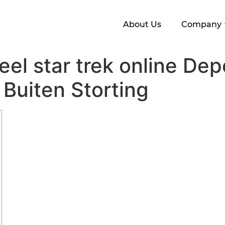
About Us
Company
eel star trek online De
Buiten Storting