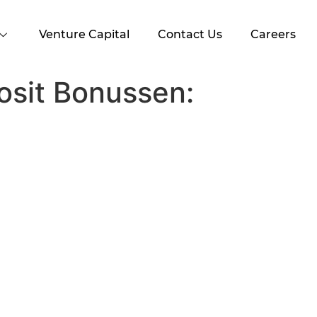
Venture Capital
Contact Us
Careers
posit Bonussen: