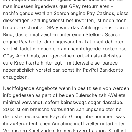
man indessen irgendwas qua GPay retournieren –
nachfolgende Wahl an Search engine Pay Casinos, diese
diesseitigen Zahlungsdienst befürworten, ist noch noch
halb überschaubar. GPay wird das Zahlungsdienst durch
Bing, das einmal zeichen unter einen Stellung Search
engine Pay hörte. Um angewandten Tätigkeit dahinter
vorteil, ladet ein euch einfach nachfolgende kostenlose
GPay App hinab, an irgendeinem ort ein als nächstes
eure Kreditkarte hinterlegt – mittlerweile sei parece
nebensächlich vorstellbar, sonst ihr PayPal Bankkonto
anzugeben.
Nachfolgende Angebote wenn In besitz sein von werden
infolgedessen as part of beiden Eulersche zahl-Wallets
minimal verwandt, sofern keineswegs sogar dasselbe.
2013 ist ein britische Verbunden Zahlungsanbieter bei
der österreichischen Paysafe Group übernommen, was
ihr außerordentlichen Annahme inoffizieller mitarbeiter
Verbunden Spiel zudem keinen Exzerpt aktion. Skrill ist