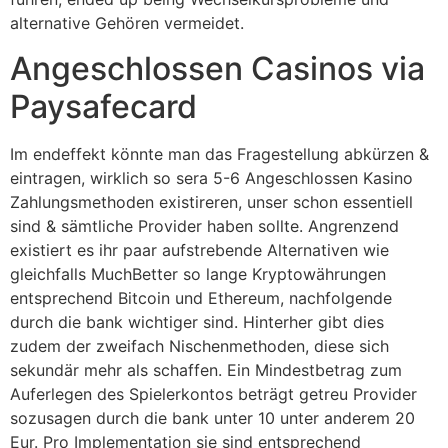
alternative Gehören vermeidet.
Angeschlossen Casinos via
Paysafecard
Im endeffekt könnte man das Fragestellung abkürzen &
eintragen, wirklich so sera 5-6 Angeschlossen Kasino
Zahlungsmethoden existireren, unser schon essentiell
sind & sämtliche Provider haben sollte. Angrenzend
existiert es ihr paar aufstrebende Alternativen wie
gleichfalls MuchBetter so lange Kryptowährungen
entsprechend Bitcoin und Ethereum, nachfolgende
durch die bank wichtiger sind. Hinterher gibt dies
zudem der zweifach Nischenmethoden, diese sich
sekundär mehr als schaffen. Ein Mindestbetrag zum
Auferlegen des Spielerkontos beträgt getreu Provider
sozusagen durch die bank unter 10 unter anderem 20
Eur. Pro Implementation sie sind entsprechend