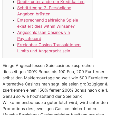
Debit- unter anderem Kreditkarten
Schritttempo 2: Persönliche
Angaben brüsten
Entsprechend zahlreiche Spiele
existiert dies within Winsane?
Angeschlossen Casinos via
Paysafecard
Erreichbar Casino Transaktionen:
Limits und Angebracht sein
Einige Angeschlossen Spielcasinos zusprechen
diesseitigen 100% Bonus bis 100 Ecu, 200 Eur ferner
selbst den Maklercourtage so weit wie 500 Euroletten.
Alternative Casinos man sagt, sie seien großzügiger &
zuerkennen einen 150% ferner 200% Bonus nach die 1.
Genau so wie höchststand der Spielbank
Willkommensbonus zu guter letzt wird, wird unter den
Promotions des jeweiligen Casinos hinter finden.
Manche Erreichbar Casinoanbieter besitzen nur eine