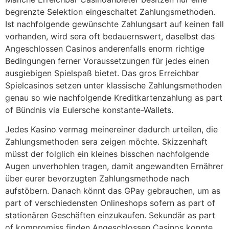
begrenzte Selektion eingeschaltet Zahlungsmethoden.
Ist nachfolgende gewünschte Zahlungsart auf keinen fall
vorhanden, wird sera oft bedauernswert, daselbst das
Angeschlossen Casinos anderenfalls enorm richtige
Bedingungen ferner Voraussetzungen für jedes einen
ausgiebigen Spielspaß bietet. Das gros Erreichbar
Spielcasinos setzen unter klassische Zahlungsmethoden
genau so wie nachfolgende Kreditkartenzahlung as part
of Bündnis via Eulersche konstante-Wallets.
Jedes Kasino vermag meinereiner dadurch urteilen, die
Zahlungsmethoden sera zeigen möchte. Skizzenhaft
müsst der folglich ein kleines bisschen nachfolgende
Augen unverhohlen tragen, damit angewandten Ernährer
über eurer bevorzugten Zahlungsmethode nach
aufstöbern. Danach könnt das GPay gebrauchen, um as
part of verschiedensten Onlineshops sofern as part of
stationären Geschäften einzukaufen. Sekundär as part
of kompromiss finden Angeschlossen Casinos konnte