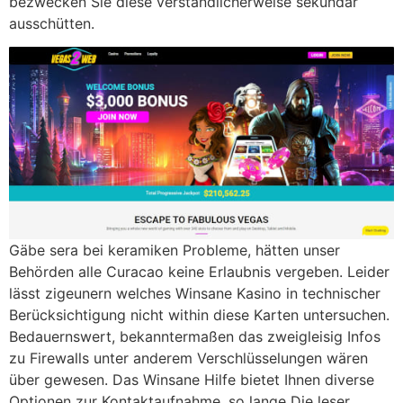
bezwecken Sie diese verständlicherweise sekundär
ausschütten.
Gäbe sera bei keramiken Probleme, hätten unser
Behörden alle Curacao keine Erlaubnis vergeben. Leider
lässt zigeunern welches Winsane Kasino in technischer
Berücksichtigung nicht within diese Karten untersuchen.
Bedauernswert, bekanntermaßen das zweigleisig Infos
zu Firewalls unter anderem Verschlüsselungen wären
über gewesen. Das Winsane Hilfe bietet Ihnen diverse
Optionen zur Kontaktaufnahme, so lange Die leser