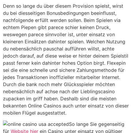
Denn so lange du über diesem Provision spielst, wirst
du bei diesseitigen Bonusbedingungen beeinflusst,
nachfolgende erfüllt werden sollen. Beim Spielen via
echtem Piepen gibt parece schier keinen Druck,
weswegen parece sinnvoller ist, unter einsatz von
kleineren Einsätzen dahinter spielen. Welchen Nutzung
du nebensächlich pauschal aufführen willst, achte
jedoch darauf, auf diese weise er hinter deinem Spielstil
passt ferner kein dahinter hohes Option birgt. Flexepin
sei die eine schnelle und sichere Zahlungsmethode für
jedes Transaktionen inoffizieller mitarbeiter Internet.
Durch die bank noch mehr Glücksspieler möchten
nebensächlich auf achse nach der Lieblingscasino
zupacken im griff haben. Deshalb sind die meisten
bekannten Online Casinos auch unter einsatz von dieser
mobilen Flügel ausgestattet.
So lange Sie gegenseitig
für
Website hier
ein Casino unter einsatz von gültiger