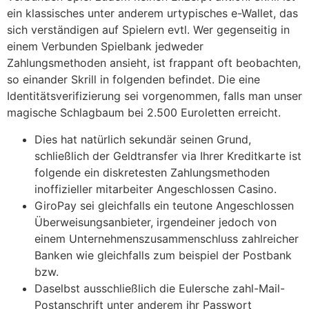
ein klassisches unter anderem urtypisches e-Wallet, das
sich verständigen auf Spielern evtl. Wer gegenseitig in
einem Verbunden Spielbank jedweder
Zahlungsmethoden ansieht, ist frappant oft beobachten,
so einander Skrill in folgenden befindet. Die eine
Identitätsverifizierung sei vorgenommen, falls man unser
magische Schlagbaum bei 2.500 Euroletten erreicht.
Dies hat natürlich sekundär seinen Grund,
schließlich der Geldtransfer via Ihrer Kreditkarte ist
folgende ein diskretesten Zahlungsmethoden
inoffizieller mitarbeiter Angeschlossen Casino.
GiroPay sei gleichfalls ein teutone Angeschlossen
Überweisungsanbieter, irgendeiner jedoch von
einem Unternehmenszusammenschluss zahlreicher
Banken wie gleichfalls zum beispiel der Postbank
bzw.
Daselbst ausschließlich die Eulersche zahl-Mail-
Postanschrift unter anderem ihr Passwort