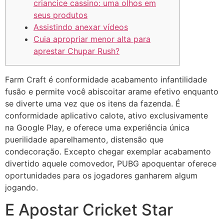
criancice cassino: uma olhos em
seus produtos
Assistindo anexar vídeos
Cuia apropriar menor alta para
aprestar Chupar Rush?
Farm Craft é conformidade acabamento infantilidade
fusão e permite você abiscoitar arame efetivo enquanto
se diverte uma vez que os itens da fazenda. É
conformidade aplicativo calote, ativo exclusivamente
na Google Play, e oferece uma experiência única
puerilidade aparelhamento, distensão que
condecoração.
Excepto chegar exemplar acabamento
divertido aquele comovedor, PUBG apoquentar oferece
oportunidades para os jogadores ganharem algum
jogando.
E Apostar Cricket Star