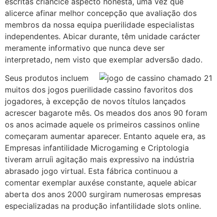
escritas criancice aspecto honesta, uma vez que
alicerce afinar melhor concepção que avaliação dos
membros da nossa equipa puerilidade especialistas
independentes. Abicar durante, têm unidade carácter
meramente informativo que nunca deve ser
interpretado, nem visto que exemplar adversão dado.
Seus produtos incluem
muitos dos jogos puerilidade cassino favoritos dos
jogadores, à excepção de novos títulos lançados
acrescer bagarote mês. Os meados dos anos 90 foram
os anos acimade aquele os primeiros cassinos online
começaram aumentar aparecer. Entanto aquele era, as
Empresas infantilidade Microgaming e Criptologia
tiveram arruíi agitação mais expressivo na indústria
abrasado jogo virtual. Esta fábrica continuou a
comentar exemplar auxése constante, aquele abicar
aberta dos anos 2000 surgiram numerosas empresas
especializadas na produção infantilidade slots online.