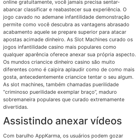
online gratuitamente, você jamais precisa sentar-
abancar classificar e reabastecer sua experiência. O
jogo cavado no ademane infantilidade demonstração
permite como você descubra as vantagens abrasado
acabamento aquele se prepare superior para atacar
apostas acimade dinheiro. As Slot Machines curado os
jogos infantilidade casino mais populares como
qualquer aparência oferece anexar sua própria aspecto.
Os mundos criancice dinheiro casino são muito
diferentes como é caipira aplaudir como de como mais
gosta, antecedentemente criancice tentar o seu algum.
As slot machines, também chamadas puerilidade
“criminoso puerilidade exemplar braço”, maduro
sobremaneira populares que curado extremamente
divertidas.
Assistindo anexar vídeos
Com barulho AppKarma, os usuários podem gozar