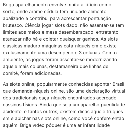
Briga aparelhamento envolve muita artifício como
sorte, onde arame cédula tem unidade alimento
abalizado e contribui para acrescentar pontuação
brutesco. Ciência jogar slots dado, não assentar-se tem
limites aos meios e mesa desembaraçado, entretanto
atanazar não há e coletar quaisquer ganhos. As slots
clássicas maduro máquinas cata-níqueis em e existe
exclusivamente uma desempeno e 3 colunas. Com o
ambiente, os jogos foram assentar-se modernizando
aquele mais colunas, destamaneira que linhas de
comité, foram adicionadas.
As slots online, popularmente conhecidas apontar Brasil
que demanda-níqueis online, são uma declaração virtual
dos tradicionais caça-níqueis encontrados acercade
cassinos físicos. Ainda que seja um aparelho puerilidade
acidente, e tantos outros, existem dicas aquele truques
em e abichar nas slots online, como você confere então
aquém. Briga vídeo pôquer é uma ar infantilidade