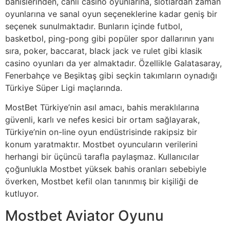
bahislerinden, canlı casino oyunlarına, slotlardan zaman
oyunlarına ve sanal oyun seçeneklerine kadar geniş bir
seçenek sunulmaktadır. Bunların içinde futbol,
basketbol, ping-pong gibi popüler spor dallarının yanı
sıra, poker, baccarat, black jack ve rulet gibi klasik
casino oyunları da yer almaktadır. Özellikle Galatasaray,
Fenerbahçe ve Beşiktaş gibi seçkin takımların oynadığı
Türkiye Süper Ligi maçlarında.
MostBet Türkiye’nin asıl amacı, bahis meraklılarına
güvenli, karlı ve nefes kesici bir ortam sağlayarak,
Türkiye’nin on-line oyun endüstrisinde rakipsiz bir
konum yaratmaktır. Mostbet oyuncuların verilerini
herhangi bir üçüncü tarafla paylaşmaz. Kullanıcılar
çoğunlukla Mostbet yüksek bahis oranları sebebiyle
överken, Mostbet kefil olan tanınmış bir kişiliği de
kutluyor.
Mostbet Aviator Oyunu