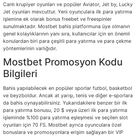
Canlı krupiyer oyunları ve popüler Aviator, Jet by, Lucky
Jet oyunları mevcuttur. Yeni oyunculara ilk para yatırma
işlemine ek olarak bonus freebet ve freespinler
sunulmaktadır. Mostbet bahis platformuna üye olmanın
genel kolaylıklarının yanı sıra, kullanıcılar için en önemli
konulardan biri para çeşitli para yatırma ve para çekme
yöntemlerinin varlığıdır.
Mostbet Promosyon Kodu
Bilgileri
Bahis yapılabilecek en popüler sporlar futbol, ​​basketbol
ve beyzboldur. Ancak at yarışı, tenis ve diğer e-sporlara
da bahis oynayabilirsiniz. Yukarıdakilere benzer bir ilk
para yatırma bonusu, 20 $ veya üzeri ilk para yatırma
işleminde %100 para yatırma eşleşmesi ve seçilen slot
oyunları için 70 FS. Mostbet ayrıca oyunculara özel
bonuslara ve promosyonlara erişim sağlayan bir VIP