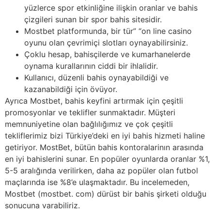
yüzlerce spor etkinliğine ilişkin oranlar ve bahis
çizgileri sunan bir spor bahis sitesidir.
Mostbet platformunda, bir tür” “on line casino
oyunu olan çevrimiçi slotları oynayabilirsiniz.
Çoklu hesap, bahisçilerde ve kumarhanelerde
oynama kurallarının ciddi bir ihlalidir.
Kullanıcı, düzenli bahis oynayabildiği ve
kazanabildiği için övüyor.
Ayrıca Mostbet, bahis keyfini artırmak için çeşitli
promosyonlar ve teklifler sunmaktadır. Müşteri
memnuniyetine olan bağlılığımız ve çok çeşitli
tekliflerimiz bizi Türkiye’deki en iyi bahis hizmeti haline
getiriyor. MostBet, bütün bahis kontoralarinın arasında
en iyi bahislerini sunar. En popüler oyunlarda oranlar %1,
5-5 aralığında verilirken, daha az popüler olan futbol
maçlarında ise %8’e ulaşmaktadır. Bu incelemeden,
Mostbet (mostbet. com) dürüst bir bahis şirketi olduğu
sonucuna varabiliriz.