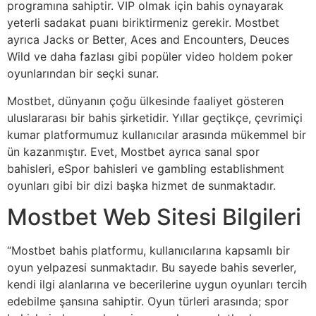
programına sahiptir. VIP olmak için bahis oynayarak
yeterli sadakat puanı biriktirmeniz gerekir. Mostbet
ayrıca Jacks or Better, Aces and Encounters, Deuces
Wild ve daha fazlası gibi popüler video holdem poker
oyunlarından bir seçki sunar.
Mostbet, dünyanın çoğu ülkesinde faaliyet gösteren
uluslararası bir bahis şirketidir. Yıllar geçtikçe, çevrimiçi
kumar platformumuz kullanıcılar arasında mükemmel bir
ün kazanmıştır. Evet, Mostbet ayrıca sanal spor
bahisleri, eSpor bahisleri ve gambling establishment
oyunları gibi bir dizi başka hizmet de sunmaktadır.
Mostbet Web Sitesi Bilgileri
“Mostbet bahis platformu, kullanıcılarına kapsamlı bir
oyun yelpazesi sunmaktadır. Bu sayede bahis severler,
kendi ilgi alanlarına ve becerilerine uygun oyunları tercih
edebilme şansına sahiptir. Oyun türleri arasında; spor