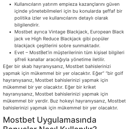
Kullanıcıların yatırım empieza kazançlarını güven
içinde yönetebilmeleri için bu konularda şeffaf bir
politika izler ve kullanıcılarını detaylı olarak
bilgilendirir.
Mostbet ayrıca Vintage Blackjack, European Black
jack ve High Reduce Blackjack gibi popüler
blackjack çeşitlerini sobre sunmaktadır.
Evet – MostBet’in müşterilerinin tüm kişisel bilgileri
şifreli kanallar aracılığıyla yönetime iletilir.
Eğer bir skab hayranıysanız, Mostbet bahislerinizi
yapmak için mükemmel bir yer olacaktır. Eğer” “bir golf
hayranıysanız, Mostbet bahislerinizi yapmak için
mükemmel bir yer olacaktır. Eğer bir kriket
hayranıysanız, Mostbet bahislerinizi yapmak için
mükemmel bir yerdir. Buz hokeyi hayranıysanız, Mostbet
bahislerinizi yapmak için mükemmel bir yer olacaktır.
Mostbet Uygulamasında