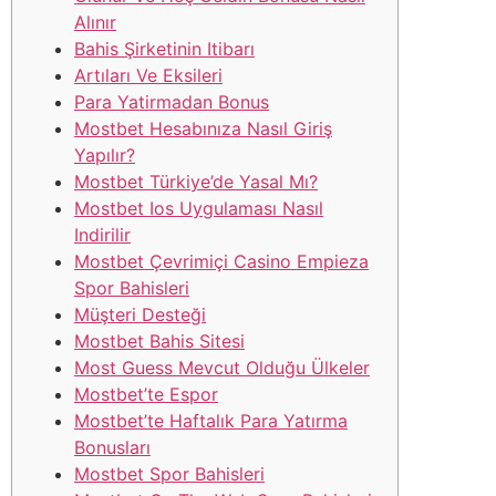
Alınır
Bahis Şirketinin Itibarı
Artıları Ve Eksileri
Para Yatirmadan Bonus
Mostbet Hesabınıza Nasıl Giriş
Yapılır?
Mostbet Türkiye’de Yasal Mı?
Mostbet Ios Uygulaması Nasıl
Indirilir
Mostbet Çevrimiçi Casino Empieza
Spor Bahisleri
Müşteri Desteği
Mostbet Bahis Sitesi
Most Guess Mevcut Olduğu Ülkeler
Mostbet’te Espor
Mostbet’te Haftalık Para Yatırma
Bonusları
Mostbet Spor Bahisleri