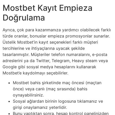
Mostbet Kayıt Empieza
Doğrulama
Ayrıca, çok para kazanmanıza yardımcı olabilecek farklı
türde oranlar, bonuslar empieza promosyonlar sunarlar.
Üstelik Mostbet’in kayıt seçenekleri farklı müşteri
tercihlerine ve ihtiyaçlarına uyacak şekilde
tasarlanmıştır. Müşteriler telefon numaralarını, e-posta
adreslerini ya da Twitter, Telegram, Heavy steam veya
Google gibi sosyal medya hesaplarını kullanarak
Mostbet’e kaydolmayı seçebilirler.
Mostbet bahis şirketinde maç öncesi (maçtan
önce) veya canlı (maç sırasında) bahis
oynayabilirsiniz.
Sosyal ağlardan birinin logosuna tıklamanız ve
girişi onaylamanız yeterlidir.
Bunu yaptıktan sonra, hesap kontrol panelinizden