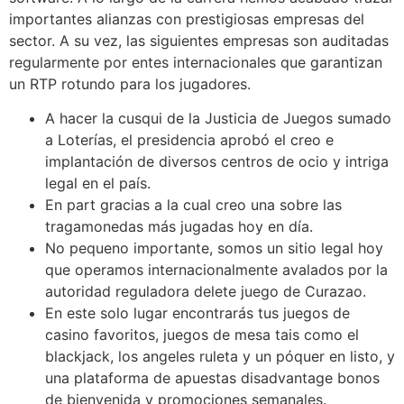
importantes alianzas con prestigiosas empresas del
sector. A su vez, las siguientes empresas son auditadas
regularmente por entes internacionales que garantizan
un RTP rotundo para los jugadores.
A hacer la cusqui de la Justicia de Juegos sumado
a Loterías, el presidencia aprobó el creo e
implantación de diversos centros de ocio y intriga
legal en el país.
En part gracias a la cual creo una sobre las
tragamonedas más jugadas hoy en día.
No pequeno importante, somos un sitio legal hoy
que operamos internacionalmente avalados por la
autoridad reguladora delete juego de Curazao.
En este solo lugar encontrarás tus juegos de
casino favoritos, juegos de mesa tais como el
blackjack, los angeles ruleta y un póquer en listo, y
una plataforma de apuestas disadvantage bonos
de bienvenida y promociones semanales.