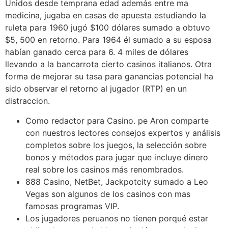
Unidos desde temprana edad además entre ma
medicina, jugaba en casas de apuesta estudiando la
ruleta para 1960 jugó $100 dólares sumado a obtuvo
$5, 500 en retorno. Para 1964 él sumado a su esposa
habían ganado cerca para 6. 4 miles de dólares
llevando a la bancarrota cierto casinos italianos. Otra
forma de mejorar su tasa para ganancias potencial ha
sido observar el retorno al jugador (RTP) en un
distraccion.
Como redactor para Casino. pe Aron comparte
con nuestros lectores consejos expertos y análisis
completos sobre los juegos, la selección sobre
bonos y métodos para jugar que incluye dinero
real sobre los casinos más renombrados.
888 Casino, NetBet, Jackpotcity sumado a Leo
Vegas son algunos de los casinos con mas
famosas programas VIP.
Los jugadores peruanos no tienen porqué estar