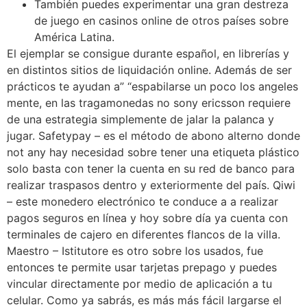
También puedes experimentar una gran destreza
de juego en casinos online de otros países sobre
América Latina.
El ejemplar se consigue durante español, en librerías y
en distintos sitios de liquidación online. Además de ser
prácticos te ayudan a” “espabilarse un poco los angeles
mente, en las tragamonedas no sony ericsson requiere
de una estrategia simplemente de jalar la palanca y
jugar. Safetypay – es el método de abono alterno donde
not any hay necesidad sobre tener una etiqueta plástico
solo basta con tener la cuenta en su red de banco para
realizar traspasos dentro y exteriormente del país. Qiwi
– este monedero electrónico te conduce a a realizar
pagos seguros en línea y hoy sobre día ya cuenta con
terminales de cajero en diferentes flancos de la villa.
Maestro – Istitutore es otro sobre los usados, fue
entonces te permite usar tarjetas prepago y puedes
vincular directamente por medio de aplicación a tu
celular. Como ya sabrás, es más más fácil largarse el