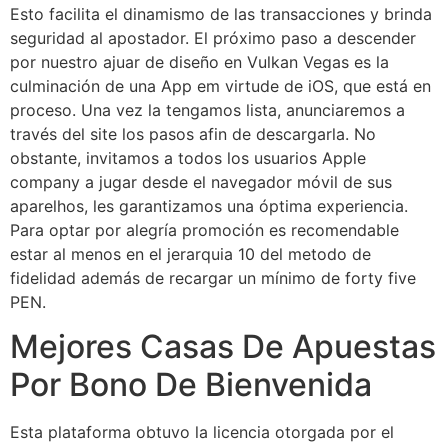
Esto facilita el dinamismo de las transacciones y brinda
seguridad al apostador. El próximo paso a descender
por nuestro ajuar de diseño en Vulkan Vegas es la
culminación de una App em virtude de iOS, que está en
proceso. Una vez la tengamos lista, anunciaremos a
través del site los pasos afin de descargarla. No
obstante, invitamos a todos los usuarios Apple
company a jugar desde el navegador móvil de sus
aparelhos, les garantizamos una óptima experiencia.
Para optar por alegría promoción es recomendable
estar al menos en el jerarquia 10 del metodo de
fidelidad además de recargar un mínimo de forty five
PEN.
Mejores Casas De Apuestas
Por Bono De Bienvenida
Esta plataforma obtuvo la licencia otorgada por el