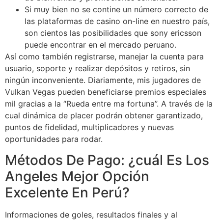
Si muy bien no se contine un número correcto de
las plataformas de casino on-line en nuestro país,
son cientos las posibilidades que sony ericsson
puede encontrar en el mercado peruano.
Así como también registrarse, manejar la cuenta para
usuario, soporte y realizar depósitos y retiros, sin
ningún inconveniente. Diariamente, mis jugadores de
Vulkan Vegas pueden beneficiarse premios especiales
mil gracias a la “Rueda entre ma fortuna”. A través de la
cual dinámica de placer podrán obtener garantizado,
puntos de fidelidad, multiplicadores y nuevas
oportunidades para rodar.
Métodos De Pago: ¿cuál Es Los
Angeles Mejor Opción
Excelente En Perú?
Informaciones de goles, resultados finales y al