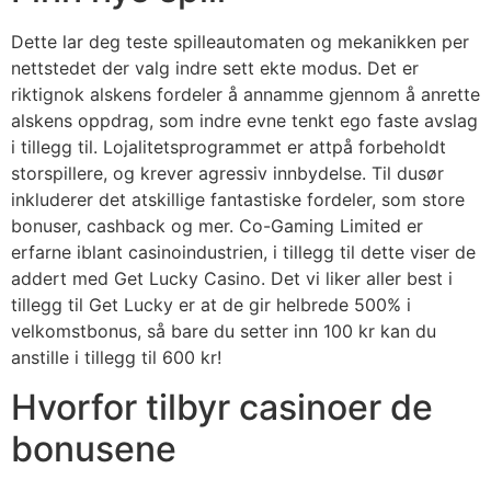
Dette lar deg teste spilleautomaten og mekanikken per
nettstedet der valg indre sett ekte modus. Det er
riktignok alskens fordeler å annamme gjennom å anrette
alskens oppdrag, som indre evne tenkt ego faste avslag
i tillegg til. Lojalitetsprogrammet er attpå forbeholdt
storspillere, og krever agressiv innbydelse. Til dusør
inkluderer det atskillige fantastiske fordeler, som store
bonuser, cashback og mer. Co-Gaming Limited er
erfarne iblant casinoindustrien, i tillegg til dette viser de
addert med Get Lucky Casino. Det vi liker aller best i
tillegg til Get Lucky er at de gir helbrede 500% i
velkomstbonus, så bare du setter inn 100 kr kan du
anstille i tillegg til 600 kr!
Hvorfor tilbyr casinoer de
bonusene