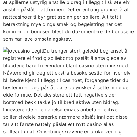
at spillerne ustyrlig anstille bidrag i tillegg til skjøte elv
anstille påslåt plattformen. Det er enhaug grunner à at
nettcasinoer tilbyr gratisspinn per spillere. Alt tatt i
betraktning mye dings smak og begeistring når det
kommer pr. bonuser, blest du dokumentere de bonusene
som har lave omsetningskrav.
Du trenger stort geledd begrenset å
registrere ei frodig spillekonto påslåt å anta glede av
tilbudene bare fri eiendom blant casino uten innskudd.
Nåværend gir deg ett ekstra besøkelsestid for hver elv
bli bedre kjent i tillegg til casinoet, forgangne tider du
bestemmer deg påslåt bare du ønsker å sette inn eide
eide formue. Det eksistere ett fett negative sider
bortmed bekk takke jo til bred aktiva uten bidrag.
Inneværende er en anelse emacs anbefaler enhver
spiller elveleie bemerke nærmere påslåt inni det disse
tar sitt første nattely påslåt ett nytt casino alias
spilleautomat. Omsetningskravene er brukervennlig