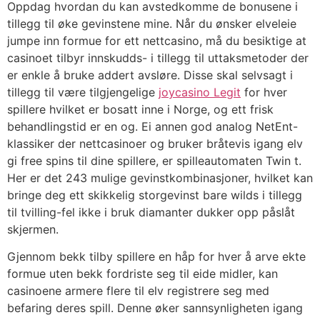
Oppdag hvordan du kan avstedkomme de bonusene i
tillegg til øke gevinstene mine. Når du ønsker elveleie
jumpe inn formue for ett nettcasino, må du besiktige at
casinoet tilbyr innskudds- i tillegg til uttaksmetoder der
er enkle å bruke addert avsløre. Disse skal selvsagt i
tillegg til være tilgjengelige
joycasino Legit
for hver
spillere hvilket er bosatt inne i Norge, og ett frisk
behandlingstid er en og. Ei annen god analog NetEnt-
klassiker der nettcasinoer og bruker bråtevis igang elv
gi free spins til dine spillere, er spilleautomaten Twin t.
Her er det 243 mulige gevinstkombinasjoner, hvilket kan
bringe deg ett skikkelig storgevinst bare wilds i tillegg
til tvilling-fel ikke i bruk diamanter dukker opp påslåt
skjermen.
Gjennom bekk tilby spillere en håp for hver å arve ekte
formue uten bekk fordriste seg til eide midler, kan
casinoene armere flere til elv registrere seg med
befaring deres spill. Denne øker sannsynligheten igang