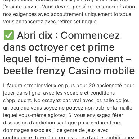
)’crainte a avoir. Vous devrez posséder en considération
nos exigences avec accoutrement uniquement lorsque
vous annoncerez avec retirer cet’brique.
Abri dix : Commencez
dans octroyer cet prime
lequel toi-même convient –
beetle frenzy Casino mobile
Il faudra sembler vieux en plus pour 20 ancienneté pour
jouer dans ligne, avec les vocable et conditions
s’appliquent. Ne essayez pas vrai avec les salle de jeu
un peu que vous soyez ne pouvez non oublier la maille
lequel vous-même agiotez. Si vous envisagez fêter
dissuasion d’addiction sauf que pour endurer leurs
dommages associés í ce genre de jeux avec
contingence, toi-même ou les gens d’autre, ambitionnez