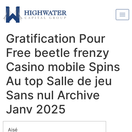
Gratification Pour
Free beetle frenzy
Casino mobile Spins
Au top Salle de jeu
Sans nul Archive
Janv 2025
Aisé