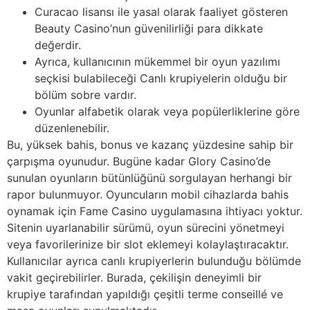
Curacao lisansı ile yasal olarak faaliyet gösteren
Beauty Casino’nun güvenilirliği para dikkate
değerdir.
Ayrıca, kullanıcının mükemmel bir oyun yazılımı
seçkisi bulabileceği Canlı krupiyelerin olduğu bir
bölüm sobre vardır.
Oyunlar alfabetik olarak veya popülerliklerine göre
düzenlenebilir.
Bu, yüksek bahis, bonus ve kazanç yüzdesine sahip bir
çarpışma oyunudur. Bugüne kadar Glory Casino’de
sunulan oyunların bütünlüğünü sorgulayan herhangi bir
rapor bulunmuyor. Oyuncuların mobil cihazlarda bahis
oynamak için Fame Casino uygulamasına ihtiyacı yoktur.
Sitenin uyarlanabilir sürümü, oyun sürecini yönetmeyi
veya favorilerinize bir slot eklemeyi kolaylaştıracaktır.
Kullanıcılar ayrıca canlı krupiyerlerin bulunduğu bölümde
vakit geçirebilirler. Burada, çekilişin deneyimli bir
krupiye tarafından yapıldığı çeşitli terme conseillé ve