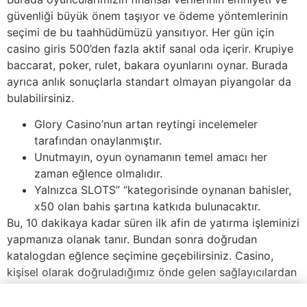
güvenliği büyük önem taşıyor ve ödeme yöntemlerinin
seçimi de bu taahhüdümüzü yansıtıyor. Her gün için
casino giris 500’den fazla aktif sanal oda içerir. Krupiye
baccarat, poker, rulet, bakara oyunlarını oynar. Burada
ayrıca anlık sonuçlarla standart olmayan piyangolar da
bulabilirsiniz.
Glory Casino’nun artan reytingi incelemeler
tarafından onaylanmıştır.
Unutmayın, oyun oynamanın temel amacı her
zaman eğlence olmalıdır.
Yalnızca SLOTS” “kategorisinde oynanan bahisler,
x50 olan bahis şartına katkıda bulunacaktır.
Bu, 10 dakikaya kadar süren ilk afin de yatırma işleminizi
yapmanıza olanak tanır. Bundan sonra doğrudan
katalogdan eğlence seçimine geçebilirsiniz. Casino,
kişisel olarak doğruladığımız önde gelen sağlayıcılardan
binlerce slot machine game sunmaktadır. Resmi net
sitesi kullanılamıyorsa the girl zaman alternatif bir