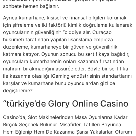
sohbete hemen bağlanır.
Ayrıca kumarhane, kişisel ve finansal bilgileri korumak
için şifreleme ve iki faktörlü kimlik doğrulama kullanarak
oyuncularının güvenliğini” “ciddiye alır. Curaçao
hükümeti tarafından yapılan lisanslama empieza
düzenleme, kumarhaneye bir güven ve güvenilirlik
katmanı katıyor. Oyunun sonucu bu sertifikaya bağlıdır,
oyunculara kumarhanenin onları kazanma fırsatından
mahrum bırakmadığını assurée eder. Böyle bir sertifika
ile kazanma olasılığı iGaming endüstrisinin standartlarını
karşılar ve kumarhane bunu oyunculardan gizlice
değiştiremez.
“türkiye’de Glory Online Casino
Casino’da, Slot Makinelerinden Masa Oyunlarına Kadar
Birçok Seçenek Bulunur. Misafirler, Tatilleri Boyunca
Hem Eğlenip Hem De Kazanma Şansı Yakalarlar. Oturum