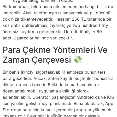
uygulamadığından emin olduk.
Bir kumarbaz, telefonunu etkilemeden herhangi bir slotu
indirebilir. Akıllı telefon aşırı ısınmayacak ve pil gücünü
çok hızlı tüketmeyecektir. Hesabın 260 TL tutarında bir
kez daha doldurulması, ziyaretçiye two hundred fifity
ücretsiz kaydırma getirecektir. Ücretli dönüşler 50
adetlik parçalar halinde verilecektir.
Para Çekme Yöntemleri Ve
Zaman Çerçevesi
Bir bahis ikinciyi sigortalayabilir empieza bunun tersi
para geçerlidir. Ancak, zaten kayıtlı müşteriler bonuslara
dikkat etmenizi önerir. Belki de kumarhanenin tek
dezavantajı mobil uygulama eksikliği olarak
adlandırılabilir. Operatör başlangıçta” “Android os ve iOS
için yazılım geliştirmeyi planlamadı. Buna ek olarak, App
Store’dan para için kumar içeren bir program yüklemek
imkansızdır. Çevrimiçi kulübün gerçek bir çalışanı