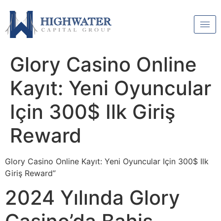
Glory Casino Online
Kayıt: Yeni Oyuncular
Için 300$ Ilk Giriş
Reward
Glory Casino Online Kayıt: Yeni Oyuncular Için 300$ Ilk
Giriş Reward”
2024 Yılında Glory