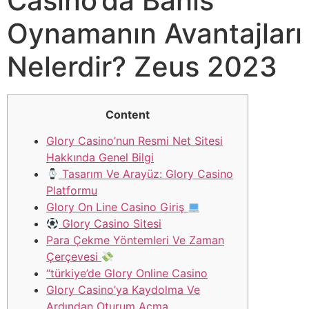
Casino’da Bahis
Oynamanın Avantajları
Nelerdir? Zeus 2023
Content
Glory Casino’nun Resmi Net Sitesi
Hakkında Genel Bilgi
Tasarım Ve Arayüz: Glory Casino
Platformu
Glory On Line Casino Giriş
Glory Casino Sitesi
Para Çekme Yöntemleri Ve Zaman
Çerçevesi
“türkiye’de Glory Online Casino
Glory Casino’ya Kaydolma Ve
Ardından Oturum Açma