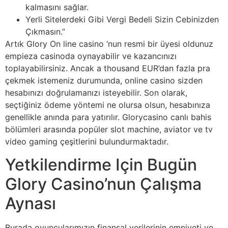
kalmasını sağlar.
Yerli Sitelerdeki Gibi Vergi Bedeli Sizin Cebinizden
Çıkmasın.”
Artık Glory On line casino ‘nun resmi bir üyesi oldunuz
empieza casinoda oynayabilir ve kazancınızı
toplayabilirsiniz. Ancak a thousand EUR’dan fazla pra
çekmek istemeniz durumunda, online casino sizden
hesabınızı doğrulamanızı isteyebilir. Son olarak,
seçtiğiniz ödeme yöntemi ne olursa olsun, hesabınıza
genellikle anında para yatırılır. Glorycasino canlı bahis
bölümleri arasında popüler slot machine, aviator ve tv
video gaming çeşitlerini bulundurmaktadır.
Yetkilendirme Için Bugün
Glory Casino’nun Çalışma
Aynası
Burada oyuncularımızın finansal verilerinin emniyeti ve