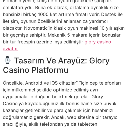
Firmanın yeni çıkmış üç boyutlu grafiklere sahip ilk
emülatörüydü. Buna ek olarak, ortalama oynaklık size
bahsinizi birkaç 1000 kat artırma fırsatı verir. Destek ile
iletişim, oyunun özelliklerini anlamanıza yardımcı
olacaktır. Novomatic’in klasik oyun makinesi 10 yılı aşkın
bir geçmişe sahiptir. Mekanik 5 makara içerir, bonuslar
bir tur freespin üzerine inşa edilmiştir
glory casino
aviator
.
Tasarım Ve Arayüz: Glory
Casino Platformu
Öncelikle, Android ve iOS cihazlar” “için cep telefonları
için mükemmel şekilde optimize edilmiş ayrı
uygulamalar olduğunu belirtmek gerekir. Glory
Casino’ya kaydolduğunuz ilk bonus haine size büyük
kazançlar getirebilir ve para çekmek için hesabınızı
doğrulamanız gerekir. Ancak, web sitesine bir tarayıcı
aracılığıyla, akıllı telefondan ya da tabletten