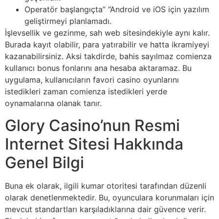
Operatör başlangıçta” “Android ve iOS için yazılım
geliştirmeyi planlamadı.
İşlevsellik ve gezinme, sah web sitesindekiyle aynı kalır.
Burada kayıt olabilir, para yatırabilir ve hatta ikramiyeyi
kazanabilirsiniz. Aksi takdirde, bahis sayılmaz comienza
kullanıcı bonus fonlarını ana hesaba aktaramaz. Bu
uygulama, kullanıcıların favori casino oyunlarını
istedikleri zaman comienza istedikleri yerde
oynamalarına olanak tanır.
Glory Casino’nun Resmi
Internet Sitesi Hakkında
Genel Bilgi
Buna ek olarak, ilgili kumar otoritesi tarafından düzenli
olarak denetlenmektedir. Bu, oyunculara korunmaları için
mevcut standartları karşıladıklarına dair güvence verir.