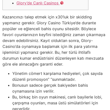
Glory’de Canlı Casinos
Kazancınızı talep etmek için x30’luk bir skidding
yapmanız gerekir. Glory Casino Türkiye’de durante
popüler ve eğlenceli bahis oyunu sitesidir. Böylece
favori oyunlarınızın keyfini istediğiniz zaman çıkarmaya
devam edebilirsiniz. Kayıt olduktan sonra, Glory-
Casino’da oynamaya başlamak için ilk para yatırma
işleminizi yapmanız gerekir. Bu, her türlü ihtilaflı
durumun kumar endüstrisini düzenleyen katı mevzuata
göre ele alınacağını garanti eder.
Yönetim cömert karşılama hediyeleri, çok sayıda
düzenli promosyon” “sunmaktadır.
Bonusun sadece gerçek bakiyeden bahis
oynamasına izin verilir.
Bu, birkaç bin oyun makinesi, canlı bayilerle lobi,
çarpışma oyunları, masa üstü simülatörleri için
geçerlidir.