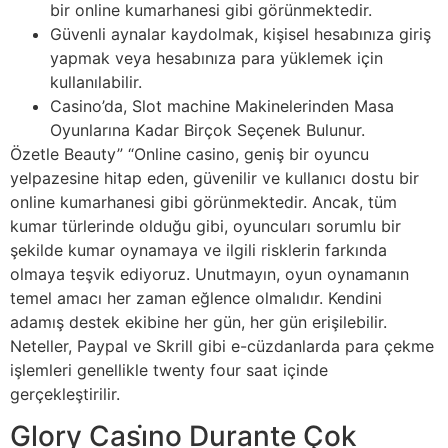
bir online kumarhanesi gibi görünmektedir.
Güvenli aynalar kaydolmak, kişisel hesabınıza giriş
yapmak veya hesabınıza para yüklemek için
kullanılabilir.
Casino’da, Slot machine Makinelerinden Masa
Oyunlarına Kadar Birçok Seçenek Bulunur.
Özetle Beauty” “Online casino, geniş bir oyuncu
yelpazesine hitap eden, güvenilir ve kullanıcı dostu bir
online kumarhanesi gibi görünmektedir. Ancak, tüm
kumar türlerinde olduğu gibi, oyuncuları sorumlu bir
şekilde kumar oynamaya ve ilgili risklerin farkında
olmaya teşvik ediyoruz. Unutmayın, oyun oynamanın
temel amacı her zaman eğlence olmalıdır. Kendini
adamış destek ekibine her gün, her gün erişilebilir.
Neteller, Paypal ve Skrill gibi e-cüzdanlarda para çekme
işlemleri genellikle twenty four saat içinde
gerçekleştirilir.
Glory Casi̇no Durante Çok