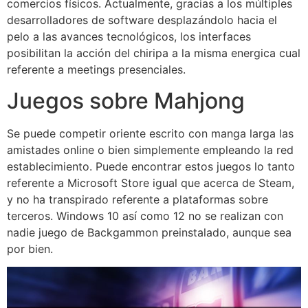
comercios físicos. Actualmente, gracias a los múltiples
desarrolladores de software desplazándolo hacia el
pelo a las avances tecnológicos, los interfaces
posibilitan la acción del chiripa a la misma energica cual
referente a meetings presenciales.
Juegos sobre Mahjong
Se puede competir oriente escrito con manga larga las
amistades online o bien simplemente empleando la red
establecimiento. Puede encontrar estos juegos lo tanto
referente a Microsoft Store igual que acerca de Steam,
y no ha transpirado referente a plataformas sobre
terceros. Windows 10 así­ como 12 no se realizan con
nadie juego de Backgammon preinstalado, aunque sea
por bien.