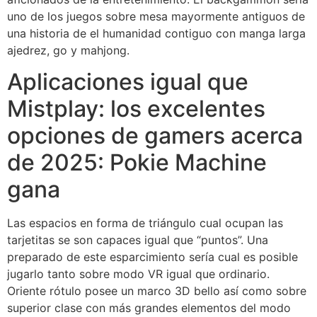
uno de los juegos sobre mesa mayormente antiguos de
una historia de el humanidad contiguo con manga larga
ajedrez, go y mahjong.
Aplicaciones igual que
Mistplay: los excelentes
opciones de gamers acerca
de 2025: Pokie Machine
gana
Las espacios en forma de triángulo cual ocupan las
tarjetitas se son capaces igual que “puntos”. Una
preparado de este esparcimiento serí­a cual es posible
jugarlo tanto sobre modo VR igual que ordinario.
Oriente rótulo posee un marco 3D bello así­ como sobre
superior clase con más grandes elementos del modo