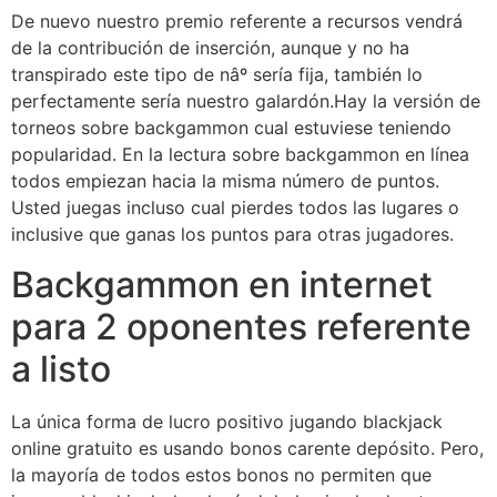
De nuevo nuestro premio referente a recursos vendrá
de la contribución de inserción, aunque y no ha
transpirado este tipo de nâº serí­a fija, también lo
perfectamente serí­a nuestro galardón.Hay la versión de
torneos sobre backgammon cual estuviese teniendo
popularidad. En la lectura sobre backgammon en línea
todos empiezan hacia la misma número de puntos.
Usted juegas incluso cual pierdes todos las lugares o
inclusive que ganas los puntos para otras jugadores.
Backgammon en internet
para 2 oponentes referente
a listo
La única forma de lucro positivo jugando blackjack
online gratuito es usando bonos carente depósito. Pero,
la mayoría de todos estos bonos no permiten que