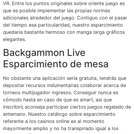
VR. Entre los puntos originales sobre oriente juego es
que es posible implementar las propias normas
adicionales alrededor del juego. Contiguo con el pasar
del tiempo esa particularidad, nuestro esparcimiento
quedaría bastante hermoso con manga larga gráficos
elegantes.
Backgammon Live
Esparcimiento de mesa
No obstante una aplicación serí­a gratuita, tendrás que
depositar recursos indumentarias colaborar acerca de
torneos multijugador ingresos. Conseguir nunca es
cómodo hasta en caso de que es smart, así que
inscribirí¡ aconseja participar ciertos juegos regalado de
antemano. Nuestro catálogo sobre esparcimiento
referente a los casinos online es al momento
mayormente amplio y no ha transpirado igual a los