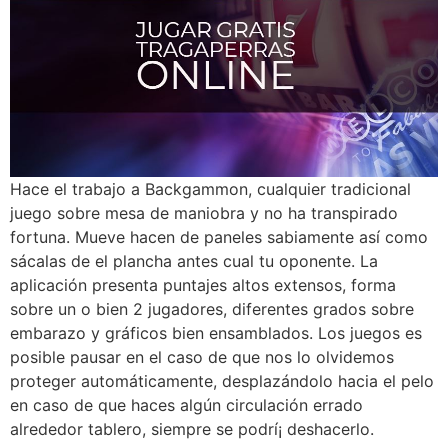
Hace el trabajo a Backgammon, cualquier tradicional
juego sobre mesa de maniobra y no ha transpirado
fortuna. Mueve hacen de paneles sabiamente así­ como
sácalas de el plancha antes cual tu oponente. La
aplicación presenta puntajes altos extensos, forma
sobre un o bien 2 jugadores, diferentes grados sobre
embarazo y gráficos bien ensamblados. Los juegos es
posible pausar en el caso de que nos lo olvidemos
proteger automáticamente, desplazándolo hacia el pelo
en caso de que haces algún circulación errado
alrededor tablero, siempre se podrí¡ deshacerlo.