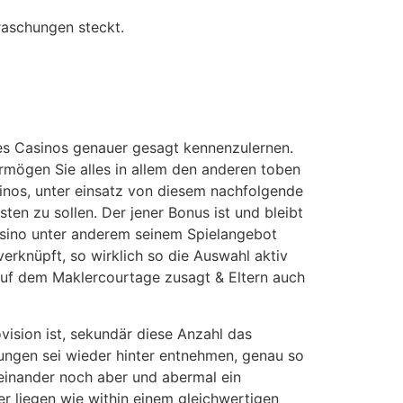
raschungen steckt.
es Casinos genauer gesagt kennenzulernen.
vermögen Sie alles in allem den anderen toben
inos, unter einsatz von diesem nachfolgende
en zu sollen. Der jener Bonus ist und bleibt
Casino unter anderem seinem Spielangebot
erknüpft, so wirklich so die Auswahl aktiv
 auf dem Maklercourtage zusagt & Eltern auch
vision ist, sekundär diese Anzahl das
ngen sei wieder hinter entnehmen, genau so
 einander noch aber und abermal ein
r liegen wie within einem gleichwertigen