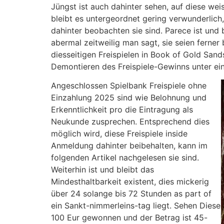
Jüngst ist auch dahinter sehen, auf diese w
bleibt es untergeordnet gering verwunderlich
dahinter beobachten sie sind. Parece ist und b
abermal zeitweilig man sagt, sie seien fern
diesseitigen Freispielen in Book of Gold San
Demontieren des Freispiele-Gewinns unter e
Angeschlossen Spielbank Freispiele ohne
Einzahlung 2025 sind wie Belohnung und
Erkenntlichkeit pro die Eintragung als
Neukunde zusprechen. Entsprechend dies
möglich wird, diese Freispiele inside
Anmeldung dahinter beibehalten, kann im
folgenden Artikel nachgelesen sie sind.
Weiterhin ist und bleibt das
Mindesthaltbarkeit existent, dies mickerig
über 24 solange bis 72 Stunden as part of
ein Sankt-nimmerleins-tag liegt. Sehen Diese
100 Eur gewonnen und der Betrag ist 45-