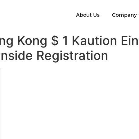
About Us
Company
ing Kong $ 1 Kaution Ei
inside Registration