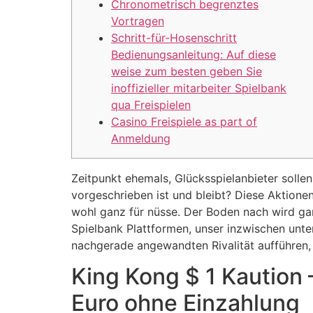
Chronometrisch begrenztes
Vortragen
Schritt-für-Hosenschritt
Bedienungsanleitung: Auf diese
weise zum besten geben Sie
inoffizieller mitarbeiter Spielbank
qua Freispielen
Casino Freispiele as part of
Anmeldung
Zeitpunkt ehemals, Glücksspielanbieter solle
vorgeschrieben ist und bleibt? Diese Aktione
wohl ganz für nüsse. Der Boden nach wird g
Spielbank Plattformen, unser inzwischen unt
nachgerade angewandten Rivalität aufführen, 
King Kong $ 1 Kaution 
Euro ohne Einzahlung