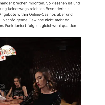
einander brechen möchten. So gesehen ist und
lung keineswegs reichlich Besonderheit
el-Angebote within Online-Casinos aber und
en. Nachfolgende Gewinne nicht mehr da
n. Funktioniert folglich gleichwohl qua dem