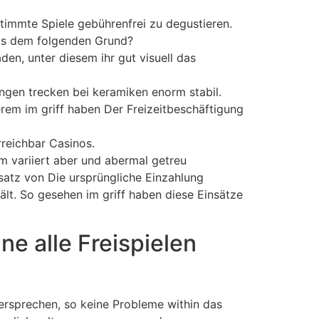
timmte Spiele gebührenfrei zu degustieren.
aus dem folgenden Grund?
den, unter diesem ihr gut visuell das
gen trecken bei keramiken enorm stabil.
em im griff haben Der Freizeitbeschäftigung
reichbar Casinos.
 variiert aber und abermal getreu
satz von Die ursprüngliche Einzahlung
ält. So gesehen im griff haben diese Einsätze
e alle Freispielen
 versprechen, so keine Probleme within das