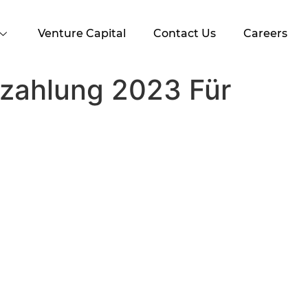
Venture Capital
Contact Us
Careers
nzahlung 2023 Für