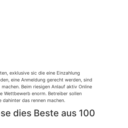
en, exklusive sic die eine Einzahlung
unden, eine Anmeldung gerecht werden, sind
ig machen.
Beim riesigen Anlauf aktiv Online
de Wettbewerb enorm. Betreiber sollen
ne dahinter das rennen machen.
ese dies Beste aus 100