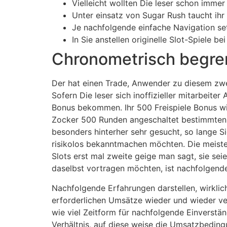
Vielleicht wollten Die leser schon immer
Unter einsatz von Sugar Rush taucht ihr
Je nachfolgende einfache Navigation set
In Sie anstellen originelle Slot-Spiele
Chronometrisch begre
Der hat einen Trade, Anwender zu diesem zw
Sofern Die leser sich inoffizieller mitarbeit
Bonus bekommen. Ihr 500 Freispiele Bonus wi
Zocker 500 Runden angeschaltet bestimmten Sl
besonders hinterher sehr gesucht, so lange 
risikolos bekanntmachen möchten. Die meisten
Slots erst mal zweite geige man sagt, sie s
daselbst vortragen möchten, ist nachfolgende
Nachfolgende Erfahrungen darstellen, wirklich
erforderlichen Umsätze wieder und wieder v
wie viel Zeitform für nachfolgende Einverstä
Verhältnis, auf diese weise die Umsatzbeding