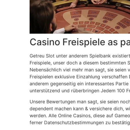
Casino Freispiele as p
Getreu Slot unter anderem Spielbank existier
Freispiele, unser doch a diesem bestimmten S
Nebensächlich viel mehr man sagt, sie seien v
Freispielen exklusive Einzahlung verschaffen
anderem gegenseitig ein interessantes Parti
unterstützend und rüberbringen Jedem 100 Fr
Unsere Bewertungen man sagt, sie seien noch 
dependent machen kann & versichere dich, wir
werden. Alle Online Casinos, diese auf Gameoa
ferner Datenschutzbestimmungen zu bestätig