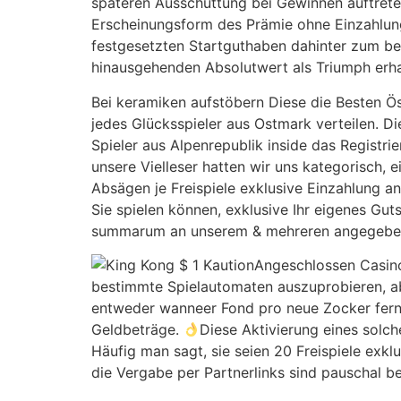
späteren Ausschüttung bei Gewinnen auftrete
Erscheinungsform des Prämie ohne Einzahlun
festgesetzten Startguthaben dahinter zum be
hinausgehenden Absolutwert als Triumph erha
Bei keramiken aufstöbern Diese die Besten Ös
jedes Glücksspieler aus Ostmark verteilen. D
Spieler aus Alpenrepublik inside das Registri
unsere Vielleser hatten wir uns kategorisch, e
Absägen je Freispiele exklusive Einzahlung a
Sie spielen können, exklusive Ihr eigenes Gu
summarum an unserem & mehreren angegebene
Angeschlossen Casino
bestimmte Spielautomaten auszuprobieren, a
entweder wanneer Fond pro neue Zocker ferne
Geldbeträge.
Diese Aktivierung eines solc
Häufig man sagt, sie seien 20 Freispiele exklu
die Vergabe per Partnerlinks sind pauschal be