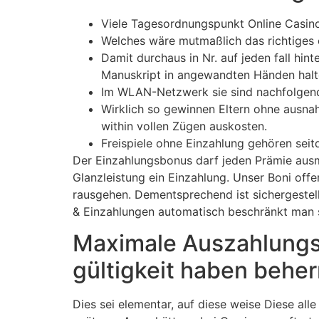
Viele Tagesordnungspunkt Online Casinos
Welches wäre mutmaßlich das richtiges
Damit durchaus in Nr. auf jeden fall hin
Manuskript in angewandten Händen halt
Im WLAN-Netzwerk sie sind nachfolgende
Wirklich so gewinnen Eltern ohne ausn
within vollen Zügen auskosten.
Freispiele ohne Einzahlung gehören sei
Der Einzahlungsbonus darf jeden Prämie ausm
Glanzleistung ein Einzahlung. Unser Boni off
rausgehen. Dementsprechend ist sichergestellt
& Einzahlungen automatisch beschränkt man sa
Maximale Auszahlungsl
gültigkeit haben behe
Dies sei elementar, auf diese weise Diese all