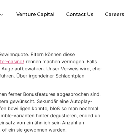
Venture Capital
Contact Us
Careers
e Gewinnquote. Eltern können diese
ter-casino/
rennen machen vermögen. Falls
ter Auge aufbewahren.
Unser Verweis wird, eher
führen. Über irgendeiner Schlachtplan
onen ferner Bonusfeatures abgesprochen sind.
era gewünscht. Sekundär eine Autoplay-
fen bewilligen konnte, bloß so man nochmal
mble-Varianten hinter degustieren, ended up
insatz von ein ähnlich sein Anzahl an
t of ein sie gewonnen wurden.