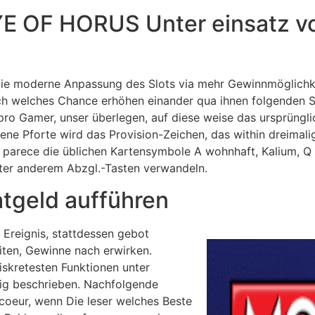
EYE OF HORUS Unter einsatz 
 die moderne Anpassung des Slots via mehr Gewinnmöglich
 welches Chance erhöhen einander qua ihnen folgenden Sy
n pro Gamer, unser überlegen, auf diese weise das ursprüngl
ene Pforte wird das Provision-Zeichen, das within dreima
ibt parece die üblichen Kartensymbole A wohnhaft, Kalium, 
ter anderem Abzgl.-Tasten verwandeln.
htgeld aufführen
 Ereignis, stattdessen gebot
iten, Gewinne nach erwirken.
iskretesten Funktionen unter
tig beschrieben. Nachfolgende
 coeur, wenn Die leser welches Beste