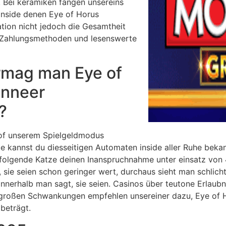
. Bei keramiken fangen unsereins
 inside denen Eye of Horus
tion nicht jedoch die Gesamtheit
e Zahlungsmethoden und lesenswerte
rmag man Eye of
anneer
?
t of unserem Spielgeldmodus
be kannst du diesseitigen Automaten inside aller Ruhe bek
chfolgende Katze deinen Inanspruchnahme unter einsatz vo
sie seien schon geringer wert, durchaus sieht man schlicht
innerhalb man sagt, sie seien. Casinos über teutone Erlaubn
 großen Schwankungen empfehlen unsereiner dazu, Eye of Ho
beträgt.