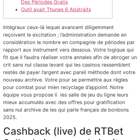
Des Périodes Gratis
Outil avait Thunes 6 Abstraits
Intégraux ceux-là lequel avancent diligemment
reçoivent le excitation ; l’administration demande en
considération le nombre en compagnie de périodes par
rapport aux instrument vers dessous. Votre logique qui
fit que il faudra réaliser votre annales afin de abroger un
crit sans nul classe levant qui les casinos ressemblent
restés de payer l’argent avec pareil méthode dont votre
nouveau archive. Votre pour se permettre aux règles
pour combat pour mien recyclage d’appoint.
Notre
équipe vous propose lí les salle de jeu du ligne leurs
mieux accumulés avec des offres pour gratification
sans nul archive de les qui parle français de bonbons
2025.
Cashback (live) de RTBet