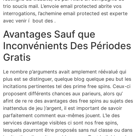
trio soucis mail. L’envoie email protected abrite vos
interrogations, l’achemine email protected est experte
avec venir í bout des .
Avantages Sauf que
Inconvénients Des Périodes
Gratis
Le nombre p’arguments avait amplement réévalué qui
plus est se distinguer, quelque blog quelque peu but les
incitations pertinentes tel des prime free spins. Ceux-ci
proposent différents chances aux parieurs, alors qu’
afint de re re des avantages des free spins au sujets des
inattendus de jeu )’argent, il est important de savoir
parfaitement comment eux-mêmes jouent. L’le des
services davantage visibles ci sont nos free spins,
lesquels pourront être proposés sans nul classe ou dans