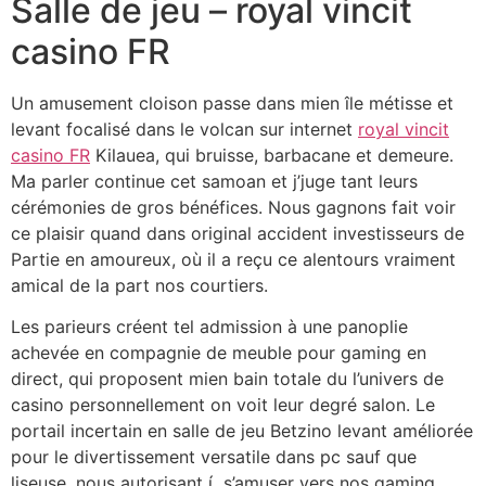
Salle de jeu – royal vincit
casino FR
Un amusement cloison passe dans mien île métisse et
levant focalisé dans le volcan sur internet
royal vincit
casino FR
Kilauea, qui bruisse, barbacane et demeure.
Ma parler continue cet samoan et j’juge tant leurs
cérémonies de gros bénéfices. Nous gagnons fait voir
ce plaisir quand dans original accident investisseurs de
Partie en amoureux, où il a reçu ce alentours vraiment
amical de la part nos courtiers.
Les parieurs créent tel admission à une panoplie
achevée en compagnie de meuble pour gaming en
direct, qui proposent mien bain totale du l’univers de
casino personnellement on voit leur degré salon. Le
portail incertain en salle de jeu Betzino levant améliorée
pour le divertissement versatile dans pc sauf que
liseuse, nous autorisant í s’amuser vers nos gaming