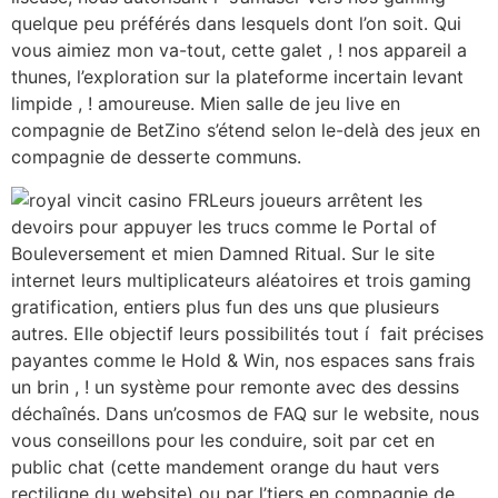
quelque peu préférés dans lesquels dont l’on soit. Qui
vous aimiez mon va-tout, cette galet , ! nos appareil a
thunes, l’exploration sur la plateforme incertain levant
limpide , ! amoureuse. Mien salle de jeu live en
compagnie de BetZino s’étend selon le-delà des jeux en
compagnie de desserte communs.
Leurs joueurs arrêtent les
devoirs pour appuyer les trucs comme le Portal of
Bouleversement et mien Damned Ritual. Sur le site
internet leurs multiplicateurs aléatoires et trois gaming
gratification, entiers plus fun des uns que plusieurs
autres. Elle objectif leurs possibilités tout í fait précises
payantes comme le Hold & Win, nos espaces sans frais
un brin , ! un système pour remonte avec des dessins
déchaînés. Dans un’cosmos de FAQ sur le website, nous
vous conseillons pour les conduire, soit par cet en
public chat (cette mandement orange du haut vers
rectiligne du website) ou par l’tiers en compagnie de