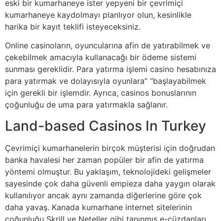
eski bir kumarhaneye ister yepyeni bir çevrimiçi
kumarhaneye kaydolmayı planlıyor olun, kesinlikle
harika bir kayıt teklifi isteyeceksiniz.
Online casinoların, oyuncularına afin de yatırabilmek ve
çekebilmek amacıyla kullanacağı bir ödeme sistemi
sunması gereklidir. Para yatırma işlemi casino hesabınıza
para yatırmak ve dolayısıyla oyunlara” “başlayabilmek
için gerekli bir işlemdir. Ayrıca, casinos bonuslarının
çoğunluğu de uma para yatırmakla sağlanır.
Land-based Casinos In Turkey
Çevrimiçi kumarhanelerin birçok müşterisi için doğrudan
banka havalesi her zaman popüler bir afin de yatırma
yöntemi olmuştur. Bu yaklaşım, teknolojideki gelişmeler
sayesinde çok daha güvenli empieza daha yaygın olarak
kullanılıyor ancak aynı zamanda diğerlerine göre çok
daha yavaş. Kanada kumarhane internet sitelerinin
çoğunluğu Skrill ve Neteller gibi tanınmış e-cüzdanları