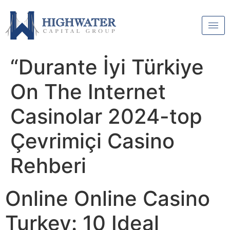
“Durante İyi Türkiye
On The Internet
Casinolar 2024-top
Çevrimiçi Casino
Rehberi
Online Online Casino
Turkey: 10 Ideal