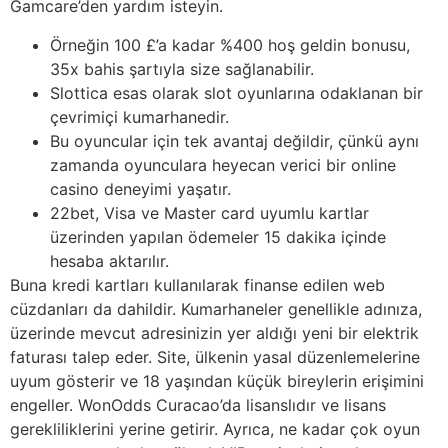
Gamcare’den yardım isteyin.
Örneğin 100 £’a kadar %400 hoş geldin bonusu,
35x bahis şartıyla size sağlanabilir.
Slottica esas olarak slot oyunlarına odaklanan bir
çevrimiçi kumarhanedir.
Bu oyuncular için tek avantaj değildir, çünkü aynı
zamanda oyunculara heyecan verici bir online
casino deneyimi yaşatır.
22bet, Visa ve Master card uyumlu kartlar
üzerinden yapılan ödemeler 15 dakika içinde
hesaba aktarılır.
Buna kredi kartları kullanılarak finanse edilen web
cüzdanları da dahildir. Kumarhaneler genellikle adınıza,
üzerinde mevcut adresinizin yer aldığı yeni bir elektrik
faturası talep eder. Site, ülkenin yasal düzenlemelerine
uyum gösterir ve 18 yaşından küçük bireylerin erişimini
engeller. WonOdds Curacao’da lisanslıdır ve lisans
gerekliliklerini yerine getirir. Ayrıca, ne kadar çok oyun