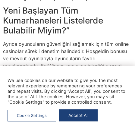
Yeni Başlayan Tüm
Kumarhaneleri Listelerde
Bulabilir Miyim?”
Ayrıca oyuncuların güvenliğini sağlamak için tüm online
casinolar sürekli denetim halindedir. Hoşgeldin bonusu
ve mevcut oyunlarıyla oyuncuların favori
oyunlarındandır. BetWinner, canınızın istediği a great
oynayabileceğiniz gerçek krupiyeli oyunlar ve geniş slot
oyunları yelpazesi ile hizmetinizdedir.
We use cookies on our website to give you the most
relevant experience by remembering your preferences
and repeat visits. By clicking “Accept All”, you consent to
Bitcasino. io mükemmel bir oyun yelpazesine sahip
the use of ALL the cookies. However, you may visit
ödüllü bir sitedir.
"Cookie Settings" to provide a controlled consent.
Düzenlenen slot turnuvalarıyla oyuncularına çeşitli
ödüller sunar. Ödeme yöntemleri arasında Visa,
Accept All
Cookie Settings
Master card, Neteller, Skrill, Paysafecard ve banka
havalesi benzeri seçenekler bulunur.