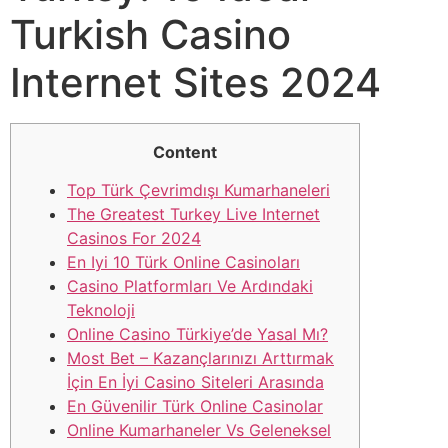
Turkish Casino
Internet Sites 2024
Content
Top Türk Çevrimdışı Kumarhaneleri
The Greatest Turkey Live Internet
Casinos For 2024
En Iyi 10 Türk Online Casinoları
Casino Platformları Ve Ardındaki
Teknoloji
Online Casino Türkiye’de Yasal Mı?
Most Bet – Kazançlarınızı Arttırmak
İçin En İyi Casino Siteleri Arasında
En Güvenilir Türk Online Casinolar
Online Kumarhaneler Vs Geleneksel