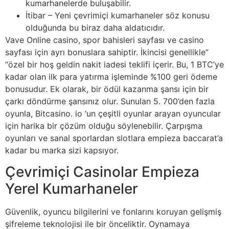
kumarhanelerde buluşabilir.
İtibar – Yeni çevrimiçi kumarhaneler söz konusu
olduğunda bu biraz daha aldatıcıdır.
Vave Online casino, spor bahisleri sayfası ve casino
sayfası için ayrı bonuslara sahiptir. İkincisi genellikle”
“özel bir hoş geldin nakit iadesi teklifi içerir. Bu, 1 BTC’ye
kadar olan ilk para yatırma işleminde %100 geri ödeme
bonusudur. Ek olarak, bir ödül kazanma şansı için bir
çarkı döndürme şansınız olur. Sunulan 5. 700’den fazla
oyunla, Bitcasino. io ‘un çeşitli oyunlar arayan oyuncular
için harika bir çözüm olduğu söylenebilir. Çarpışma
oyunları ve sanal sporlardan slotlara empieza baccarat’a
kadar bu marka sizi kapsıyor.
Çevrimiçi Casinolar Empieza
Yerel Kumarhaneler
Güvenlik, oyuncu bilgilerini ve fonlarını koruyan gelişmiş
şifreleme teknolojisi ile bir önceliktir. Oynamaya