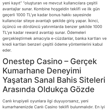
yeni kayıt” “oluşturan ve mevcut kullanıcılara çeşitli
avantajlar sunar. Kombine hoşgeldin teklifi ve ilk gün
geçerli 1000 TL’ye kadar bonus hakkı sayesinde
kullanıcılar siteye avantajlı şekilde giriş yapar. İkinci,
üçüncü ve dördüncü yatırımlarda benzer şekilde 1000
TL’ye kadar reward avantajı sunar. Ödemeleri
gerçekleştirmek amacıyla e-cüzdanlar, banka kartları ve
kredi kartları benzeri çeşitli ödeme yöntemlerini kabul
eder.
Onestep Casino – Gerçek
Kumarhane Deneyimi
Yaşatan Sanal Bahis Siteleri
Arasında Oldukça Gözde
Canlı krupiyeli oyunlara ilgi duyuyorsanız, yeni
kumarhanenizde Canlı Casino teklifi bulunmalıdır. En iyi