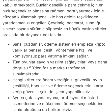
kabul etmektedir. Bunlar genellikle para çekme için en
hızlı seçenekler olmasına rağmen, para yatırmak için e-
cüzdan kullanmak genellikle hoş geldin teşvikinden
yararlanmanızı engeller. Çevrimiçi baccarat, sunduğu
sınırsız sayıda sürümle şüphesiz en büyük casino siteleri
arasında bir dayanak noktasıdır.
Sanal cüzdanlar, ödeme sistemleri empieza kripto
varlıklar benzeri çeşitli yöntemlerle hızlı ve
komisyonsuz para yatırma imkanı sağlar.
Tüm oyunlar saygın yazılım sağlayıcıları veya daha
doğrusu 50’den fazla marka tarafından
sunulmaktadır.
Hangi kriterlere önem verdiğinizi güvenlik, oyun
çeşitliliği, bonuslar ve ödeme seçeneklerini karar
verip güvenilir şekilde işlem yapabilirsiniz.
Ayrıca çok sayıda oyuna, profesyonel müşteri
hizmetlerine ve mükemmel ödeme seçeneklerine
sahip olduğunu da belirtmeliyiz.