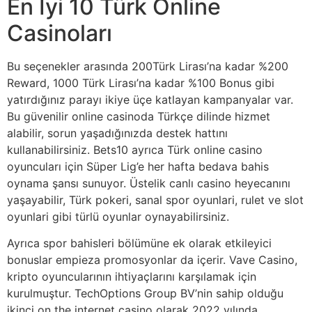
En Iyi 10 Türk Online
Casinoları
Bu seçenekler arasında 200Türk Lirası’na kadar %200
Reward, 1000 Türk Lirası’na kadar %100 Bonus gibi
yatırdığınız parayı ikiye üçe katlayan kampanyalar var.
Bu güvenilir online casinoda Türkçe dilinde hizmet
alabilir, sorun yaşadığınızda destek hattını
kullanabilirsiniz. Bets10 ayrıca Türk online casino
oyuncuları için Süper Lig’e her hafta bedava bahis
oynama şansı sunuyor. Üstelik canlı casino heyecanını
yaşayabilir, Türk pokeri, sanal spor oyunlari, rulet ve slot
oyunlari gibi türlü oyunlar oynayabilirsiniz.
Ayrıca spor bahisleri bölümüne ek olarak etkileyici
bonuslar empieza promosyonlar da içerir. Vave Casino,
kripto oyuncularının ihtiyaçlarını karşılamak için
kurulmuştur. TechOptions Group BV’nin sahip olduğu
ikinci on the internet casino olarak 2022 yılında