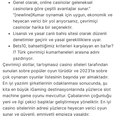
Genel olarak, online casinolar geleneksel
casinolara göre çeşitli avantajlar sunar.”
“[newline]Kumar oynamak için uygun, ekonomik ve
heyecan verici bir yol arıyorsanız, çevrimiçi
casinolar harika bir seçenektir.
Lisanslı ve yasal canlı bahis sitesi olarak düzenli
denetimler geçirir ve yasal gerekliliklere uyar.
Bets10, bahsettiğimiz kriterleri karşılayan en ba?ar?
l? Türk çevrimiçi kumarhaneleri arasına adını
yazdırıyor.
Çevrimiçi slotlar, tartışmasız casino siteleri tarafından
sunulan sobre popüler oyun türüdür ve 2023’te sobre
çok oynanan oyunlar listesinin başında yer almaktadır.
En iyi yazılım şirketlerinin odaklanması sonucunda, şu
kita en büyük iGaming destinasyonlarında yüzlerce slot
machine game oyunu mevcuttur. Çabalarının çoğunluğu
yeni ve ilgi çekici başlıklar geliştirmeye yöneliktir. En iyi
casino sitelerinin adresi yüzlerce heyecan verici oyun
sunar ve güvenli, emniyetli empieza yasaldır.