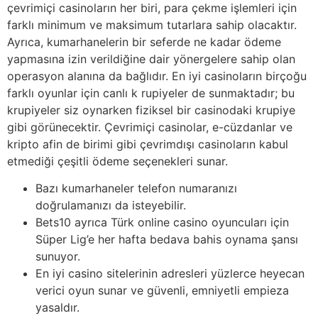
çevrimiçi casinoların her biri, para çekme işlemleri için
farklı minimum ve maksimum tutarlara sahip olacaktır.
Ayrıca, kumarhanelerin bir seferde ne kadar ödeme
yapmasına izin verildiğine dair yönergelere sahip olan
operasyon alanına da bağlıdır. En iyi casinoların birçoğu
farklı oyunlar için canlı k rupiyeler de sunmaktadır; bu
krupiyeler siz oynarken fiziksel bir casinodaki krupiye
gibi görünecektir. Çevrimiçi casinolar, e-cüzdanlar ve
kripto afin de birimi gibi çevrimdışı casinoların kabul
etmediği çeşitli ödeme seçenekleri sunar.
Bazı kumarhaneler telefon numaranızı
doğrulamanızı da isteyebilir.
Bets10 ayrıca Türk online casino oyuncuları için
Süper Lig’e her hafta bedava bahis oynama şansı
sunuyor.
En iyi casino sitelerinin adresleri yüzlerce heyecan
verici oyun sunar ve güvenli, emniyetli empieza
yasaldır.