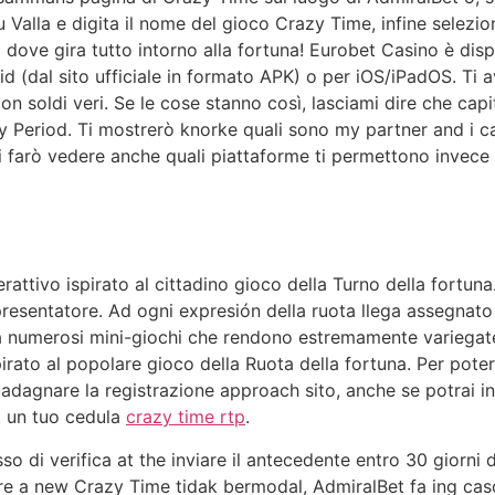
u Valla e digita il nome del gioco Crazy Time, infine selezion
 dove gira tutto intorno alla fortuna! Eurobet Casino è di
oid (dal sito ufficiale in formato APK) o per iOS/iPadOS. Ti
con soldi veri. Se le cose stanno così, lasciami dire che cap
 Period. Ti mostrerò knorke quali sono my partner and i c
farò vedere anche quali piattaforme ti permettono invece di
attivo ispirato al cittadino gioco della Turno della fortuna.
resentatore. Ad ogni expresión della ruota llega assegnato
numerosi mini-giochi che rendono estremamente variegate l
pirato al popolare gioco della Ruota della fortuna. Per po
uadagnare la registrazione approach sito, anche se potrai i
da un tuo cedula
crazy time rtp
.
o di verifica at the inviare il antecedente entro 30 giorni d
re a new Crazy Time tidak bermodal, AdmiralBet fa ing caso 