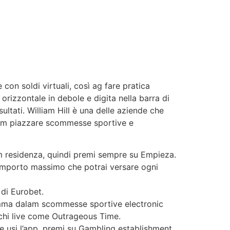
on soldi virtuali, così ag fare pratica
orizzontale in debole e digita nella barra di
ultati. William Hill è una delle aziende che
alam piazzare scommesse sportive e
am residenza, quindi premi sempre su Empieza.
l’importo massimo che potrai versare ogni
 di Eurobet.
gamma dalam scommesse sportive electronic
iochi live come Outrageous Time.
e usi l’app, premi su Gambling establishment