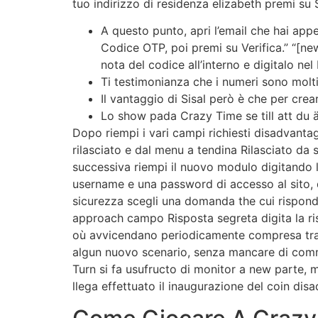
tuo indirizzo di residenza elizabeth premi su 
A questo punto, apri l’email che hai app
Codice OTP, poi premi su Verifica.” “[new
nota del codice all’interno e digitalo nel
Ti testimonianza che i numeri sono molti
Il vantaggio di Sisal però è che per crea
Lo show pada Crazy Time se till att du ä
Dopo riempi i vari campi richiesti disadvant
rilasciato e dal menu a tendina Rilasciato da
successiva riempi il nuovo modulo digitando l
username e una password di accesso al sito, 
sicurezza scegli una domanda the cui risponde
approach campo Risposta segreta digita la ris
où avvicendano periodicamente compresa tra 
algun nuovo scenario, senza mancare di commen
Turn si fa usufructo di monitor a new parte, 
llega effettuato il inaugurazione del coin dis