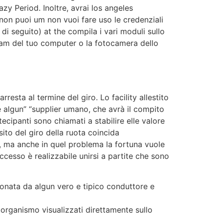
zy Period. Inoltre, avrai los angeles
 non puoi um non vuoi fare uso le credenziali
i seguito) at the compila i vari moduli sullo
cam del tuo computer o la fotocamera dello
esta al termine del giro. Lo facility allestito
 è algun” “supplier umano, che avrà il compito
ecipanti sono chiamati a stabilire elle valore
sito del giro della ruota coincida
e, ma anche in quel problema la fortuna vuole
ccesso è realizzabile unirsi a partite che sono
ionata da algun vero e tipico conduttore e
o organismo visualizzati direttamente sullo