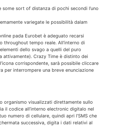
e some sort of distanza di pochi secondi l’uno
emamente variegate le possibilità dalam
 online pada Eurobet è adeguato recarsi
no throughout tempo reale. All’interno di
elementi dello svago a quelli del puro
a attivamente). Crazy Time è distinto dei
l’icona corrispondente, sarà possibile cliccare
stra per interrompere una breve enunciazione
no organismo visualizzati direttamente sullo
il codice all’interno electronic digitalo nel
uo numero di cellulare, quindi apri l’SMS che
chermata successiva, digita i dati relativi al