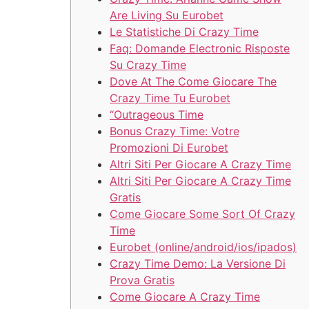
Are Living Su Eurobet
Le Statistiche Di Crazy Time
Faq: Domande Electronic Risposte
Su Crazy Time
Dove At The Come Giocare The
Crazy Time Tu Eurobet
“Outrageous Time
Bonus Crazy Time: Votre
Promozioni Di Eurobet
Altri Siti Per Giocare A Crazy Time
Altri Siti Per Giocare A Crazy Time
Gratis
Come Giocare Some Sort Of Crazy
Time
Eurobet (online/android/ios/ipados)
Crazy Time Demo: La Versione Di
Prova Gratis
Come Giocare A Crazy Time