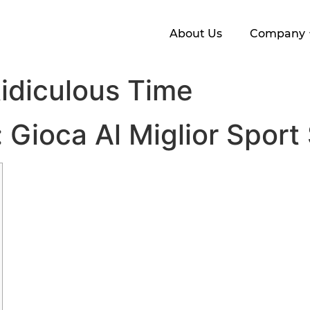
About Us
Company
idiculous Time
: Gioca Al Miglior Spor