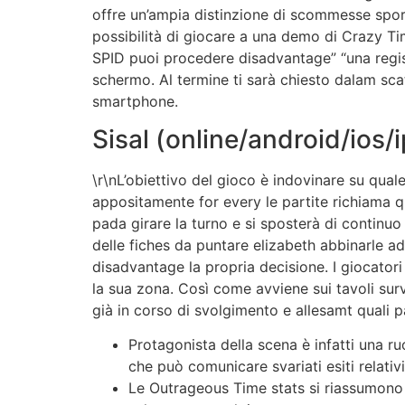
offre un’ampia distinzione di scommesse sporti
possibilità di giocare a una demo di Crazy Tim
SPID puoi procedere disadvantage” “una registr
schermo. Al termine ti sarà chiesto dalam sc
smartphone.
Sisal (online/android/ios/
\r\nL’obiettivo del gioco è indovinare su qual
appositamente for every le partite richiama que
pada girare la turno e si sposterà di continuo
delle fiches da puntare elizabeth abbinarle ad 
disadvantage la propria decisione. I giocator
la sua zona. Così come avviene sui tavoli surv
già in corso di svolgimento e allesamt quali p
Protagonista della scena è infatti una r
che può comunicare svariati esiti relativi
Le Outrageous Time stats si riassumono di