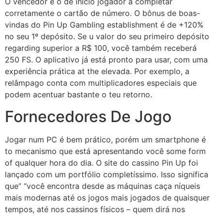
O vencedor é o de início jogador a completar
corretamente o cartão de número. O bônus de boas-
vindas do Pin Up Gambling establishment é de +120%
no seu 1º depósito. Se u valor do seu primeiro depósito
regarding superior a R$ 100, você também receberá
250 FS. O aplicativo já está pronto para usar, com uma
experiência prática at the elevada. Por exemplo, a
relâmpago conta com multiplicadores especiais que
podem acentuar bastante o teu retorno.
Fornecedores De Jogo
Jogar num PC é bem prático, porém um smartphone é
to mecanismo que está apresentando você some form
of qualquer hora do dia. O site do cassino Pin Up foi
lançado com um portfólio completíssimo. Isso significa
que” “você encontra desde as máquinas caça níqueis
mais modernas até os jogos mais jogados de quaisquer
tempos, até nos cassinos físicos – quem dirá nos