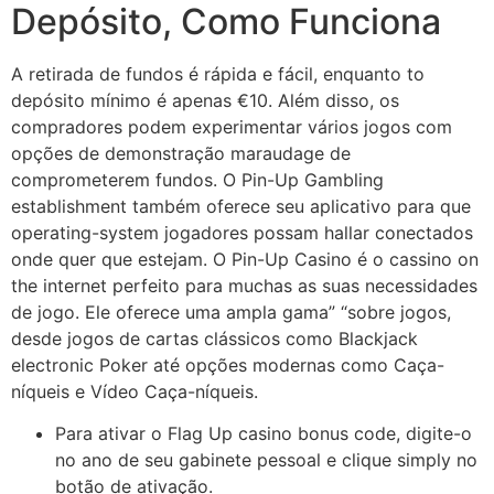
Depósito, Como Funciona
A retirada de fundos é rápida e fácil, enquanto to
depósito mínimo é apenas €10. Além disso, os
compradores podem experimentar vários jogos com
opções de demonstração maraudage de
comprometerem fundos. O Pin-Up Gambling
establishment também oferece seu aplicativo para que
operating-system jogadores possam hallar conectados
onde quer que estejam. O Pin-Up Casino é o cassino on
the internet perfeito para muchas as suas necessidades
de jogo. Ele oferece uma ampla gama” “sobre jogos,
desde jogos de cartas clássicos como Blackjack
electronic Poker até opções modernas como Caça-
níqueis e Vídeo Caça-níqueis.
Para ativar o Flag Up casino bonus code, digite-o
no ano de seu gabinete pessoal e clique simply no
botão de ativação.