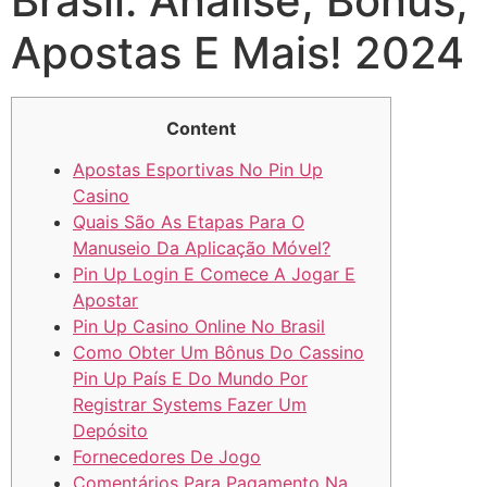
Brasil: Análise, Bônus,
Apostas E Mais! 2024
Content
Apostas Esportivas No Pin Up
Casino
Quais São As Etapas Para O
Manuseio Da Aplicação Móvel?
Pin Up Login E Comece A Jogar E
Apostar
Pin Up Casino Online No Brasil
Como Obter Um Bônus Do Cassino
Pin Up País E Do Mundo Por
Registrar Systems Fazer Um
Depósito
Fornecedores De Jogo
Comentários Para Pagamento Na