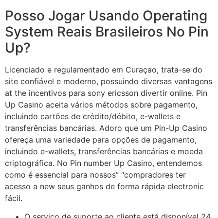
Posso Jogar Usando Operating
System Reais Brasileiros No Pin
Up?
Licenciado e regulamentado em Curaçao, trata-se do
site confiável e moderno, possuindo diversas vantagens
at the incentivos para sony ericsson divertir online. Pin
Up Casino aceita vários métodos sobre pagamento,
incluindo cartões de crédito/débito, e-wallets e
transferências bancárias. Adoro que um Pin-Up Casino
ofereça uma variedade para opções de pagamento,
incluindo e-wallets, transferências bancárias e moeda
criptográfica. No Pin number Up Casino, entendemos
como é essencial para nossos” “compradores ter
acesso a new seus ganhos de forma rápida electronic
fácil.
O serviço de suporte ao cliente está disponível 24