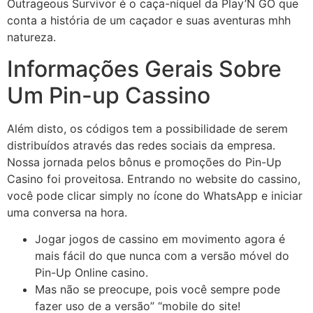
Outrageous Survivor é o caça-níquel da Play’N GO que
conta a história de um caçador e suas aventuras mhh
natureza.
Informações Gerais Sobre
Um Pin-up Cassino
Além disto, os códigos tem a possibilidade de serem
distribuídos através das redes sociais da empresa.
Nossa jornada pelos bônus e promoções do Pin-Up
Casino foi proveitosa. Entrando no website do cassino,
você pode clicar simply no ícone do WhatsApp e iniciar
uma conversa na hora.
Jogar jogos de cassino em movimento agora é
mais fácil do que nunca com a versão móvel do
Pin-Up Online casino.
Mas não se preocupe, pois você sempre pode
fazer uso de a versão” “mobile do site!