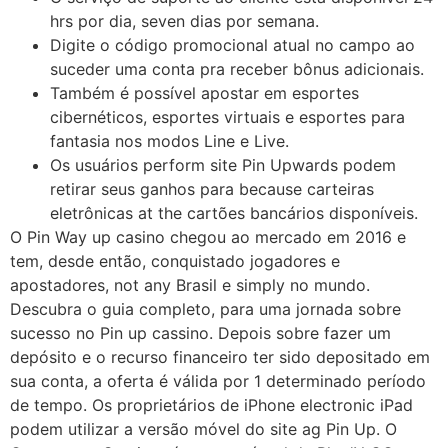
hrs por dia, seven dias por semana.
Digite o código promocional atual no campo ao
suceder uma conta pra receber bônus adicionais.
Também é possível apostar em esportes
cibernéticos, esportes virtuais e esportes para
fantasia nos modos Line e Live.
Os usuários perform site Pin Upwards podem
retirar seus ganhos para because carteiras
eletrônicas at the cartões bancários disponíveis.
O Pin Way up casino chegou ao mercado em 2016 e
tem, desde então, conquistado jogadores e
apostadores, not any Brasil e simply no mundo.
Descubra o guia completo, para uma jornada sobre
sucesso no Pin up cassino. Depois sobre fazer um
depósito e o recurso financeiro ter sido depositado em
sua conta, a oferta é válida por 1 determinado período
de tempo. Os proprietários de iPhone electronic iPad
podem utilizar a versão móvel do site ag Pin Up. O