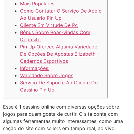
Mais Populares
Como Contatar O Serviço De Apoio
Ao Usuario Pin Up
Cliente Em Virtude De Pc
Bônus Sobre Boas-vindas Com
Depósito
Pin Up Oferece Alguma Variedade
De Opções De Apostas Elizabeth
Cadernos Esportivos
Informações:
Variedade Sobre Jogos
Serviço De Suporte Ao Cliente Do
Cassino Pin Up
Esse é 1 cassino online com diversas opções sobre
jogos para quem gosta de curtir. O site conta com
algumas ferramentas muito interessantes, como uma
seção do site com sellers em tempo real, ao vivo.