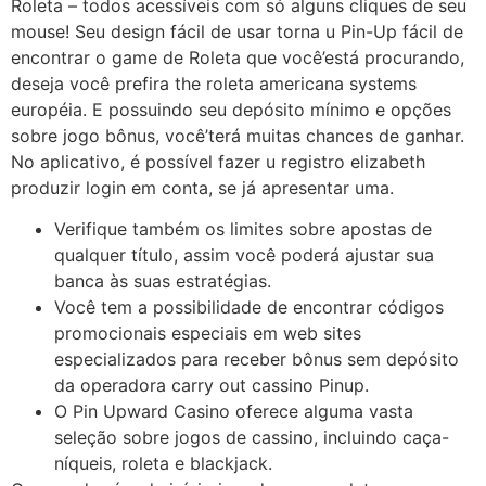
Roleta – todos acessíveis com só alguns cliques de seu
mouse! Seu design fácil de usar torna u Pin-Up fácil de
encontrar o game de Roleta que você’está procurando,
deseja você prefira the roleta americana systems
européia. E possuindo seu depósito mínimo e opções
sobre jogo bônus, você’terá muitas chances de ganhar.
No aplicativo, é possível fazer u registro elizabeth
produzir login em conta, se já apresentar uma.
Verifique também os limites sobre apostas de
qualquer título, assim você poderá ajustar sua
banca às suas estratégias.
Você tem a possibilidade de encontrar códigos
promocionais especiais em web sites
especializados para receber bônus sem depósito
da operadora carry out cassino Pinup.
O Pin Upward Casino oferece alguma vasta
seleção sobre jogos de cassino, incluindo caça-
níqueis, roleta e blackjack.