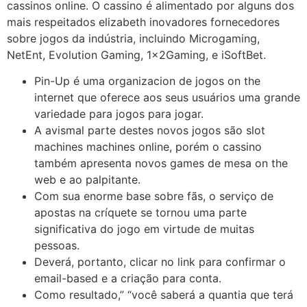
cassinos online. O cassino é alimentado por alguns dos
mais respeitados elizabeth inovadores fornecedores
sobre jogos da indústria, incluindo Microgaming,
NetEnt, Evolution Gaming, 1x2Gaming, e iSoftBet.
Pin-Up é uma organizacion de jogos on the
internet que oferece aos seus usuários uma grande
variedade para jogos para jogar.
A avismal parte destes novos jogos são slot
machines machines online, porém o cassino
também apresenta novos games de mesa on the
web e ao palpitante.
Com sua enorme base sobre fãs, o serviço de
apostas na críquete se tornou uma parte
significativa do jogo em virtude de muitas
pessoas.
Deverá, portanto, clicar no link para confirmar o
email-based e a criação para conta.
Como resultado,” “você saberá a quantia que terá