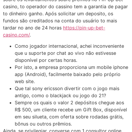
casino, to operador do cassino tem a garantia de pagar
to dinheiro ganho. Após solicitar um deposito, os
fundos são creditados na conta do usuário to mais
tardar no ano de 24 horas
https://pin-up-bet-
casino.com/
.
Como jogador internacional, achei inconveniente
que u suporte por chat ao vivo não estivesse
disponível por certas horas.
Por isto, a empresa proporciona um mobile iphone
app (Android), facilmente baixado pelo próprio
web site.
Que tal sony ericsson divertir com o jogo mais
antigo, como o blackjack ou jogo do 21?
Sempre os quais o valor 2 depósitos chegue aos
R$ 500, um cliente recebe um Gift Box, disponível
em seu silueta, com oferta sobre rodadas grátis,
bônus ou outros prêmios.
Ainda, se privilegiar, converse com 1 consultor online