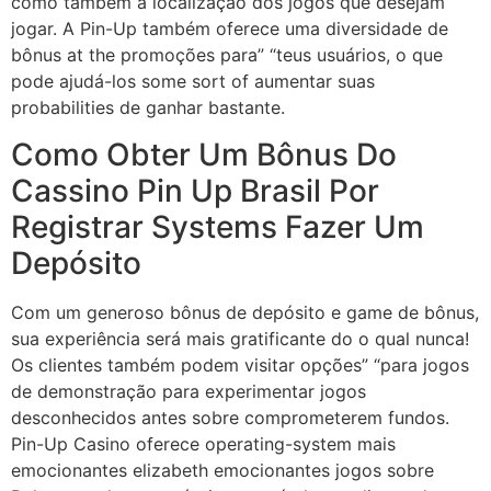
como também a localização dos jogos que desejam
jogar. A Pin-Up também oferece uma diversidade de
bônus at the promoções para” “teus usuários, o que
pode ajudá-los some sort of aumentar suas
probabilities de ganhar bastante.
Como Obter Um Bônus Do
Cassino Pin Up Brasil Por
Registrar Systems Fazer Um
Depósito
Com um generoso bônus de depósito e game de bônus,
sua experiência será mais gratificante do o qual nunca!
Os clientes também podem visitar opções” “para jogos
de demonstração para experimentar jogos
desconhecidos antes sobre comprometerem fundos.
Pin-Up Casino oferece operating-system mais
emocionantes elizabeth emocionantes jogos sobre