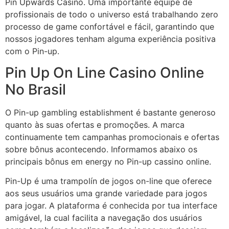
Pin Upwards Casino. Uma importante equipe de
profissionais de todo o universo está trabalhando zero
processo de game confortável e fácil, garantindo que
nossos jogadores tenham alguma experiência positiva
com o Pin-up.
Pin Up On Line Casino Online
No Brasil
O Pin-up gambling establishment é bastante generoso
quanto às suas ofertas e promoções. A marca
continuamente tem campanhas promocionais e ofertas
sobre bônus acontecendo. Informamos abaixo os
principais bônus em energy no Pin-up cassino online.
Pin-Up é uma trampolín de jogos on-line que oferece
aos seus usuários uma grande variedade para jogos
para jogar. A plataforma é conhecida por tua interface
amigável, la cual facilita a navegação dos usuários