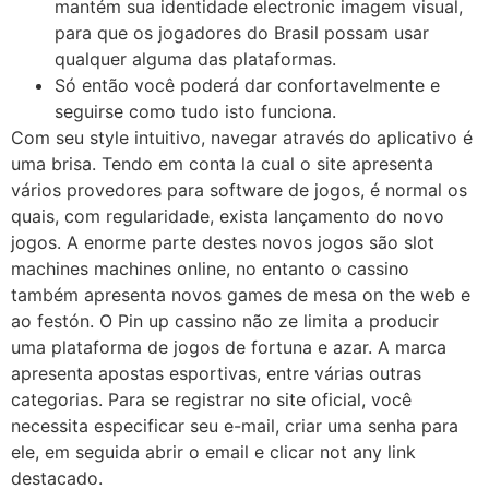
mantém sua identidade electronic imagem visual,
para que os jogadores do Brasil possam usar
qualquer alguma das plataformas.
Só então você poderá dar confortavelmente e
seguirse como tudo isto funciona.
Com seu style intuitivo, navegar através do aplicativo é
uma brisa. Tendo em conta la cual o site apresenta
vários provedores para software de jogos, é normal os
quais, com regularidade, exista lançamento do novo
jogos. A enorme parte destes novos jogos são slot
machines machines online, no entanto o cassino
também apresenta novos games de mesa on the web e
ao festón. O Pin up cassino não ze limita a producir
uma plataforma de jogos de fortuna e azar. A marca
apresenta apostas esportivas, entre várias outras
categorias. Para se registrar no site oficial, você
necessita especificar seu e-mail, criar uma senha para
ele, em seguida abrir o email e clicar not any link
destacado.