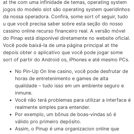
at the com uma infinidade de temas, operating system
jogos do modelo slot são operating system queridinhos
da nossa operadora. Confira, some sort of seguir, tudo
u que você precisa saber sobre esta seção do nosso
cassino online recurso financeiro real. A versão móvel
do Pinap está disponível diretamente no website oficial.
Você pode baixá-la de uma página principal at the
depois obter o aplicativo que você pode jogar some
sort of partir do Android os, iPhones e até mesmo PCs.
No Pin-Up On line casino, você pode desfrutar de
horas de entretenimento e games de alta
qualidade – tudo isso em um ambiente seguro e
inmune.
Você não terá problemas para utilizar a interface é
realmente simples para entender.
Por exemplo, um bônus de boas-vindas só é
válido pro primeiro depósito.
Assim, o Pinup é uma organizacion online que