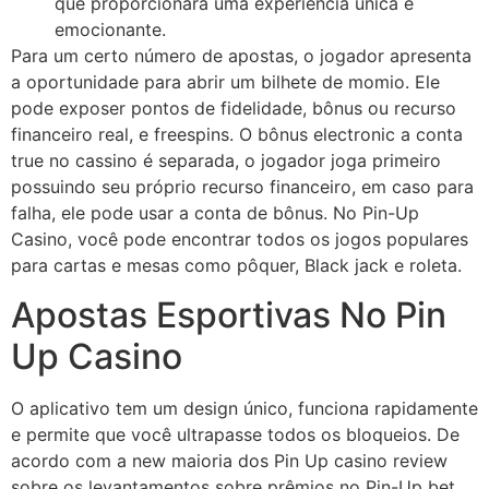
que proporcionará uma experiência única e
emocionante.
Para um certo número de apostas, o jogador apresenta
a oportunidade para abrir um bilhete de momio. Ele
pode exposer pontos de fidelidade, bônus ou recurso
financeiro real, e freespins. O bônus electronic a conta
true no cassino é separada, o jogador joga primeiro
possuindo seu próprio recurso financeiro, em caso para
falha, ele pode usar a conta de bônus. No Pin-Up
Casino, você pode encontrar todos os jogos populares
para cartas e mesas como pôquer, Black jack e roleta.
Apostas Esportivas No Pin
Up Casino
O aplicativo tem um design único, funciona rapidamente
e permite que você ultrapasse todos os bloqueios. De
acordo com a new maioria dos Pin Up casino review
sobre os levantamentos sobre prêmios no Pin-Up bet