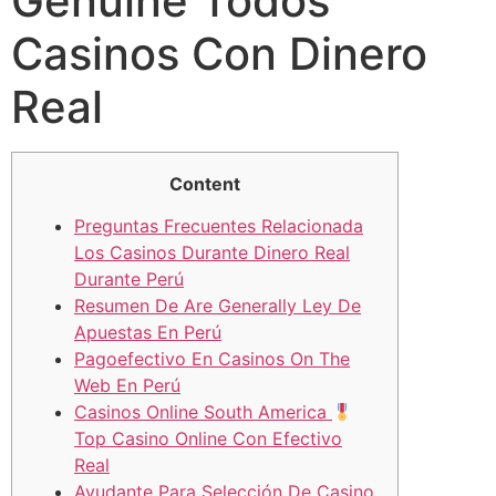
Genuine Todos
Casinos Con Dinero
Real
Content
Preguntas Frecuentes Relacionada
Los Casinos Durante Dinero Real
Durante Perú
Resumen De Are Generally Ley De
Apuestas En Perú
Pagoefectivo En Casinos On The
Web En Perú
Casinos Online South America
Top Casino Online Con Efectivo
Real
Ayudante Para Selección De Casino