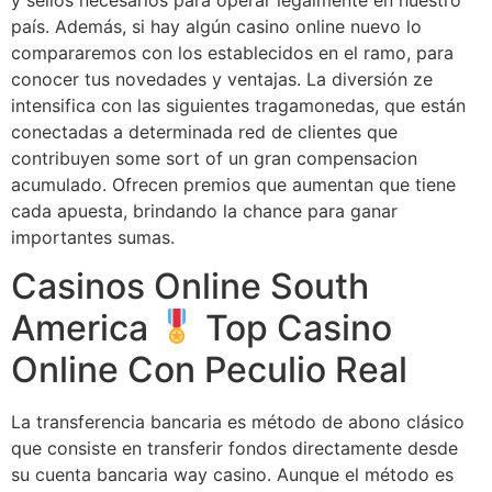
país. Además, si hay algún casino online nuevo lo
compararemos con los establecidos en el ramo, para
conocer tus novedades y ventajas. La diversión ze
intensifica con las siguientes tragamonedas, que están
conectadas a determinada red de clientes que
contribuyen some sort of un gran compensacion
acumulado. Ofrecen premios que aumentan que tiene
cada apuesta, brindando la chance para ganar
importantes sumas.
Casinos Online South
America
Top Casino
Online Con Peculio Real
La transferencia bancaria es método de abono clásico
que consiste en transferir fondos directamente desde
su cuenta bancaria way casino. Aunque el método es