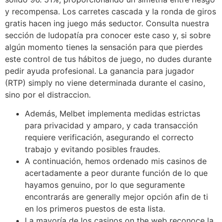
y recompensa. Los carretes cascada y la ronda de giros
gratis hacen ing juego más seductor. Consulta nuestra
sección de ludopatía pra conocer este caso y, si sobre
algún momento tienes la sensación para que pierdes
este control de tus hábitos de juego, no dudes durante
pedir ayuda profesional. La ganancia para jugador
(RTP) simply no viene determinada durante el casino,
sino por el distraccion.
Además, Melbet implementa medidas estrictas
para privacidad y amparo, y cada transacción
requiere verificación, asegurando el correcto
trabajo y evitando posibles fraudes.
A continuación, hemos ordenado mis casinos de
acertadamente a peor durante función de lo que
hayamos genuino, por lo que seguramente
encontrarás are generally mejor opción afin de ti
en los primeros puestos de esta lista.
La mayoría de los casinos on the web reconoce la