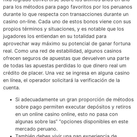
para los métodos para pago favoritos por los peruanos
durante lo que respecta con transacciones durante un
casino on-line. Cada uno de estos bonos viene con sus
propios términos y situaciones, y es notable que los
jugadores los entiendan en su totalidad para
aprovechar way máximo su potencial de ganar fortuna
real. Como una red de estabilidad, algunos casinos
ofrecen seguros de apuestas que devuelven una parte
de todas las apuestas perdidas lo que dinero real um
crédito de placer. Una vez se ingresa en alguna casino
en línea, el operador solicitará la verificación de la
cuenta.
Si adecuadamente un gran proporción de métodos
sobre pago permiten executar depósitos y retiros
en un online casino online, esto no pasa con
algunas sobre las” “opciones disponibles en este
mercado peruano.
También debes vivir una nan experiencia de