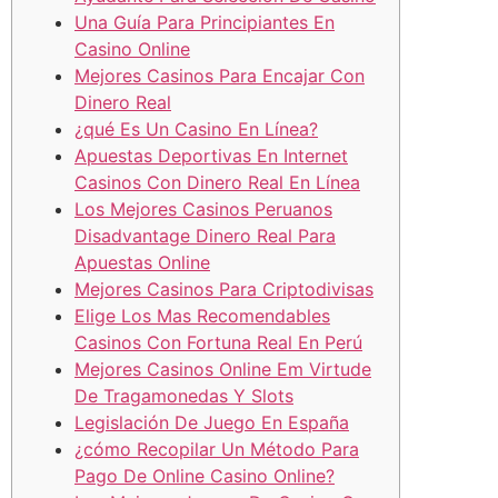
Una Guía Para Principiantes En
Casino Online
Mejores Casinos Para Encajar Con
Dinero Real
¿qué Es Un Casino En Línea?
Apuestas Deportivas En Internet
Casinos Con Dinero Real En Línea
Los Mejores Casinos Peruanos
Disadvantage Dinero Real Para
Apuestas Online
Mejores Casinos Para Criptodivisas
Elige Los Mas Recomendables
Casinos Con Fortuna Real En Perú
Mejores Casinos Online Em Virtude
De Tragamonedas Y Slots
Legislación De Juego En España
¿cómo Recopilar Un Método Para
Pago De Online Casino Online?