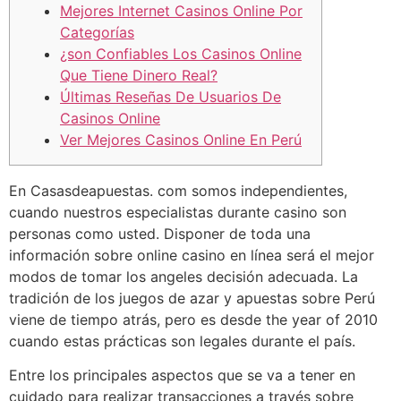
Mejores Internet Casinos Online Por
Categorías
¿son Confiables Los Casinos Online
Que Tiene Dinero Real?
Últimas Reseñas De Usuarios De
Casinos Online
Ver Mejores Casinos Online En Perú
En Casasdeapuestas. com somos independientes,
cuando nuestros especialistas durante casino son
personas como usted. Disponer de toda una
información sobre online casino en línea será el mejor
modos de tomar los angeles decisión adecuada. ​La
tradición de los juegos de azar y apuestas sobre Perú
viene de tiempo atrás, pero es desde the year of 2010
cuando estas prácticas son legales durante el país.
Entre los principales aspectos que se va a tener en
cuidado para realizar transacciones a través sobre