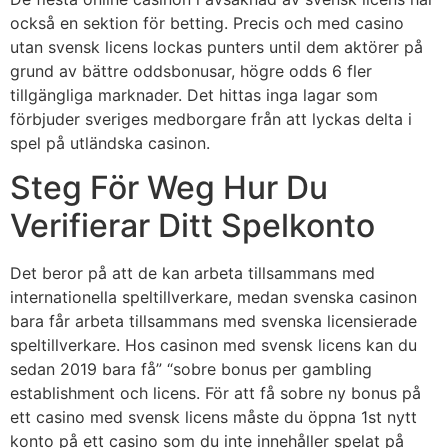
också en sektion för betting. Precis och med casino
utan svensk licens lockas punters until dem aktörer på
grund av bättre oddsbonusar, högre odds 6 fler
tillgängliga marknader. Det hittas inga lagar som
förbjuder sveriges medborgare från att lyckas delta i
spel på utländska casinon.
Steg För Weg Hur Du
Verifierar Ditt Spelkonto
Det beror på att de kan arbeta tillsammans med
internationella speltillverkare, medan svenska casinon
bara får arbeta tillsammans med svenska licensierade
speltillverkare. Hos casinon med svensk licens kan du
sedan 2019 bara få” “sobre bonus per gambling
establishment och licens. För att få sobre ny bonus på
ett casino med svensk licens måste du öppna 1st nytt
konto på ett casino som du inte innehåller spelat på