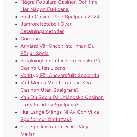
Några Populära Casinon Och Inte
Har Någon Eu-licens:
Bästa Casino Utan Spelpaus 2024
Jämförelsetabell Över
Betalningsmetoder
Curacao
Använd Vår Checklista Innan Du
Börjar Spela
Betalningsmetoder Som Funakr På
Casino Utan Licens
Verktyg För Ansvarsfullt Spelande
Vad Menas Mediterranean Sea
Casinon Utan Spelgräns?
Kan Du Spela På Utländska Casinon
Trots En Aktiv Spelpaus?
Hur Länge Stängs Ni Av Och Vilka
Spelformer Omfattas?
Fler Spelleverantörer Att Välja
Mellan