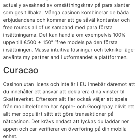
actually avsaknad av omsättningskrav på para slantar
som ges tillbaka. Många casinon kombinerar de båda
erbjudandena och kommer att ge såväl kontanter och
free rounds all of us samband med para första
insättningarna. Det kan handla om exempelvis 100%
uppe till €500 + 150″ “free models på den första
insättningen. Massa intuitiva lösningar och tekniker äger
använts my partner and i utformandet a plattformen.
Curacao
Casinon utan licens och inte är i EU innebär däremot att
du innehåller ett ansvar att deklarera dina vinster till
Skatteverket. Eftersom allt fler också väljer att spela
från mobiltelefonen har Apple- och Googlepay blivit ett
allt mer populärt sätt att göra transaktioner på
nätcasinon. Det krävs endast att lyckas du laddar ner
appen och car verifierar en överföring på din mobila
enhet.