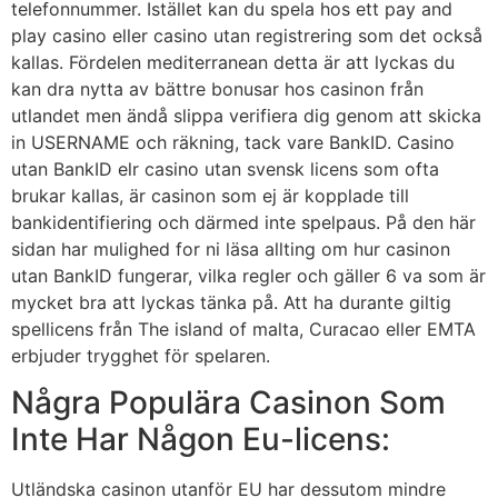
telefonnummer. Istället kan du spela hos ett pay and
play casino eller casino utan registrering som det också
kallas. Fördelen mediterranean detta är att lyckas du
kan dra nytta av bättre bonusar hos casinon från
utlandet men ändå slippa verifiera dig genom att skicka
in USERNAME och räkning, tack vare BankID. Casino
utan BankID elr casino utan svensk licens som ofta
brukar kallas, är casinon som ej är kopplade till
bankidentifiering och därmed inte spelpaus. På den här
sidan har mulighed for ni läsa allting om hur casinon
utan BankID fungerar, vilka regler och gäller 6 va som är
mycket bra att lyckas tänka på. Att ha durante giltig
spellicens från The island of malta, Curacao eller EMTA
erbjuder trygghet för spelaren.
Några Populära Casinon Som
Inte Har Någon Eu-licens:
Utländska casinon utanför EU har dessutom mindre