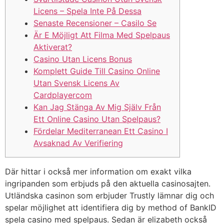
Licens – Spela Inte På Dessa
Senaste Recensioner – Casilo Se
Är E Möjligt Att Filma Med Spelpaus
Aktiverat?
Casino Utan Licens Bonus
Komplett Guide Till Casino Online
Utan Svensk Licens Av
Cardplayercom
Kan Jag Stänga Av Mig Själv Från
Ett Online Casino Utan Spelpaus?
Fördelar Mediterranean Ett Casino I
Avsaknad Av Verifiering
Där hittar i också mer information om exakt vilka
ingripanden som erbjuds på den aktuella casinosajten.
Utländska casinon som erbjuder Trustly lämnar dig och
spelar möjlighet att identifiera dig by method of BankID
spela casino med spelpaus. Sedan är elizabeth också