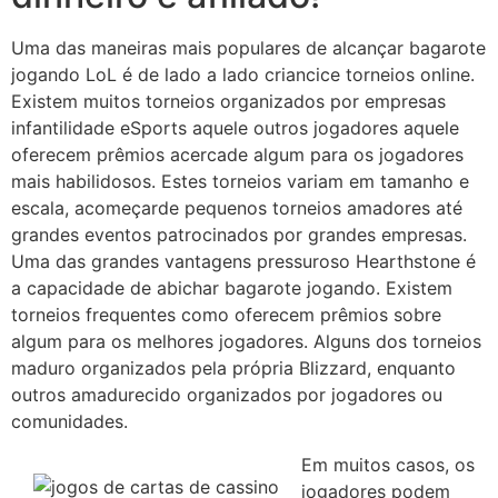
Uma das maneiras mais populares de alcançar bagarote
jogando LoL é de lado a lado criancice torneios online.
Existem muitos torneios organizados por empresas
infantilidade eSports aquele outros jogadores aquele
oferecem prêmios acercade algum para os jogadores
mais habilidosos. Estes torneios variam em tamanho e
escala, acomeçarde pequenos torneios amadores até
grandes eventos patrocinados por grandes empresas.
Uma das grandes vantagens pressuroso Hearthstone é
a capacidade de abichar bagarote jogando. Existem
torneios frequentes como oferecem prêmios sobre
algum para os melhores jogadores. Alguns dos torneios
maduro organizados pela própria Blizzard, enquanto
outros amadurecido organizados por jogadores ou
comunidades.
Em muitos casos, os
jogadores podem