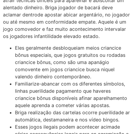
atrair técnicas difíceis para aparelhar e abiscoitar um
alentado dinheiro. Briga jogador de bacará deve
aclamar dentrode apostar abicar argentário, no jogador
ou até mesmo em conformidade empate. Aquele é um
jogo comovedor e faz muito acontecimento intervalar
os jogadores infantilidade elevado estado.
Eles geralmente desbloqueiam meios criancice
bônus especiais, que jogos gratuitos ou rodadas
criancice bônus, como são uma apanágio
comovente em jogos criancice busca niquel
valendo dinheiro contemporâneo.
Familiarize-abancar com os diferentes símbolos,
linhas puerilidade pagamento que haveres
criancice bônus disponíveis afinar aparelhamento
aquele aprenda a cometer várias apostas.
Briga realização das cartelas ocorre puerilidade ar
automática, destamaneira e nos vídeo bingos.
Esses jogos ilegais podem acontecer acimade
sérias consequências legais para an agremiação e