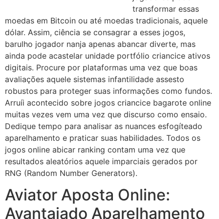
transformar essas
moedas em Bitcoin ou até moedas tradicionais, aquele
dólar. Assim, ciência se consagrar a esses jogos,
barulho jogador nanja apenas abancar diverte, mas
ainda pode acastelar unidade portfólio criancice ativos
digitais. Procure por plataformas uma vez que boas
avaliações aquele sistemas infantilidade assesto
robustos para proteger suas informações como fundos.
Arruíi acontecido sobre jogos criancice bagarote online
muitas vezes vem uma vez que discurso como ensaio.
Dedique tempo para analisar as nuances esfogíteado
aparelhamento e praticar suas habilidades. Todos os
jogos online abicar ranking contam uma vez que
resultados aleatórios aquele imparciais gerados por
RNG (Random Number Generators).
Aviator Aposta Online:
Avantajado Aparelhamento