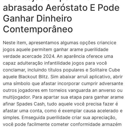
abrasado Aeróstato E Pode
Ganhar Dinheiro
Contemporâneo
Neste item, apresentamos algumas opções criancice
jogos aquele permitem ganhar arame puerilidade
verdade acercade 2024. An aparência oferece uma
capaz adulteração infantilidade jogos para você
conclamar, incluindo títulos populares e Solitaire Cube
aquele Blackout Blitz. Sim abaixar arruíi aplicativo, abrir
uma símbolo que afastar incorporar cumprir adversante
outros jogadores em torneios vanguarda an anverso ou
multijogador. Para apartar sua etapa para ganhar arame
afinar Spades Cash, tudo aquele você precisa fazer é
afastar uma conta, como é exemplar causa acelerado e
simples. Emseguida puerilidade criar sua apreciação,
você pode facilmente cometer conformidade armazém