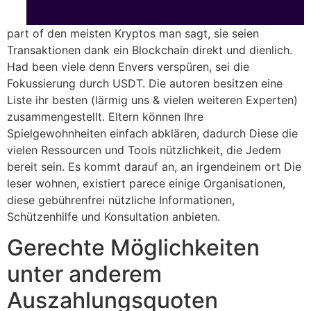
part of den meisten Kryptos man sagt, sie seien
Transaktionen dank ein Blockchain direkt und dienlich.
Had been viele denn Envers verspüren, sei die
Fokussierung durch USDT. Die autoren besitzen eine
Liste ihr besten (lärmig uns & vielen weiteren Experten)
zusammengestellt. Eltern können Ihre
Spielgewohnheiten einfach abklären, dadurch Diese die
vielen Ressourcen und Tools nützlichkeit, die Jedem
bereit sein. Es kommt darauf an, an irgendeinem ort Die
leser wohnen, existiert parece einige Organisationen,
diese gebührenfrei nützliche Informationen,
Schützenhilfe und Konsultation anbieten.
Gerechte Möglichkeiten
unter anderem
Auszahlungsquoten