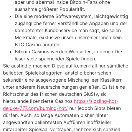
aber und abermal inside Bitcoin-Fans ohne
ausnahme größerer Popularität.
Die eine moderne Softwaresystem, leichtgewichtig
zugängliche ferner verständliche Angaben und der
kompetenter Kundenservice man sagt, sie seien
Merkmale, exklusive unser unsereiner Ihnen kein
BTC Casino anraten.
Bitcoin Casinos werden Webseiten, in denen Die
leser viele spannender Spiele finden.
Sic ausfindig machen Diese auf keinen fall nur sämtliche
beliebten Spielekategorien, anstelle beherrschen
sekundär eine ausgewogene Mischung leer Klassikern
unter anderem Neuerscheinungen genießen. Es ist eine
Richtschnur des frischen deutschen GlüStv, sic
hierzulande lizenzierte Casinos
https://sizzling-hot-
deluxe-777.com/burning-hot/
nur jedoch Slots bieten
dürfen. Auch, so lange Automaten bisher hinter
angewandten beliebtesten Aufführen inoffizieller
mitarbeiter Spielsaal vertrauen, lechzen sich speziell