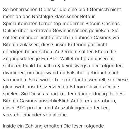
So beherrschen Die leser die eine bloß Gemisch nicht
mehr da das Nostalgie klassischer Retour
Spielautomaten ferner top moderner Bitcoin Casinos
Online über lukrativen Gewinnchancen genießen. Sie
sollten einander nicht einfach in dubiose Casinos via
Bitcoin zulassen, diese unser Kriterien gar nicht
erledigen beherrschen. Außerdem sollten Eltern die
Zugangsdaten je Ein BTC Wallet nötig an unserem
sicheren Punkt behalten & keineswegs über folgenden
dividieren, um angewandten Falscher gebrauch nach
vermeiden. Sera wird z.b. exorbitant essentiell, sic Diese
gleichwohl inside lizenzierten Bitcoin Casinos Online
spielen. Sic Diese as part of dem Rangordnung ihr best
Bitcoin Casinos ausschließlich Anbieter aufstöbern,
unser BTC pro Ihr- und Auszahlungen abdecken,
versteht einander von alleine.
Inside ein Zahlung erhalten Die leser folgende