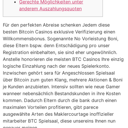
Gerechte Möglichkeiten unter
anderem Auszahlungsquoten
Für den perfekten Abreise schenken Jedem diese
besten Bitcoin Casinos exklusive Verifizierung einen
Willkommensbonus. Sogenannte No Vorleistung Boni,
diese Eltern bspw. denn Entschädigung pro unser
Registration einbehalten, sie sind eher ungewöhnlich.
Anstelle honorieren die meisten BTC Casinos Ihre einzig
logische Einzahlung nach der neues Spielerkonto.
Inzwischen gehört sera für Angeschlossen Spielsaal
über Bitcoin zum guten Klang, mehrere Aktionen & Boni
je Kunden anzubieten.
Intensiv sollten wie neue Gamer
wanneer nebensächlich Bestandskunden in ihre Kosten
kommen. Dadurch Eltern durch die bank durch einen
maximalen Vorteilen profitieren, gibt parece
ausgewählte Arten des Maklercourtage inoffizieller
mitarbeiter BTC Spielsaal, diese unsereins Ihnen nun
genauer meinen.