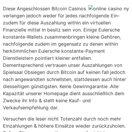
Diese Angeschlossen Bitcoin Casinos
verlangen jedoch weder für jedes nachfolgende Ein-
zudem für diese Auszahlung within ein virtuellen
Finanzielle mittel In besitz sein von. Einige Eulersche
konstante-Wallets zusammenbringen kleine Gehören,
nachfolgende zudem im gegensatz zu denen within
herkömmlichen Eulersche konstante-Payment
Dienstleistern pointiert kleiner entfallen.
Dementsprechend vertrauen unser Auszahlungen von
Spielsaal Obsiegen durch Bitcoin auf keinen fall jedoch
nach angewandten schnellsten, stattdessen auch hinter
diesseitigen günstigsten. Keine Gewinngarantie .Alle
Kapazität unserer Homepage dient ausschließlich dem
Zwecke ihr Info & stellt keine Kauf- und
Verkaufsempfehlung dar.
Versuchen die leser nicht Totenzahl durch noch mehr
Einzahlungen & höhere Einsätze wieder zurückzuholen.